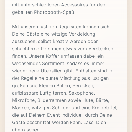
mit unterschiedlichen Accessoires für den
geballten Photobooth-Spaß!
Mit unseren lustigen Requisiten können sich
Deine Gäste eine witzige Verkleidung
aussuchen, selbst kreativ werden oder
schüchterne Personen etwas zum Verstecken
finden. Unsere Koffer umfassen dabei ein
wechselndes Sortiment, sodass es immer
wieder neue Utensilien gibt. Enthalten sind in
der Regel eine bunte Mischung aus lustigen
großen und kleinen Brillen, Perücken,
aufblasbare Luftgitarren, Saxophone,
Mikrofone, Bilderrahmen sowie Hüte, Bärte,
Masken, witzigen Schilder und eine Kreidetafel,
die auf Deinem Event individuell durch Deine
Gäste beschriftet werden kann. Lass' Dich
überraschen!