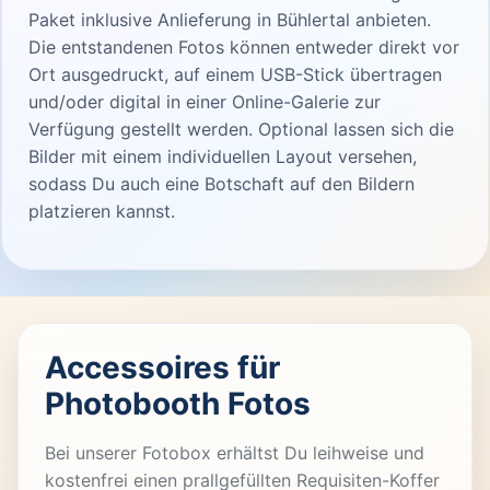
Paket inklusive Anlieferung in Bühlertal anbieten.
Die entstandenen Fotos können entweder direkt vor
Ort ausgedruckt, auf einem USB-Stick übertragen
und/oder digital in einer Online-Galerie zur
Verfügung gestellt werden. Optional lassen sich die
Bilder mit einem individuellen Layout versehen,
sodass Du auch eine Botschaft auf den Bildern
platzieren kannst.
Accessoires für
Photobooth Fotos
Bei unserer Fotobox erhältst Du leihweise und
kostenfrei einen prallgefüllten Requisiten-Koffer