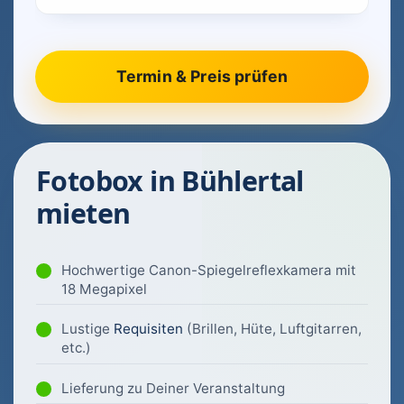
Fotobox in Bühlertal
mieten
Hochwertige Canon-Spiegelreflexkamera mit
18 Megapixel
Lustige
Requisiten
(Brillen, Hüte, Luftgitarren,
etc.)
Lieferung zu Deiner Veranstaltung