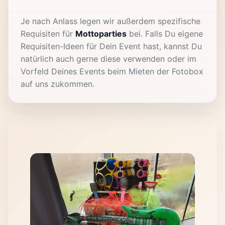
Je nach Anlass legen wir außerdem spezifische
Requisiten für
Mottoparties
bei. Falls Du eigene
Requisiten-Ideen für Dein Event hast, kannst Du
natürlich auch gerne diese verwenden oder im
Vorfeld Deines Events beim Mieten der Fotobox
auf uns zukommen.