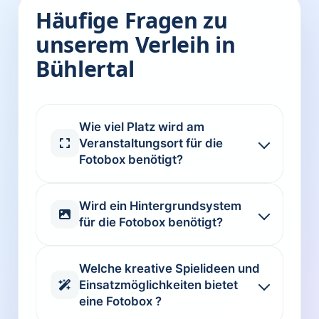
Häufige Fragen zu
unserem Verleih in
Bühlertal
Wie viel Platz wird am
Veranstaltungsort für die
Fotobox benötigt?
Wird ein Hintergrundsystem
für die Fotobox benötigt?
Welche kreative Spielideen und
Einsatzmöglichkeiten bietet
eine Fotobox ?