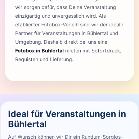
wir sorgen dafür, dass Deine Veranstaltung
einzigartig und unvergesslich wird. Als
etablierter Fotobox-Verleih sind wir der ideale
Partner für Veranstaltungen in Bühlertal und
Umgebung. Deshalb direkt bei uns eine
Fotobox in Bühlertal
mieten mit Sofortdruck,
Requisten und Lieferung.
Ideal für Veranstaltungen in
Bühlertal
Auf Wunsch können wir Dir ein Rundum-Sorglos-