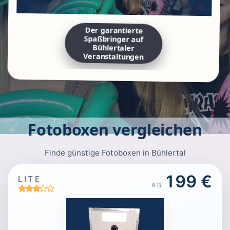
Der garantierte
Spaßbringer auf
Bühlertaler
Veranstaltungen
Fotoboxen vergleichen
Finde günstige Fotoboxen in Bühlertal
199 €
LITE
AB