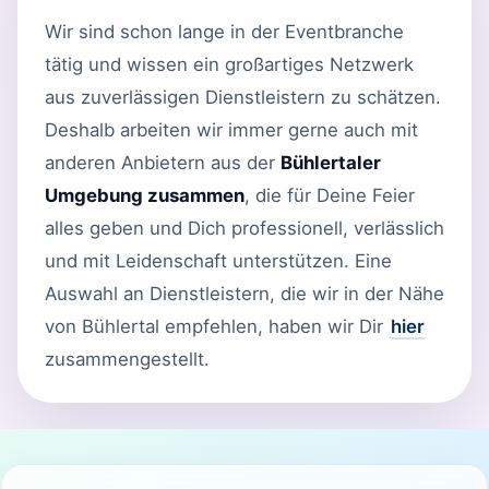
Wir sind schon lange in der Eventbranche
tätig und wissen ein großartiges Netzwerk
aus zuverlässigen Dienstleistern zu schätzen.
Deshalb arbeiten wir immer gerne auch mit
anderen Anbietern aus der
Bühlertaler
Umgebung zusammen
, die für Deine Feier
alles geben und Dich professionell, verlässlich
und mit Leidenschaft unterstützen. Eine
Auswahl an Dienstleistern, die wir in der Nähe
von Bühlertal empfehlen, haben wir Dir
hier
zusammengestellt.