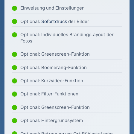
Einweisung und Einstellungen
Optional:
Sofortdruck
der Bilder
Optional: Individuelles Branding/Layout der
Fotos
Optional: Greenscreen-Funktion
Optional: Boomerang-Funktion
Optional: Kurzvideo-Funktion
Optional: Filter-Funktionen
Optional: Greenscreen-Funktion
Optional: Hintergrundsystem
Optional: Betreuung vor Ort Bühlertal oder