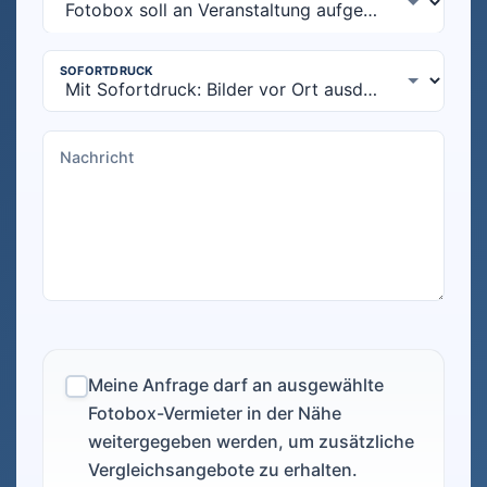
Meine Anfrage darf an ausgewählte
Fotobox-Vermieter in der Nähe
weitergegeben werden, um zusätzliche
Vergleichsangebote zu erhalten.