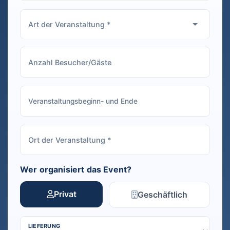
Wer organisiert das Event?
Privat
Geschäftlich