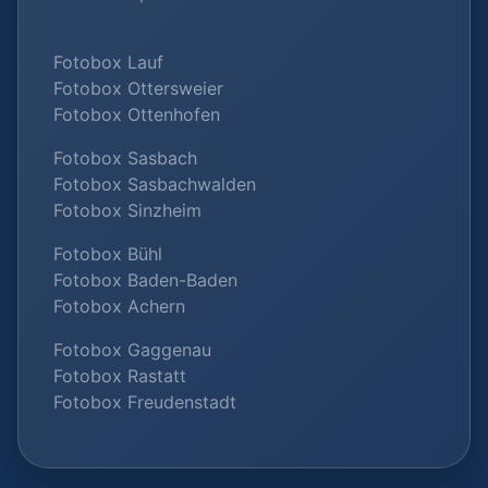
Fotobox Lauf
Fotobox Ottersweier
Fotobox Ottenhofen
Fotobox Sasbach
Fotobox Sasbachwalden
Fotobox Sinzheim
Fotobox Bühl
Fotobox Baden-Baden
Fotobox Achern
Fotobox Gaggenau
Fotobox Rastatt
Fotobox Freudenstadt