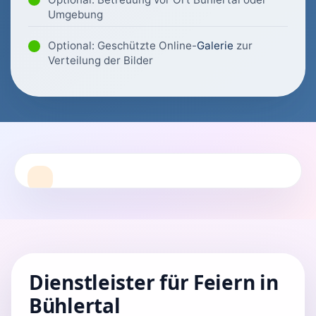
Umgebung
Optional: Geschützte Online-
Galerie
zur
Verteilung der Bilder
Dienstleister für Feiern in
Bühlertal