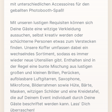
mit unterschiedlichen Accessoires für den
geballten Photobooth-Spaß!
Mit unseren lustigen Requisiten können sich
Deine Gäste eine witzige Verkleidung
aussuchen, selbst kreativ werden oder
schüchterne Personen etwas zum Verstecken
finden. Unsere Koffer umfassen dabei ein
wechselndes Sortiment, sodass es immer
wieder neue Utensilien gibt. Enthalten sind in
der Regel eine bunte Mischung aus lustigen
großen und kleinen Brillen, Perücken,
aufblasbare Luftgitarren, Saxophone,
Mikrofone, Bilderrahmen sowie Hüte, Bärte,
Masken, witzigen Schilder und eine Kreidetafel,
die auf Deinem Event individuell durch Deine
Gäste beschriftet werden kann. Lass' Dich
überraschen!