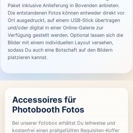
Paket inklusive Anlieferung in Bovenden anbieten.
Die entstandenen Fotos können entweder direkt vor
Ort ausgedruckt, auf einem USB-Stick übertragen
und/oder digital in einer Online-Galerie zur
Verfügung gestellt werden. Optional lassen sich die
Bilder mit einem individuellen Layout versehen,
sodass Du auch eine Botschaft auf den Bildern
platzieren kannst.
Accessoires für
Photobooth Fotos
Bei unserer Fotobox erhältst Du leihweise und
kostenfrei einen prallgefüllten Requisiten-Koffer