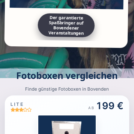
Der garantierte
Spaßbringer auf
Bovendener
Veranstaltungen
Fotoboxen vergleichen
Finde günstige Fotoboxen in Bovenden
199 €
LITE
AB