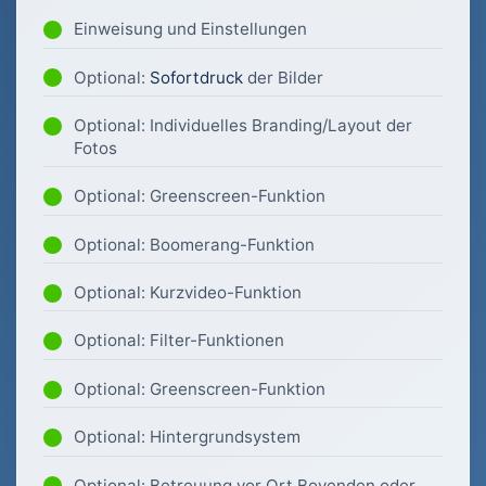
Einweisung und Einstellungen
Optional:
Sofortdruck
der Bilder
Optional: Individuelles Branding/Layout der
Fotos
Optional: Greenscreen-Funktion
Optional: Boomerang-Funktion
Optional: Kurzvideo-Funktion
Optional: Filter-Funktionen
Optional: Greenscreen-Funktion
Optional: Hintergrundsystem
Optional: Betreuung vor Ort Bovenden oder