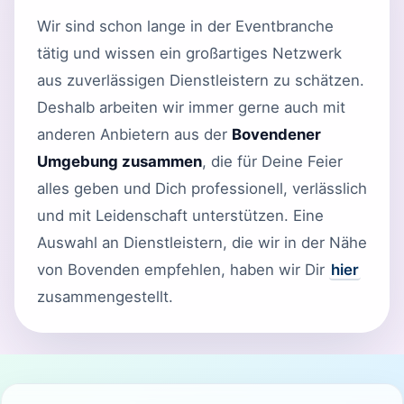
Wir sind schon lange in der Eventbranche
tätig und wissen ein großartiges Netzwerk
aus zuverlässigen Dienstleistern zu schätzen.
Deshalb arbeiten wir immer gerne auch mit
anderen Anbietern aus der
Bovendener
Umgebung zusammen
, die für Deine Feier
alles geben und Dich professionell, verlässlich
und mit Leidenschaft unterstützen. Eine
Auswahl an Dienstleistern, die wir in der Nähe
von Bovenden empfehlen, haben wir Dir
hier
zusammengestellt.