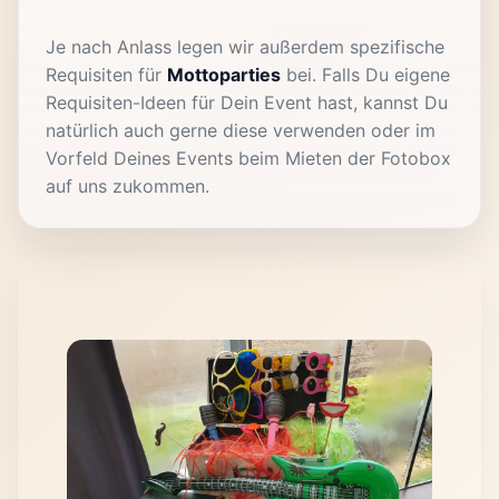
Je nach Anlass legen wir außerdem spezifische
Requisiten für
Mottoparties
bei. Falls Du eigene
Requisiten-Ideen für Dein Event hast, kannst Du
natürlich auch gerne diese verwenden oder im
Vorfeld Deines Events beim Mieten der Fotobox
auf uns zukommen.