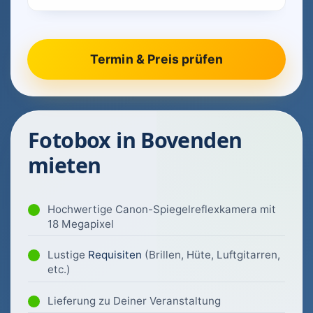
Fotobox in Bovenden
mieten
Hochwertige Canon-Spiegelreflexkamera mit
18 Megapixel
Lustige
Requisiten
(Brillen, Hüte, Luftgitarren,
etc.)
Lieferung zu Deiner Veranstaltung