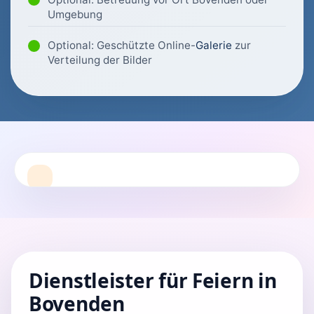
Umgebung
Optional: Geschützte Online-
Galerie
zur
Verteilung der Bilder
Dienstleister für Feiern in
Bovenden