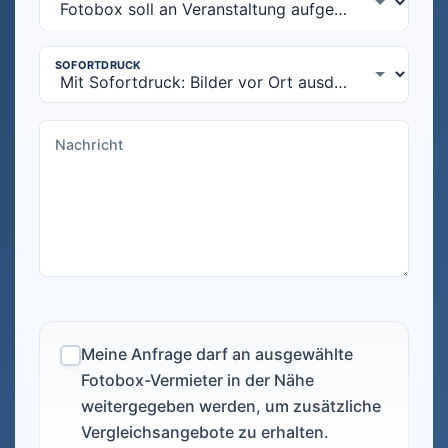
Meine Anfrage darf an ausgewählte
Fotobox-Vermieter in der Nähe
weitergegeben werden, um zusätzliche
Vergleichsangebote zu erhalten.