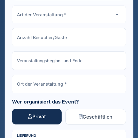
Wer organisiert das Event?
Privat
Geschäftlich