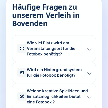
Häufige Fragen zu
unserem Verleih in
Bovenden
Wie viel Platz wird am
Veranstaltungsort für die
Fotobox benötigt?
Wird ein Hintergrundsystem
für die Fotobox benötigt?
Welche kreative Spielideen und
Einsatzmöglichkeiten bietet
eine Fotobox ?