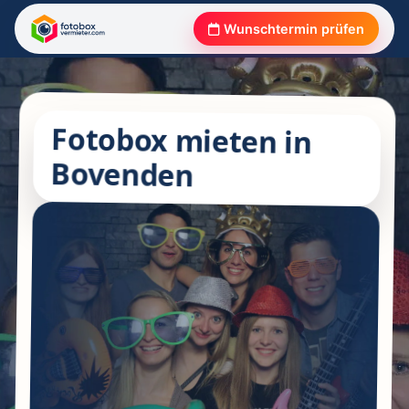
Wunschtermin prüfen
Fotobox mieten in
Bovenden