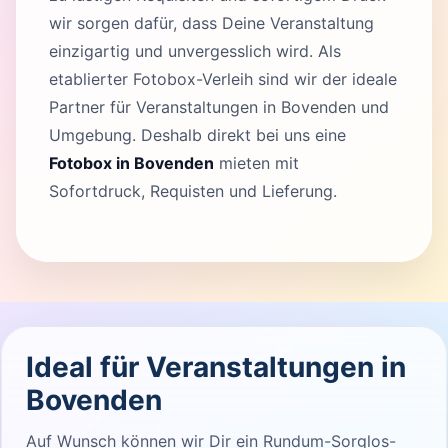
wir sorgen dafür, dass Deine Veranstaltung
einzigartig und unvergesslich wird. Als
etablierter Fotobox-Verleih sind wir der ideale
Partner für Veranstaltungen in Bovenden und
Umgebung. Deshalb direkt bei uns eine
Fotobox in Bovenden
mieten mit
Sofortdruck, Requisten und Lieferung.
Ideal für Veranstaltungen in
Bovenden
Auf Wunsch können wir Dir ein Rundum-Sorglos-