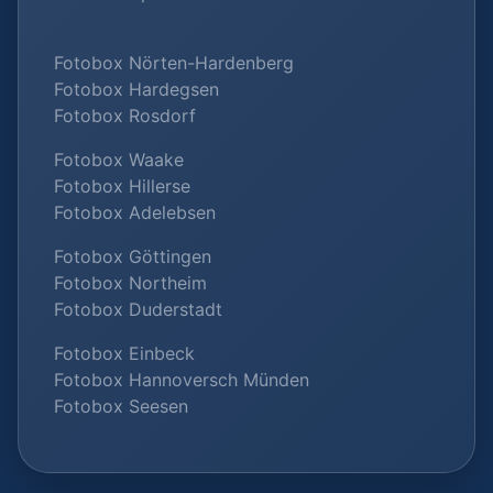
Fotobox Nörten-Hardenberg
Fotobox Hardegsen
Fotobox Rosdorf
Fotobox Waake
Fotobox Hillerse
Fotobox Adelebsen
Fotobox Göttingen
Fotobox Northeim
Fotobox Duderstadt
Fotobox Einbeck
Fotobox Hannoversch Münden
Fotobox Seesen