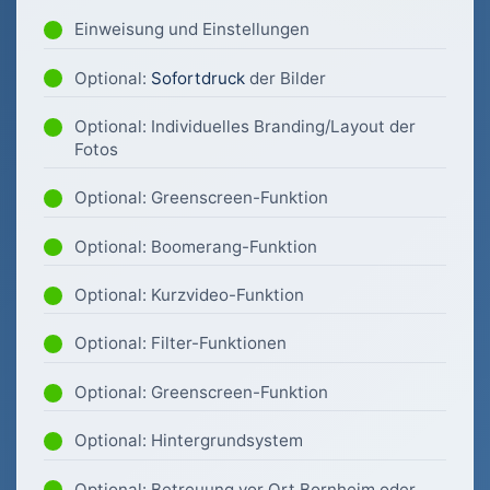
Einweisung und Einstellungen
Optional:
Sofortdruck
der Bilder
Optional: Individuelles Branding/Layout der
Fotos
Optional: Greenscreen-Funktion
Optional: Boomerang-Funktion
Optional: Kurzvideo-Funktion
Optional: Filter-Funktionen
Optional: Greenscreen-Funktion
Optional: Hintergrundsystem
Optional: Betreuung vor Ort Bornheim oder