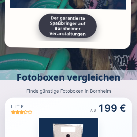
Der garantierte
Spaßbringer auf
Bornheimer
Veranstaltungen
Fotoboxen vergleichen
Finde günstige Fotoboxen in Bornheim
199 €
LITE
AB