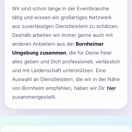
Wir sind schon lange in der Eventbranche
tätig und wissen ein großartiges Netzwerk
aus zuverlässigen Dienstleistern zu schätzen.
Deshalb arbeiten wir immer gerne auch mit
anderen Anbietern aus der
Bornheimer
Umgebung zusammen
, die für Deine Feier
alles geben und Dich professionell, verlässlich
und mit Leidenschaft unterstützen. Eine
Auswahl an Dienstleistern, die wir in der Nähe
von Bornheim empfehlen, haben wir Dir
hier
zusammengestellt.