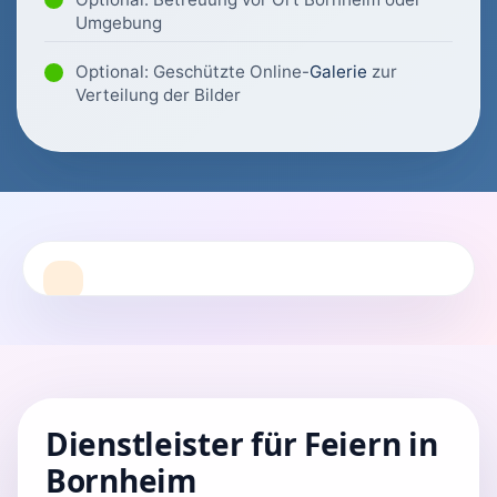
Umgebung
Optional: Geschützte Online-
Galerie
zur
Verteilung der Bilder
Dienstleister für Feiern in
Bornheim