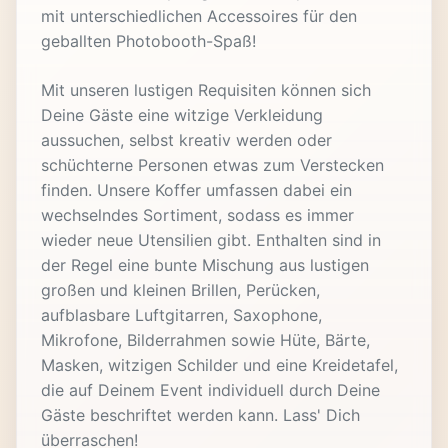
mit unterschiedlichen Accessoires für den
geballten Photobooth-Spaß!
Mit unseren lustigen Requisiten können sich
Deine Gäste eine witzige Verkleidung
aussuchen, selbst kreativ werden oder
schüchterne Personen etwas zum Verstecken
finden. Unsere Koffer umfassen dabei ein
wechselndes Sortiment, sodass es immer
wieder neue Utensilien gibt. Enthalten sind in
der Regel eine bunte Mischung aus lustigen
großen und kleinen Brillen, Perücken,
aufblasbare Luftgitarren, Saxophone,
Mikrofone, Bilderrahmen sowie Hüte, Bärte,
Masken, witzigen Schilder und eine Kreidetafel,
die auf Deinem Event individuell durch Deine
Gäste beschriftet werden kann. Lass' Dich
überraschen!