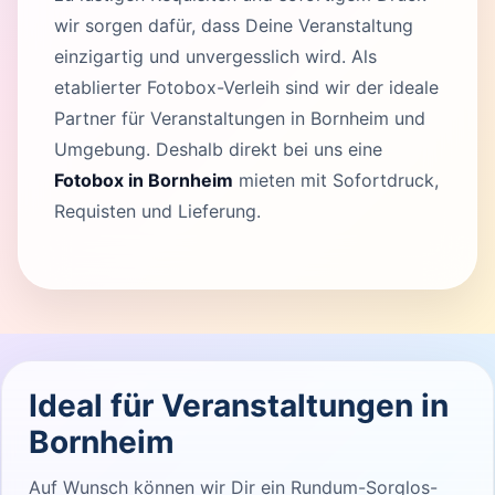
wir sorgen dafür, dass Deine Veranstaltung
einzigartig und unvergesslich wird. Als
etablierter Fotobox-Verleih sind wir der ideale
Partner für Veranstaltungen in Bornheim und
Umgebung. Deshalb direkt bei uns eine
Fotobox in Bornheim
mieten mit Sofortdruck,
Requisten und Lieferung.
Ideal für Veranstaltungen in
Bornheim
Auf Wunsch können wir Dir ein Rundum-Sorglos-