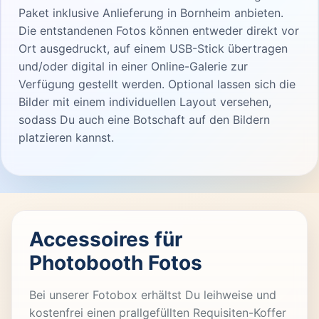
Paket inklusive Anlieferung in Bornheim anbieten.
Die entstandenen Fotos können entweder direkt vor
Ort ausgedruckt, auf einem USB-Stick übertragen
und/oder digital in einer Online-Galerie zur
Verfügung gestellt werden. Optional lassen sich die
Bilder mit einem individuellen Layout versehen,
sodass Du auch eine Botschaft auf den Bildern
platzieren kannst.
Accessoires für
Photobooth Fotos
Bei unserer Fotobox erhältst Du leihweise und
kostenfrei einen prallgefüllten Requisiten-Koffer