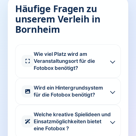
Häufige Fragen zu
unserem Verleih in
Bornheim
Wie viel Platz wird am
Veranstaltungsort für die
Fotobox benötigt?
Wird ein Hintergrundsystem
für die Fotobox benötigt?
Welche kreative Spielideen und
Einsatzmöglichkeiten bietet
eine Fotobox ?