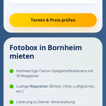
Fotobox in Bornheim
mieten
Hochwertige Canon-Spiegelreflexkamera mit
18 Megapixel
Lustige
Requisiten
(Brillen, Hüte, Luftgitarren,
etc.)
Lieferung zu Deiner Veranstaltung