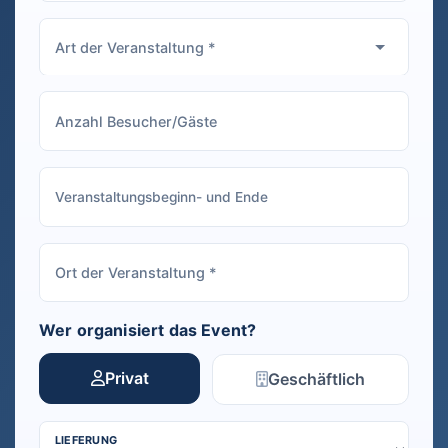
Wer organisiert das Event?
Privat
Geschäftlich