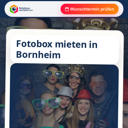
Wunschtermin prüfen
Fotobox mieten in
Bornheim