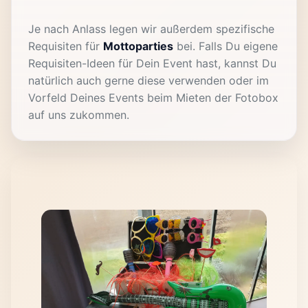
Je nach Anlass legen wir außerdem spezifische
Requisiten für
Mottoparties
bei. Falls Du eigene
Requisiten-Ideen für Dein Event hast, kannst Du
natürlich auch gerne diese verwenden oder im
Vorfeld Deines Events beim Mieten der Fotobox
auf uns zukommen.