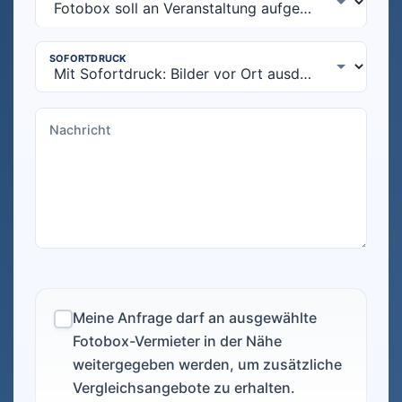
Meine Anfrage darf an ausgewählte
Fotobox-Vermieter in der Nähe
weitergegeben werden, um zusätzliche
Vergleichsangebote zu erhalten.