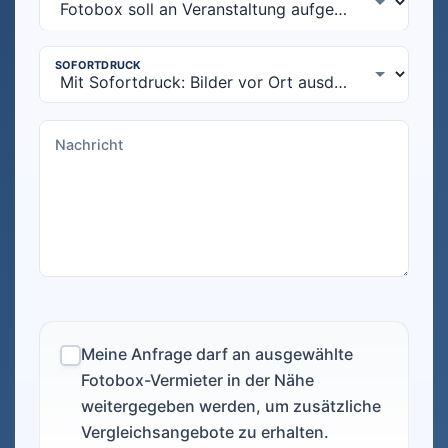
Meine Anfrage darf an ausgewählte
Fotobox-Vermieter in der Nähe
weitergegeben werden, um zusätzliche
Vergleichsangebote zu erhalten.