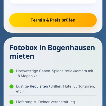
Fotobox in Bogenhausen
mieten
Hochwertige Canon-Spiegelreflexkamera mit
18 Megapixel
Lustige
Requisiten
(Brillen, Hüte, Luftgitarren,
etc.)
Lieferung zu Deiner Veranstaltung