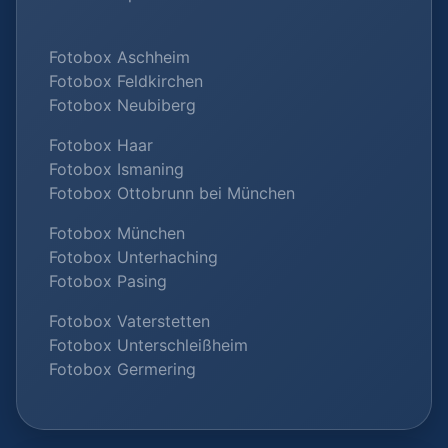
Fotobox Aschheim
Fotobox Feldkirchen
Fotobox Neubiberg
Fotobox Haar
Fotobox Ismaning
Fotobox Ottobrunn bei München
Fotobox München
Fotobox Unterhaching
Fotobox Pasing
Fotobox Vaterstetten
Fotobox Unterschleißheim
Fotobox Germering