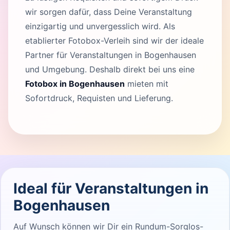
wir sorgen dafür, dass Deine Veranstaltung
einzigartig und unvergesslich wird. Als
etablierter Fotobox-Verleih sind wir der ideale
Partner für Veranstaltungen in Bogenhausen
und Umgebung. Deshalb direkt bei uns eine
Fotobox in Bogenhausen
mieten mit
Sofortdruck, Requisten und Lieferung.
Ideal für Veranstaltungen in
Bogenhausen
Auf Wunsch können wir Dir ein Rundum-Sorglos-