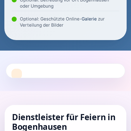
oder Umgebung
Optional: Geschützte Online-
Galerie
zur
Verteilung der Bilder
Dienstleister für Feiern in
Bogenhausen