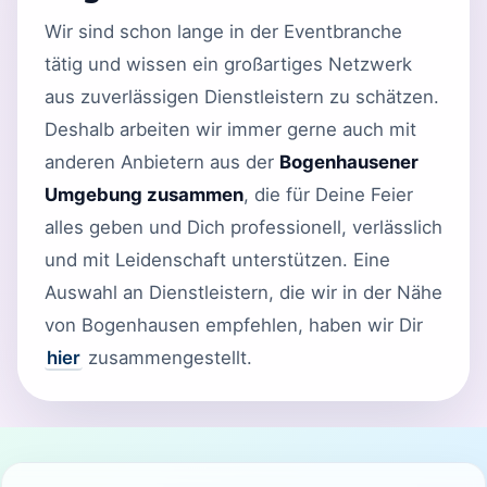
Wir sind schon lange in der Eventbranche
tätig und wissen ein großartiges Netzwerk
aus zuverlässigen Dienstleistern zu schätzen.
Deshalb arbeiten wir immer gerne auch mit
anderen Anbietern aus der
Bogenhausener
Umgebung zusammen
, die für Deine Feier
alles geben und Dich professionell, verlässlich
und mit Leidenschaft unterstützen. Eine
Auswahl an Dienstleistern, die wir in der Nähe
von Bogenhausen empfehlen, haben wir Dir
hier
zusammengestellt.