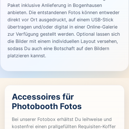
Paket inklusive Anlieferung in Bogenhausen
anbieten. Die entstandenen Fotos können entweder
direkt vor Ort ausgedruckt, auf einem USB-Stick
übertragen und/oder digital in einer Online-Galerie
zur Verfügung gestellt werden. Optional lassen sich
die Bilder mit einem individuellen Layout versehen,
sodass Du auch eine Botschaft auf den Bildern
platzieren kannst.
Accessoires für
Photobooth Fotos
Bei unserer Fotobox erhältst Du leihweise und
kostenfrei einen prallgefüllten Requisiten-Koffer