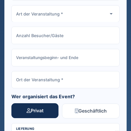
Wer organisiert das Event?
Privat
Geschäftlich