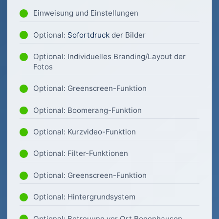
Einweisung und Einstellungen
Optional:
Sofortdruck
der Bilder
Optional: Individuelles Branding/Layout der
Fotos
Optional: Greenscreen-Funktion
Optional: Boomerang-Funktion
Optional: Kurzvideo-Funktion
Optional: Filter-Funktionen
Optional: Greenscreen-Funktion
Optional: Hintergrundsystem
Optional: Betreuung vor Ort Bogenhausen