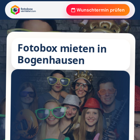
Wunschtermin prüfen
Fotobox mieten in
Bogenhausen