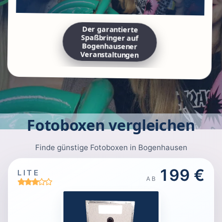
Der garantierte
Spaßbringer auf
Bogenhausener
Veranstaltungen
Fotoboxen vergleichen
Finde günstige Fotoboxen in Bogenhausen
199 €
LITE
AB