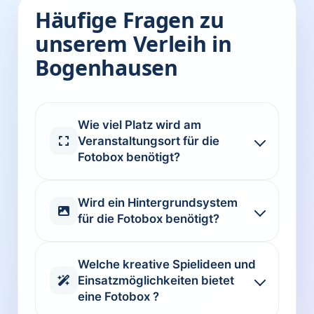
Häufige Fragen zu
unserem Verleih in
Bogenhausen
Wie viel Platz wird am
Veranstaltungsort für die
Fotobox benötigt?
Wird ein Hintergrundsystem
für die Fotobox benötigt?
Welche kreative Spielideen und
Einsatzmöglichkeiten bietet
eine Fotobox ?