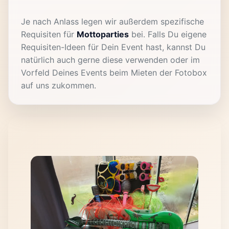
Je nach Anlass legen wir außerdem spezifische
Requisiten für
Mottoparties
bei. Falls Du eigene
Requisiten-Ideen für Dein Event hast, kannst Du
natürlich auch gerne diese verwenden oder im
Vorfeld Deines Events beim Mieten der Fotobox
auf uns zukommen.