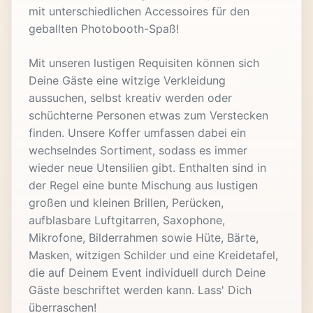
mit unterschiedlichen Accessoires für den
geballten Photobooth-Spaß!
Mit unseren lustigen Requisiten können sich
Deine Gäste eine witzige Verkleidung
aussuchen, selbst kreativ werden oder
schüchterne Personen etwas zum Verstecken
finden. Unsere Koffer umfassen dabei ein
wechselndes Sortiment, sodass es immer
wieder neue Utensilien gibt. Enthalten sind in
der Regel eine bunte Mischung aus lustigen
großen und kleinen Brillen, Perücken,
aufblasbare Luftgitarren, Saxophone,
Mikrofone, Bilderrahmen sowie Hüte, Bärte,
Masken, witzigen Schilder und eine Kreidetafel,
die auf Deinem Event individuell durch Deine
Gäste beschriftet werden kann. Lass' Dich
überraschen!