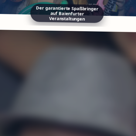
Der garantierte Spaßbringer
auf Baienfurter
Veranstaltungen