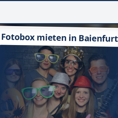
Fotobox mieten in Baienfurt