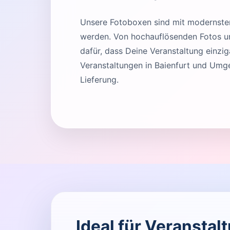
Unsere Fotoboxen sind mit modernster 
werden. Von hochauflösenden Fotos und
dafür, dass Deine Veranstaltung einziga
Veranstaltungen in Baienfurt und Umg
Lieferung.
Ideal für Veranstal