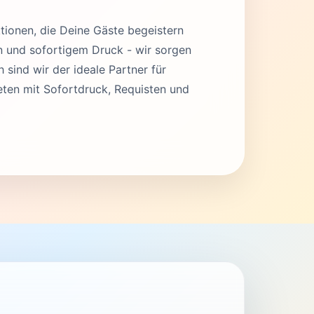
tionen, die Deine Gäste begeistern
en und sofortigem Druck - wir sorgen
 sind wir der ideale Partner für
ten mit Sofortdruck, Requisten und