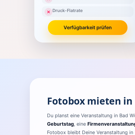
Druck-Flatrate
✕
Verfügbarkeit prüfen
Fotobox mieten i
Du planst eine Veranstaltung in Bad
Geburtstag
, eine
Firmenveranstaltun
Fotobox bleibt Deine Veranstaltung in