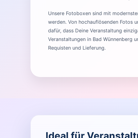
Unsere Fotoboxen sind mit modernster 
werden. Von hochauflösenden Fotos und
dafür, dass Deine Veranstaltung einziga
Veranstaltungen in Bad Wünnenberg u
Requisten und Lieferung.
Ideal für Veransta