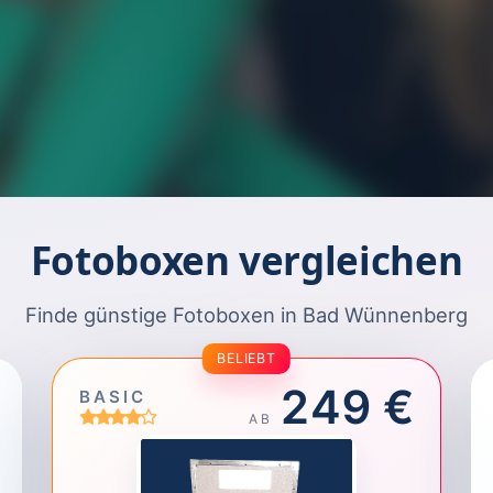
Fotoboxen vergleichen
Finde günstige Fotoboxen in Bad Wünnenberg
BELIEBT
249 €
BASIC
AB