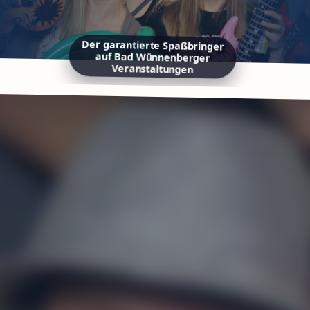
Der garantierte Spaßbringer
auf Bad Wünnenberger
Veranstaltungen