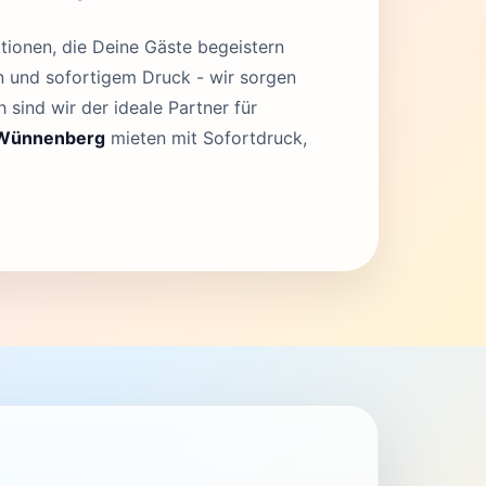
tionen, die Deine Gäste begeistern
en und sofortigem Druck - wir sorgen
 sind wir der ideale Partner für
 Wünnenberg
mieten mit Sofortdruck,