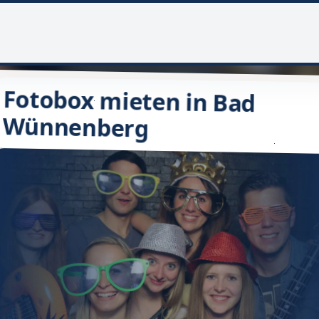
Fotobox mieten in Bad
Wünnenberg