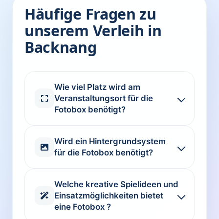
Häufige Fragen zu
unserem Verleih in
Backnang
Wie viel Platz wird am
Veranstaltungsort für die
Fotobox benötigt?
Wird ein Hintergrundsystem
für die Fotobox benötigt?
Welche kreative Spielideen und
Einsatzmöglichkeiten bietet
eine Fotobox ?