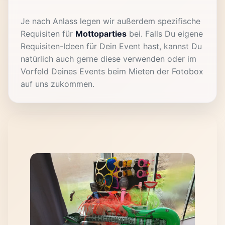
Je nach Anlass legen wir außerdem spezifische
Requisiten für
Mottoparties
bei. Falls Du eigene
Requisiten-Ideen für Dein Event hast, kannst Du
natürlich auch gerne diese verwenden oder im
Vorfeld Deines Events beim Mieten der Fotobox
auf uns zukommen.