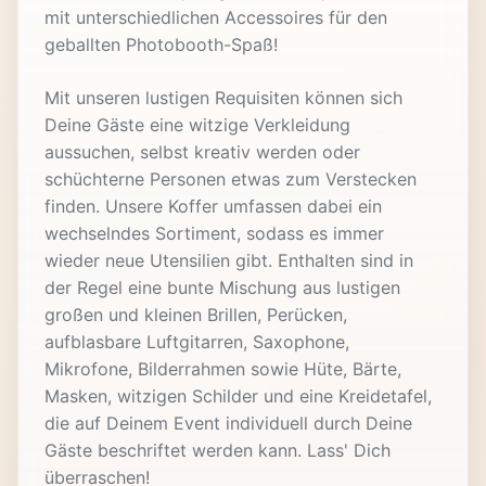
mit unterschiedlichen Accessoires für den
geballten Photobooth-Spaß!
Mit unseren lustigen Requisiten können sich
Deine Gäste eine witzige Verkleidung
aussuchen, selbst kreativ werden oder
schüchterne Personen etwas zum Verstecken
finden. Unsere Koffer umfassen dabei ein
wechselndes Sortiment, sodass es immer
wieder neue Utensilien gibt. Enthalten sind in
der Regel eine bunte Mischung aus lustigen
großen und kleinen Brillen, Perücken,
aufblasbare Luftgitarren, Saxophone,
Mikrofone, Bilderrahmen sowie Hüte, Bärte,
Masken, witzigen Schilder und eine Kreidetafel,
die auf Deinem Event individuell durch Deine
Gäste beschriftet werden kann. Lass' Dich
überraschen!