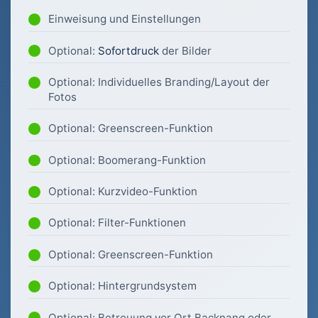
Einweisung und Einstellungen
Optional:
Sofortdruck
der Bilder
Optional: Individuelles Branding/Layout der
Fotos
Optional: Greenscreen-Funktion
Optional: Boomerang-Funktion
Optional: Kurzvideo-Funktion
Optional: Filter-Funktionen
Optional: Greenscreen-Funktion
Optional: Hintergrundsystem
Optional: Betreuung vor Ort Backnang oder