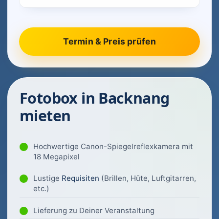
Fotobox in Backnang
mieten
Hochwertige Canon-Spiegelreflexkamera mit
18 Megapixel
Lustige
Requisiten
(Brillen, Hüte, Luftgitarren,
etc.)
Lieferung zu Deiner Veranstaltung