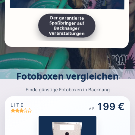
Der garantierte
Spaßbringer auf
Backnanger
Veranstaltungen
Fotoboxen vergleichen
Finde günstige Fotoboxen in Backnang
199 €
LITE
AB