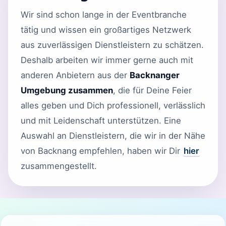
Wir sind schon lange in der Eventbranche
tätig und wissen ein großartiges Netzwerk
aus zuverlässigen Dienstleistern zu schätzen.
Deshalb arbeiten wir immer gerne auch mit
anderen Anbietern aus der
Backnanger
Umgebung zusammen
, die für Deine Feier
alles geben und Dich professionell, verlässlich
und mit Leidenschaft unterstützen. Eine
Auswahl an Dienstleistern, die wir in der Nähe
von Backnang empfehlen, haben wir Dir
hier
zusammengestellt.