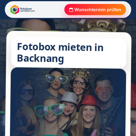
Wunschtermin prüfen
Fotobox mieten in
Backnang