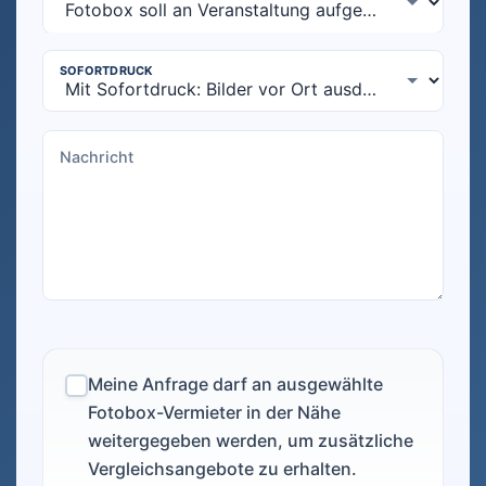
Meine Anfrage darf an ausgewählte
Fotobox-Vermieter in der Nähe
weitergegeben werden, um zusätzliche
Vergleichsangebote zu erhalten.