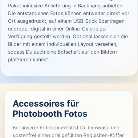
Paket inklusive Anlieferung in Backnang anbieten.
Die entstandenen Fotos können entweder direkt vor
Ort ausgedruckt, auf einem USB-Stick übertragen
und/oder digital in einer Online-Galerie zur
Verfügung gestellt werden. Optional lassen sich die
Bilder mit einem individuellen Layout versehen,
sodass Du auch eine Botschaft auf den Bildern
platzieren kannst.
Accessoires für
Photobooth Fotos
Bei unserer Fotobox erhältst Du leihweise und
kostenfrei einen prallgefüllten Requisiten-Koffer