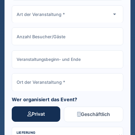
Wer organisiert das Event?
Privat
Geschäftlich