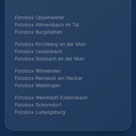
Fotobox Oppenweiler
Fotobox Allmersbach im Tal
Fotobox Burgstetten
Fotobox Kirchberg an der Murr
Fotobox Leutenbach
Fotobox Sulzbach an der Murr
Fotobox Winnenden
Fotobox Remseck am Neckar
Fotobox Waiblingen
Fotobox Weinstadt-Endersbach
Fotobox Schorndorf
Fotobox Ludwigsburg