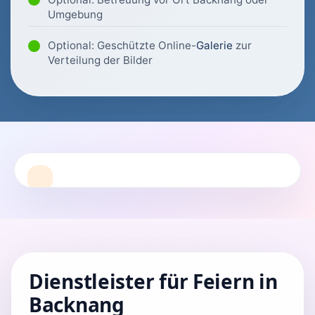
Umgebung
Optional: Geschützte Online-
Galerie
zur
Verteilung der Bilder
Dienstleister für Feiern in
Backnang