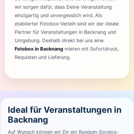
wir sorgen dafür, dass Deine Veranstaltung
einzigartig und unvergesslich wird. Als
etablierter Fotobox-Verleih sind wir der ideale
Partner für Veranstaltungen in Backnang und
Umgebung. Deshalb direkt bei uns eine
Fotobox in Backnang
mieten mit Sofortdruck,
Requisten und Lieferung.
Ideal für Veranstaltungen in
Backnang
Auf Wunsch können wir Dir ein Rundum-Sorglos-