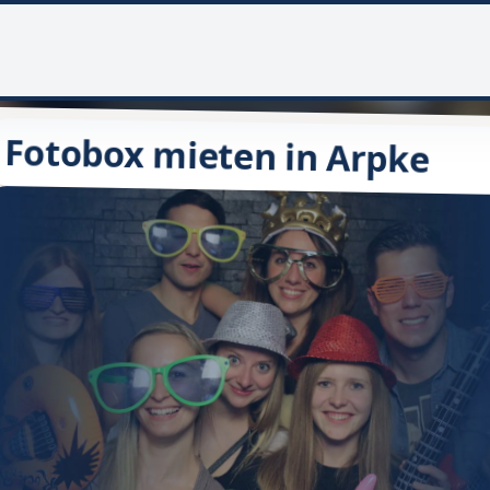
Fotobox mieten in Arpke