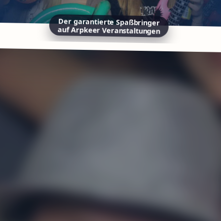
Der garantierte Spaßbringer
auf Arpkeer Veranstaltungen