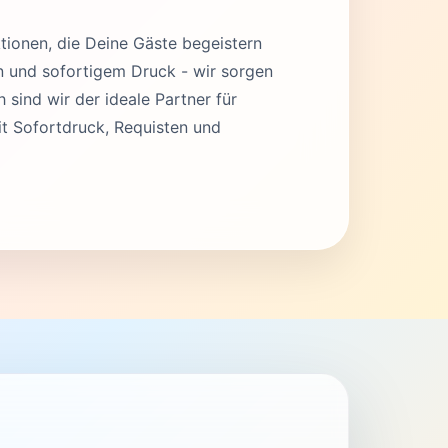
tionen, die Deine Gäste begeistern
en und sofortigem Druck - wir sorgen
 sind wir der ideale Partner für
t Sofortdruck, Requisten und