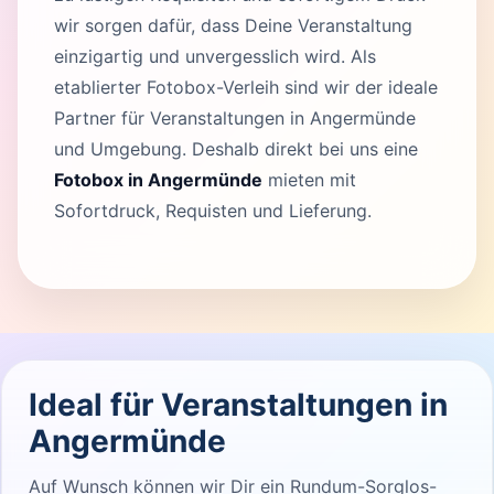
wir sorgen dafür, dass Deine Veranstaltung
einzigartig und unvergesslich wird. Als
etablierter Fotobox-Verleih sind wir der ideale
Partner für Veranstaltungen in Angermünde
und Umgebung. Deshalb direkt bei uns eine
Fotobox in Angermünde
mieten mit
Sofortdruck, Requisten und Lieferung.
Ideal für Veranstaltungen in
Angermünde
Auf Wunsch können wir Dir ein Rundum-Sorglos-