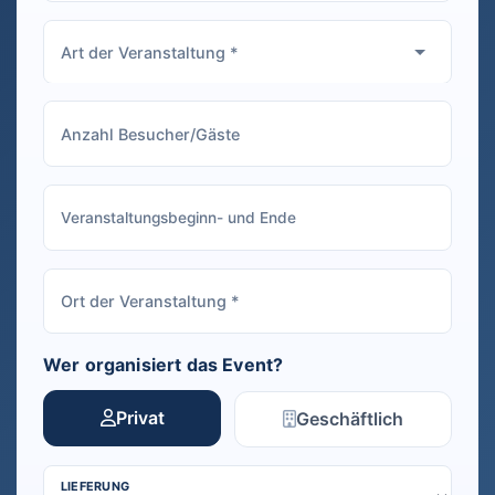
Wer organisiert das Event?
Privat
Geschäftlich