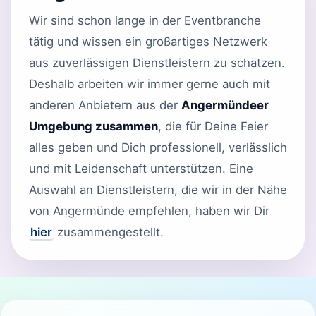
Wir sind schon lange in der Eventbranche
tätig und wissen ein großartiges Netzwerk
aus zuverlässigen Dienstleistern zu schätzen.
Deshalb arbeiten wir immer gerne auch mit
anderen Anbietern aus der
Angermündeer
Umgebung zusammen
, die für Deine Feier
alles geben und Dich professionell, verlässlich
und mit Leidenschaft unterstützen. Eine
Auswahl an Dienstleistern, die wir in der Nähe
von Angermünde empfehlen, haben wir Dir
hier
zusammengestellt.