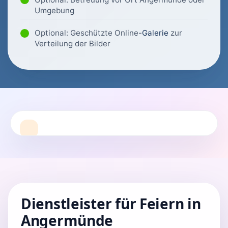
Umgebung
Optional: Geschützte Online-
Galerie
zur
Verteilung der Bilder
Dienstleister für Feiern in
Angermünde