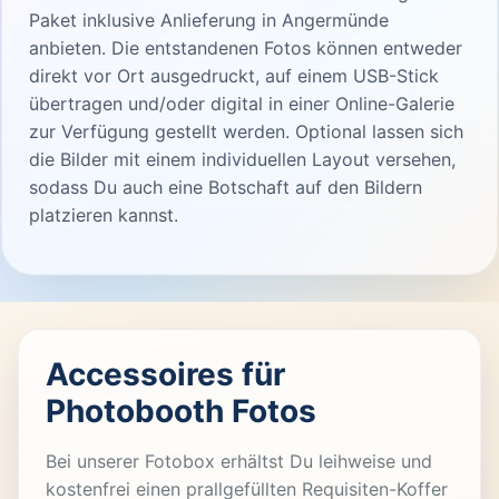
Paket inklusive Anlieferung in Angermünde
anbieten. Die entstandenen Fotos können entweder
direkt vor Ort ausgedruckt, auf einem USB-Stick
übertragen und/oder digital in einer Online-Galerie
zur Verfügung gestellt werden. Optional lassen sich
die Bilder mit einem individuellen Layout versehen,
sodass Du auch eine Botschaft auf den Bildern
platzieren kannst.
Accessoires für
Photobooth Fotos
Bei unserer Fotobox erhältst Du leihweise und
kostenfrei einen prallgefüllten Requisiten-Koffer