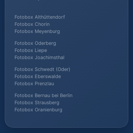
Fotobox Althüttendorf
Fotobox Chorin
Fotobox Meyenburg
Fotobox Oderberg
Fotobox Liepe
Fotobox Joachimsthal
Fotobox Schwedt (Oder)
Fotobox Eberswalde
Fotobox Prenzlau
Fotobox Bernau bei Berlin
Fotobox Strausberg
Fotobox Oranienburg