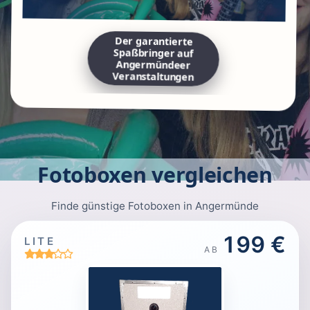
Der garantierte
Spaßbringer auf
Angermündeer
Veranstaltungen
Fotoboxen vergleichen
Finde günstige Fotoboxen in Angermünde
199 €
LITE
AB