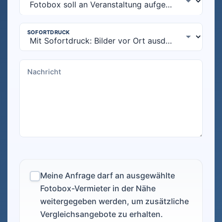
Meine Anfrage darf an ausgewählte
Fotobox-Vermieter in der Nähe
weitergegeben werden, um zusätzliche
Vergleichsangebote zu erhalten.