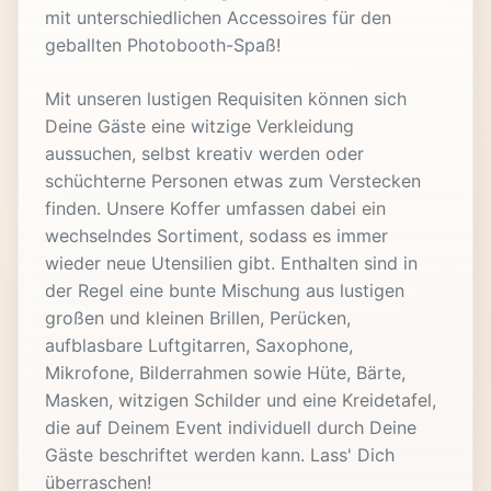
mit unterschiedlichen Accessoires für den
geballten Photobooth-Spaß!
Mit unseren lustigen Requisiten können sich
Deine Gäste eine witzige Verkleidung
aussuchen, selbst kreativ werden oder
schüchterne Personen etwas zum Verstecken
finden. Unsere Koffer umfassen dabei ein
wechselndes Sortiment, sodass es immer
wieder neue Utensilien gibt. Enthalten sind in
der Regel eine bunte Mischung aus lustigen
großen und kleinen Brillen, Perücken,
aufblasbare Luftgitarren, Saxophone,
Mikrofone, Bilderrahmen sowie Hüte, Bärte,
Masken, witzigen Schilder und eine Kreidetafel,
die auf Deinem Event individuell durch Deine
Gäste beschriftet werden kann. Lass' Dich
überraschen!