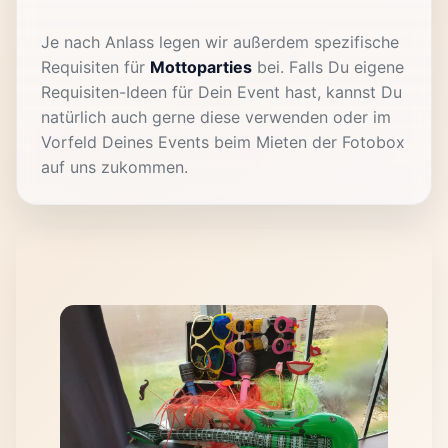
Je nach Anlass legen wir außerdem spezifische
Requisiten für
Mottoparties
bei. Falls Du eigene
Requisiten-Ideen für Dein Event hast, kannst Du
natürlich auch gerne diese verwenden oder im
Vorfeld Deines Events beim Mieten der Fotobox
auf uns zukommen.