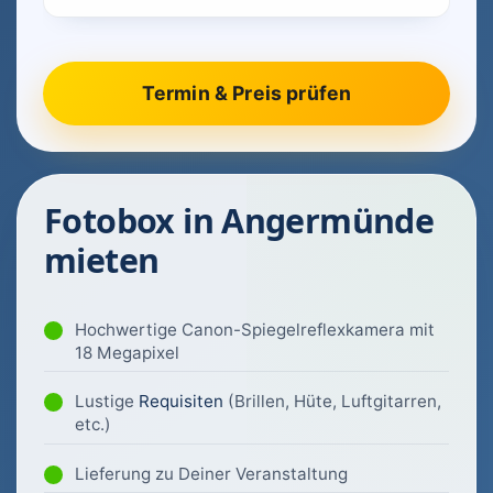
Fotobox in Angermünde
mieten
Hochwertige Canon-Spiegelreflexkamera mit
18 Megapixel
Lustige
Requisiten
(Brillen, Hüte, Luftgitarren,
etc.)
Lieferung zu Deiner Veranstaltung