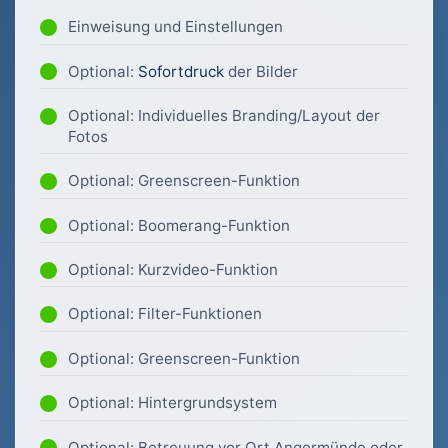
Einweisung und Einstellungen
Optional:
Sofortdruck
der Bilder
Optional: Individuelles Branding/Layout der
Fotos
Optional: Greenscreen-Funktion
Optional: Boomerang-Funktion
Optional: Kurzvideo-Funktion
Optional: Filter-Funktionen
Optional: Greenscreen-Funktion
Optional: Hintergrundsystem
Optional: Betreuung vor Ort Angermünde oder