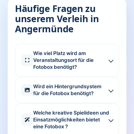
Häufige Fragen zu
unserem Verleih in
Angermünde
Wie viel Platz wird am
Veranstaltungsort für die
Fotobox benötigt?
Wird ein Hintergrundsystem
für die Fotobox benötigt?
Welche kreative Spielideen und
Einsatzmöglichkeiten bietet
eine Fotobox ?