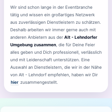
Wir sind schon lange in der Eventbranche
tätig und wissen ein großartiges Netzwerk
aus zuverlässigen Dienstleistern zu schätzen.
Deshalb arbeiten wir immer gerne auch mit
anderen Anbietern aus der
Alt - Lehndorfer
Umgebung zusammen
, die für Deine Feier
alles geben und Dich professionell, verlässlich
und mit Leidenschaft unterstützen. Eine
Auswahl an Dienstleistern, die wir in der Nähe
von Alt - Lehndorf empfehlen, haben wir Dir
hier
zusammengestellt.