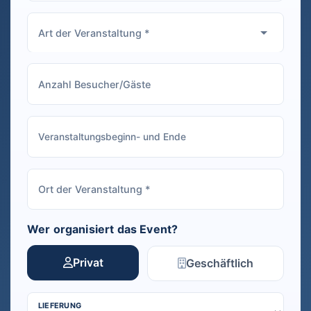
Wer organisiert das Event?
Privat
Geschäftlich