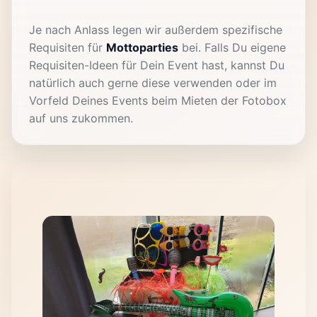
Je nach Anlass legen wir außerdem spezifische
Requisiten für
Mottoparties
bei. Falls Du eigene
Requisiten-Ideen für Dein Event hast, kannst Du
natürlich auch gerne diese verwenden oder im
Vorfeld Deines Events beim Mieten der Fotobox
auf uns zukommen.