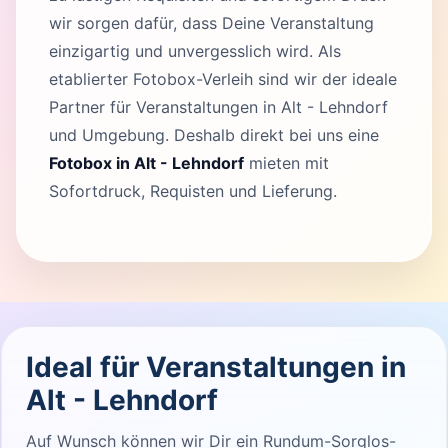
wir sorgen dafür, dass Deine Veranstaltung
einzigartig und unvergesslich wird. Als
etablierter Fotobox-Verleih sind wir der ideale
Partner für Veranstaltungen in Alt - Lehndorf
und Umgebung. Deshalb direkt bei uns eine
Fotobox in Alt - Lehndorf
mieten mit
Sofortdruck, Requisten und Lieferung.
Ideal für Veranstaltungen in
Alt - Lehndorf
Auf Wunsch können wir Dir ein Rundum-Sorglos-