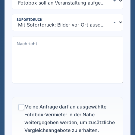
Meine Anfrage darf an ausgewählte
Fotobox-Vermieter in der Nähe
weitergegeben werden, um zusätzliche
Vergleichsangebote zu erhalten.