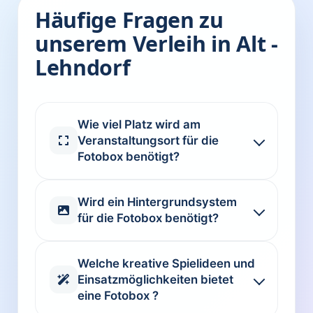
Häufige Fragen zu
unserem Verleih in Alt -
Lehndorf
Wie viel Platz wird am
Veranstaltungsort für die
Fotobox benötigt?
Wird ein Hintergrundsystem
für die Fotobox benötigt?
Welche kreative Spielideen und
Einsatzmöglichkeiten bietet
eine Fotobox ?