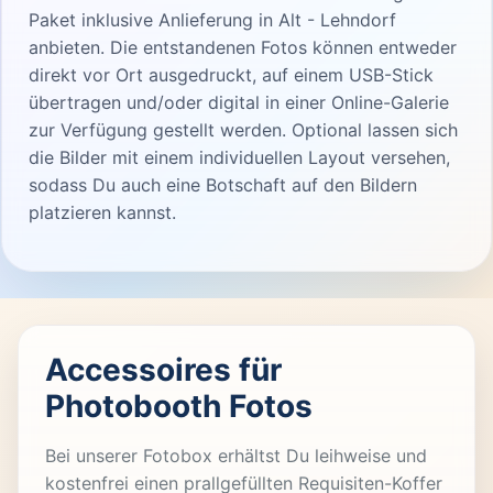
Paket inklusive Anlieferung in Alt - Lehndorf
anbieten. Die entstandenen Fotos können entweder
direkt vor Ort ausgedruckt, auf einem USB-Stick
übertragen und/oder digital in einer Online-Galerie
zur Verfügung gestellt werden. Optional lassen sich
die Bilder mit einem individuellen Layout versehen,
sodass Du auch eine Botschaft auf den Bildern
platzieren kannst.
Accessoires für
Photobooth Fotos
Bei unserer Fotobox erhältst Du leihweise und
kostenfrei einen prallgefüllten Requisiten-Koffer