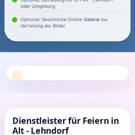
oder Umgebung
Optional: Geschützte Online-
Galerie
zur
Verteilung der Bilder
Dienstleister für Feiern in
Alt - Lehndorf