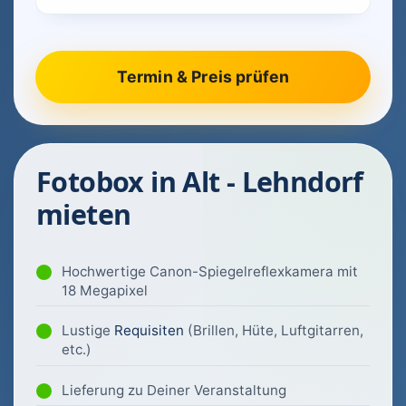
Fotobox in Alt - Lehndorf
mieten
Hochwertige Canon-Spiegelreflexkamera mit
18 Megapixel
Lustige
Requisiten
(Brillen, Hüte, Luftgitarren,
etc.)
Lieferung zu Deiner Veranstaltung