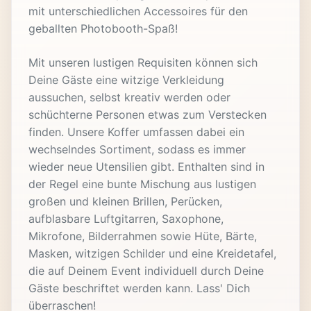
mit unterschiedlichen Accessoires für den
geballten Photobooth-Spaß!
Mit unseren lustigen Requisiten können sich
Deine Gäste eine witzige Verkleidung
aussuchen, selbst kreativ werden oder
schüchterne Personen etwas zum Verstecken
finden. Unsere Koffer umfassen dabei ein
wechselndes Sortiment, sodass es immer
wieder neue Utensilien gibt. Enthalten sind in
der Regel eine bunte Mischung aus lustigen
großen und kleinen Brillen, Perücken,
aufblasbare Luftgitarren, Saxophone,
Mikrofone, Bilderrahmen sowie Hüte, Bärte,
Masken, witzigen Schilder und eine Kreidetafel,
die auf Deinem Event individuell durch Deine
Gäste beschriftet werden kann. Lass' Dich
überraschen!