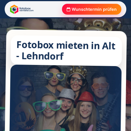
Wunschtermin prüfen
Fotobox mieten in Alt
- Lehndorf