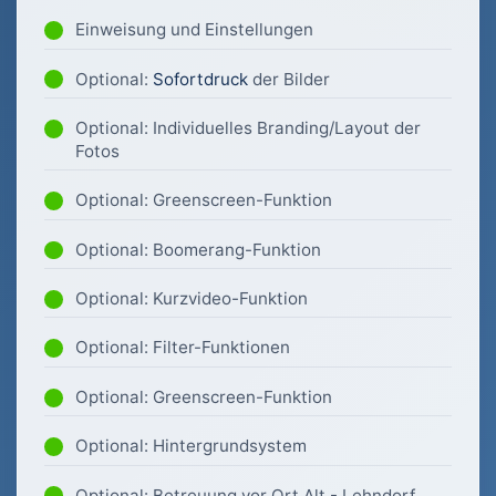
Einweisung und Einstellungen
Optional:
Sofortdruck
der Bilder
Optional: Individuelles Branding/Layout der
Fotos
Optional: Greenscreen-Funktion
Optional: Boomerang-Funktion
Optional: Kurzvideo-Funktion
Optional: Filter-Funktionen
Optional: Greenscreen-Funktion
Optional: Hintergrundsystem
Optional: Betreuung vor Ort Alt - Lehndorf