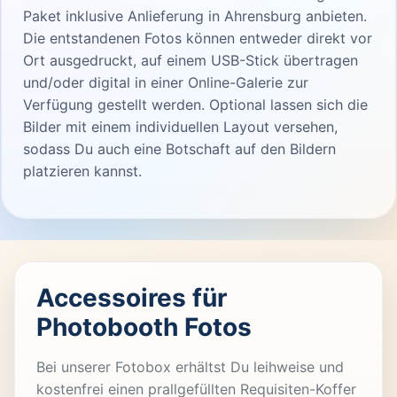
Paket inklusive Anlieferung in Ahrensburg anbieten.
Die entstandenen Fotos können entweder direkt vor
Ort ausgedruckt, auf einem USB-Stick übertragen
und/oder digital in einer Online-Galerie zur
Verfügung gestellt werden. Optional lassen sich die
Bilder mit einem individuellen Layout versehen,
sodass Du auch eine Botschaft auf den Bildern
platzieren kannst.
Accessoires für
Photobooth Fotos
Bei unserer Fotobox erhältst Du leihweise und
kostenfrei einen prallgefüllten Requisiten-Koffer