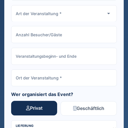
Wer organisiert das Event?
Privat
Geschäftlich