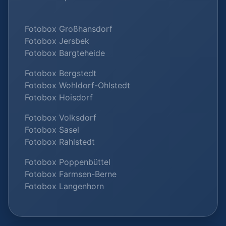
Fotobox Großhansdorf
Fotobox Jersbek
Fotobox Bargteheide
Fotobox Bergstedt
Fotobox Wohldorf-Ohlstedt
Fotobox Hoisdorf
Fotobox Volksdorf
Fotobox Sasel
Fotobox Rahlstedt
Fotobox Poppenbüttel
Fotobox Farmsen-Berne
Fotobox Langenhorn