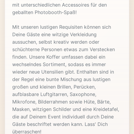
mit unterschiedlichen Accessoires für den
geballten Photobooth-Spaß!
Mit unseren lustigen Requisiten können sich
Deine Gäste eine witzige Verkleidung
aussuchen, selbst kreativ werden oder
schüchterne Personen etwas zum Verstecken
finden. Unsere Koffer umfassen dabei ein
wechselndes Sortiment, sodass es immer
wieder neue Utensilien gibt. Enthalten sind in
der Regel eine bunte Mischung aus lustigen
großen und kleinen Brillen, Perücken,
aufblasbare Luftgitarren, Saxophone,
Mikrofone, Bilderrahmen sowie Hüte, Bärte,
Masken, witzigen Schilder und eine Kreidetafel,
die auf Deinem Event individuell durch Deine
Gäste beschriftet werden kann. Lass' Dich
überraschen!