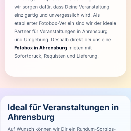
wir sorgen dafür, dass Deine Veranstaltung
einzigartig und unvergesslich wird. Als
etablierter Fotobox-Verleih sind wir der ideale
Partner für Veranstaltungen in Ahrensburg
und Umgebung. Deshalb direkt bei uns eine
Fotobox in Ahrensburg
mieten mit
Sofortdruck, Requisten und Lieferung.
Ideal für Veranstaltungen in
Ahrensburg
Auf Wunsch können wir Dir ein Rundum-Sorglos-