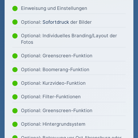
Einweisung und Einstellungen
Optional:
Sofortdruck
der Bilder
Optional: Individuelles Branding/Layout der
Fotos
Optional: Greenscreen-Funktion
Optional: Boomerang-Funktion
Optional: Kurzvideo-Funktion
Optional: Filter-Funktionen
Optional: Greenscreen-Funktion
Optional: Hintergrundsystem
Optional: Betreuung vor Ort Ahrensburg oder