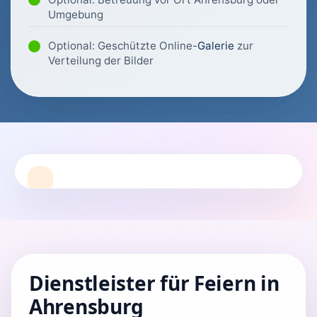
Umgebung
Optional: Geschützte Online-
Galerie
zur
Verteilung der Bilder
Dienstleister für Feiern in
Ahrensburg