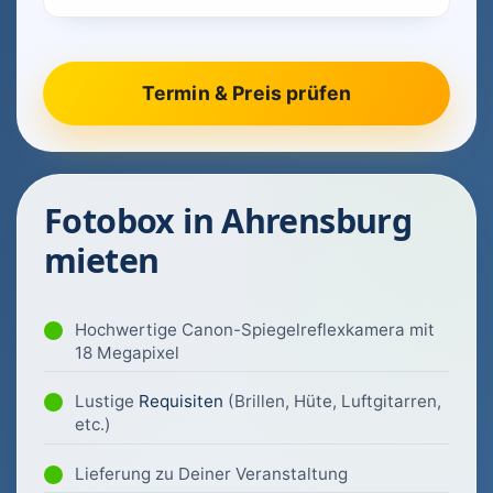
Fotobox in Ahrensburg
mieten
Hochwertige Canon-Spiegelreflexkamera mit
18 Megapixel
Lustige
Requisiten
(Brillen, Hüte, Luftgitarren,
etc.)
Lieferung zu Deiner Veranstaltung