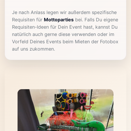
Je nach Anlass legen wir außerdem spezifische
Requisiten für
Mottoparties
bei. Falls Du eigene
Requisiten-Ideen für Dein Event hast, kannst Du
natürlich auch gerne diese verwenden oder im
Vorfeld Deines Events beim Mieten der Fotobox
auf uns zukommen.