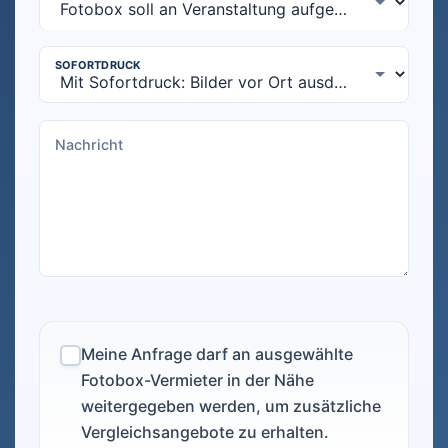
Meine Anfrage darf an ausgewählte
Fotobox-Vermieter in der Nähe
weitergegeben werden, um zusätzliche
Vergleichsangebote zu erhalten.