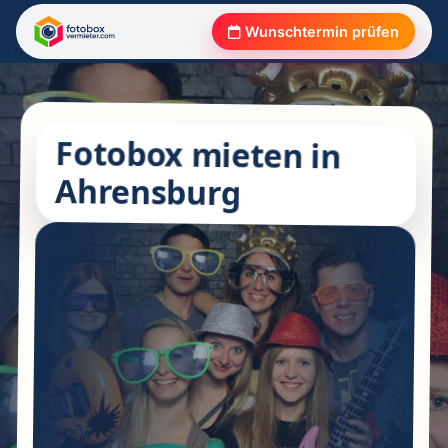
Wunschtermin prüfen
Fotobox mieten in
Ahrensburg