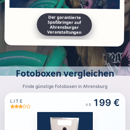
Der garantierte
Spaßbringer auf
Ahrensburger
Veranstaltungen
Fotoboxen vergleichen
Finde günstige Fotoboxen in Ahrensburg
199 €
LITE
AB