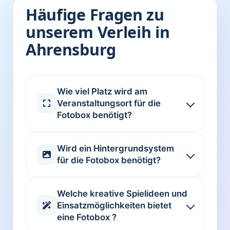
Häufige Fragen zu
unserem Verleih in
Ahrensburg
Wie viel Platz wird am
Veranstaltungsort für die
Fotobox benötigt?
Wird ein Hintergrundsystem
für die Fotobox benötigt?
Welche kreative Spielideen und
Einsatzmöglichkeiten bietet
eine Fotobox ?