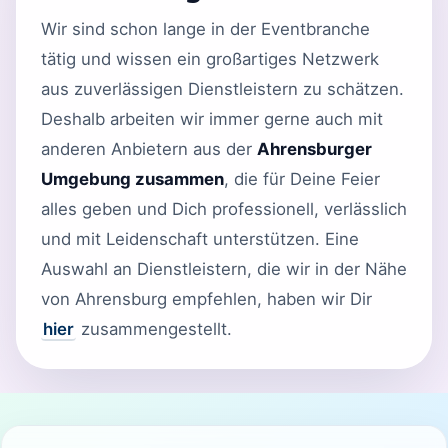
Wir sind schon lange in der Eventbranche
tätig und wissen ein großartiges Netzwerk
aus zuverlässigen Dienstleistern zu schätzen.
Deshalb arbeiten wir immer gerne auch mit
anderen Anbietern aus der
Ahrensburger
Umgebung zusammen
, die für Deine Feier
alles geben und Dich professionell, verlässlich
und mit Leidenschaft unterstützen. Eine
Auswahl an Dienstleistern, die wir in der Nähe
von Ahrensburg empfehlen, haben wir Dir
hier
zusammengestellt.