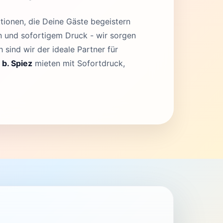
tionen, die Deine Gäste begeistern
en und sofortigem Druck - wir sorgen
 sind wir der ideale Partner für
 b. Spiez
mieten mit Sofortdruck,