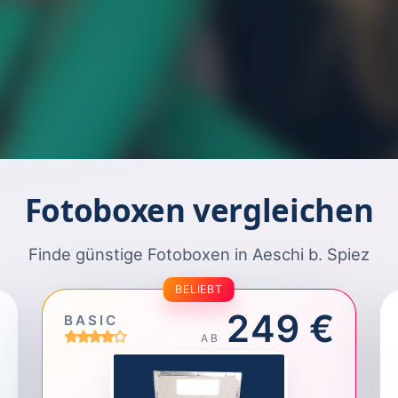
Fotoboxen vergleichen
Finde günstige Fotoboxen in Aeschi b. Spiez
BELIEBT
249 €
BASIC
AB