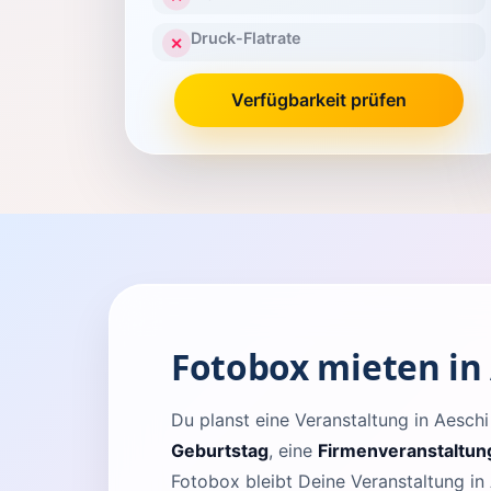
Druck-Flatrate
✕
Verfügbarkeit prüfen
Fotobox mieten in 
Du planst eine Veranstaltung in Aesc
Geburtstag
, eine
Firmenveranstaltun
Fotobox bleibt Deine Veranstaltung in 