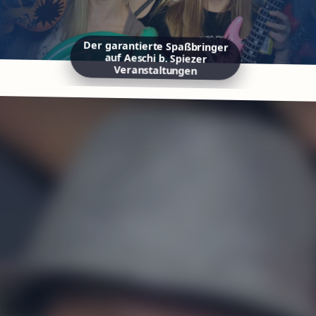
Der garantierte Spaßbringer
auf Aeschi b. Spiezer
Veranstaltungen