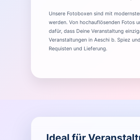
Unsere Fotoboxen sind mit modernster 
werden. Von hochauflösenden Fotos und
dafür, dass Deine Veranstaltung einziga
Veranstaltungen in Aeschi b. Spiez u
Requisten und Lieferung.
Ideal für Veranstal