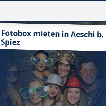
Fotobox mieten in Aeschi b.
Spiez