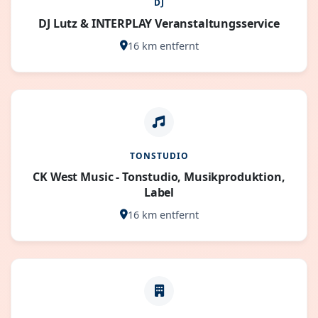
DJ
DJ Lutz & INTERPLAY Veranstaltungsservice
16 km entfernt
TONSTUDIO
CK West Music - Tonstudio, Musikproduktion,
Label
16 km entfernt