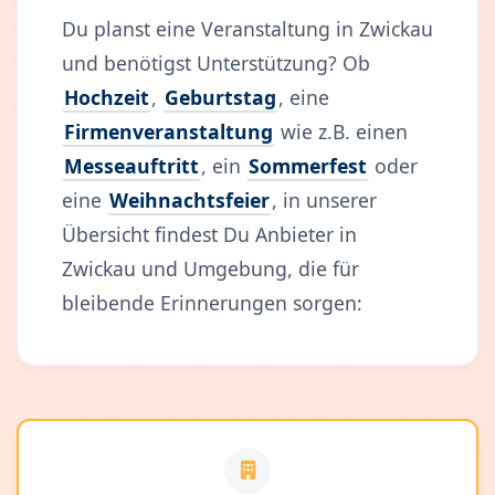
Du planst eine Veranstaltung in Zwickau
und benötigst Unterstützung? Ob
Hochzeit
,
Geburtstag
, eine
Firmenveranstaltung
wie z.B. einen
Messeauftritt
, ein
Sommerfest
oder
eine
Weihnachtsfeier
, in unserer
Übersicht findest Du Anbieter in
Zwickau und Umgebung, die für
bleibende Erinnerungen sorgen: