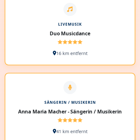
LIVEMUSIK
Duo Musicdance
16 km entfernt
SÄNGERIN / MUSIKERIN
Anna Maria Macher - Sängerin / Musikerin
41 km entfernt