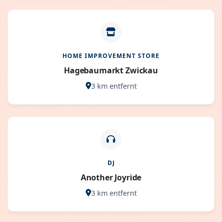
HOME IMPROVEMENT STORE
Hagebaumarkt Zwickau
3 km entfernt
DJ
Another Joyride
3 km entfernt