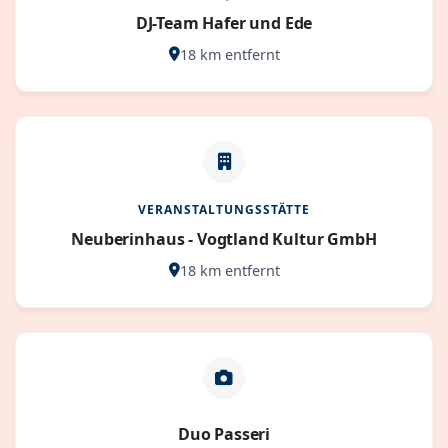
DJ-Team Hafer und Ede
18 km entfernt
VERANSTALTUNGSSTÄTTE
Neuberinhaus - Vogtland Kultur GmbH
18 km entfernt
Duo Passeri