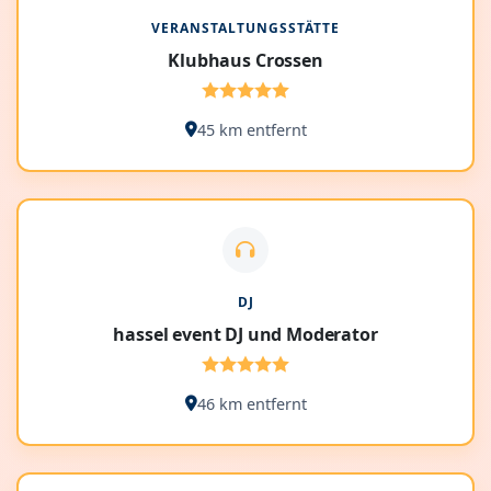
VERANSTALTUNGSSTÄTTE
Klubhaus Crossen
45 km entfernt
DJ
hassel event DJ und Moderator
46 km entfernt