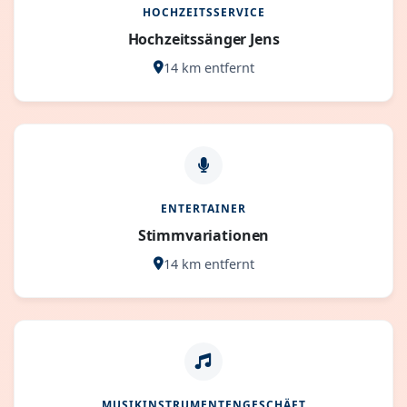
HOCHZEITSSERVICE
Hochzeitssänger Jens
14 km entfernt
ENTERTAINER
Stimmvariationen
14 km entfernt
MUSIKINSTRUMENTENGESCHÄFT