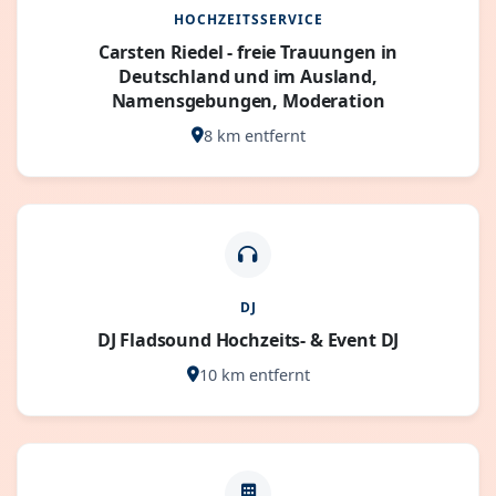
HOCHZEITSSERVICE
Carsten Riedel - freie Trauungen in
Deutschland und im Ausland,
Namensgebungen, Moderation
8 km entfernt
DJ
DJ Fladsound Hochzeits- & Event DJ
10 km entfernt