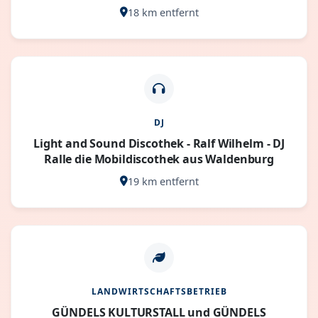
18 km entfernt
DJ
Light and Sound Discothek - Ralf Wilhelm - DJ
Ralle die Mobildiscothek aus Waldenburg
19 km entfernt
LANDWIRTSCHAFTSBETRIEB
GÜNDELS KULTURSTALL und GÜNDELS