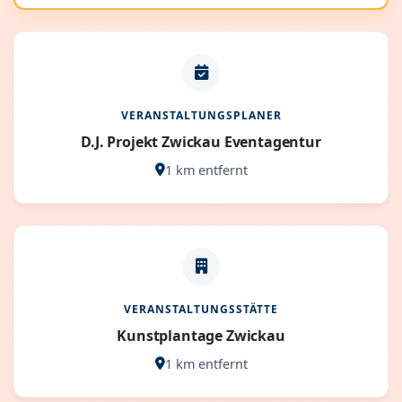
VERANSTALTUNGSPLANER
D.J. Projekt Zwickau Eventagentur
1 km entfernt
VERANSTALTUNGSSTÄTTE
Kunstplantage Zwickau
1 km entfernt