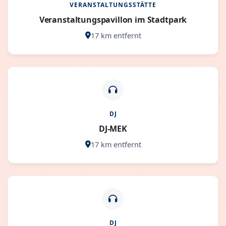
VERANSTALTUNGSSTÄTTE
Veranstaltungspavillon im Stadtpark
17 km entfernt
DJ
DJ-MEK
17 km entfernt
DJ