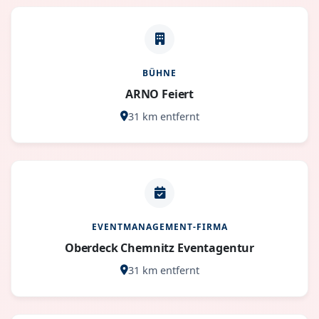
BÜHNE
ARNO Feiert
31 km entfernt
EVENTMANAGEMENT-FIRMA
Oberdeck Chemnitz Eventagentur
31 km entfernt