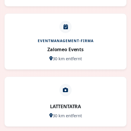
EVENTMANAGEMENT-FIRMA
Zalomeo Events
30 km entfernt
LATTENTATRA
30 km entfernt