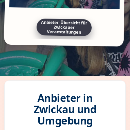
Anbieter-Übersicht für
Zwickauer
Veranstaltungen
Anbieter in
Zwickau und
Umgebung