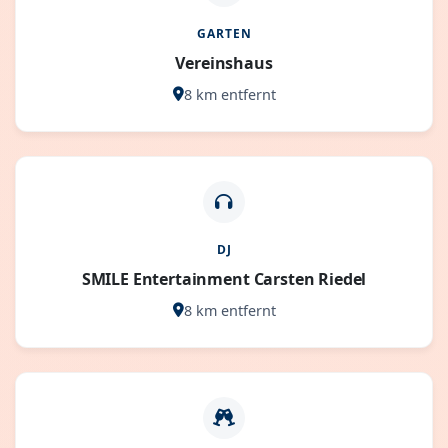
GARTEN
Vereinshaus
8 km entfernt
DJ
SMILE Entertainment Carsten Riedel
8 km entfernt