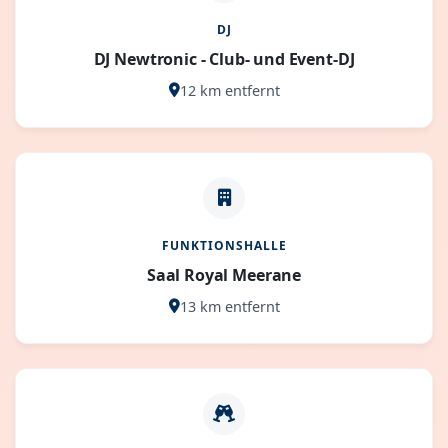
DJ
DJ Newtronic - Club- und Event-DJ
12 km entfernt
FUNKTIONSHALLE
Saal Royal Meerane
13 km entfernt