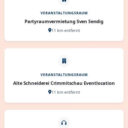
VERANSTALTUNGSRAUM
Partyraumvermietung Sven Sendig
11 km entfernt
VERANSTALTUNGSRAUM
Alte Schneiderei Crimmitschau Eventlocation
11 km entfernt