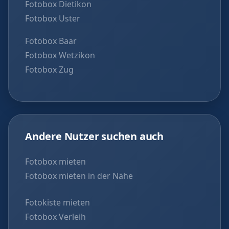
Fotobox Dietikon
Fotobox Uster
Fotobox Baar
Fotobox Wetzikon
Fotobox Zug
Andere Nutzer suchen auch
Fotobox mieten
Fotobox mieten in der Nähe
Fotokiste mieten
Fotobox Verleih