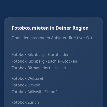
Fotobox mieten in Deiner Region
Finde den passenden Anbieter direkt vor Ort.
Fotobox Kilchberg - Hornhalden
Fotobox Kilchberg - Bächler-Stocken
Fotobox Birmensdorf - Haslen
Fotobox Wettswil
Fotobox Uitikon
Fotobox Adliswil - Sihlhof
Fotobox Zürich