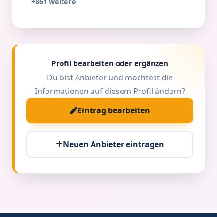
+861 weitere
Profil bearbeiten oder ergänzen
Du bist Anbieter und möchtest die
Informationen auf diesem Profil ändern?
Eintrag bearbeiten
Neuen Anbieter eintragen