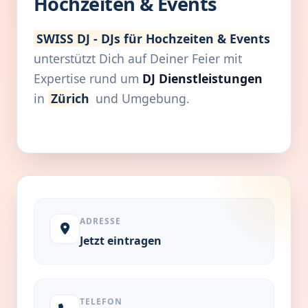
Hochzeiten & Events
SWISS DJ - DJs für Hochzeiten & Events
unterstützt Dich auf Deiner Feier mit
Expertise rund um
DJ Dienstleistungen
in
Zürich
und Umgebung.
ADRESSE
Jetzt eintragen
TELEFON