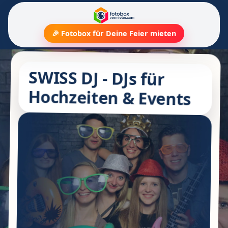
🎉 Fotobox für Deine Feier mieten
SWISS DJ - DJs für
Hochzeiten & Events