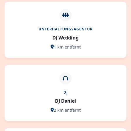
UNTERHALTUNGSAGENTUR
DJ Wedding
1 km entfernt
DJ
DJ Daniel
2 km entfernt