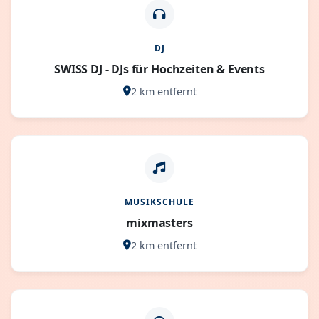
DJ
SWISS DJ - DJs für Hochzeiten & Events
2 km entfernt
MUSIKSCHULE
mixmasters
2 km entfernt