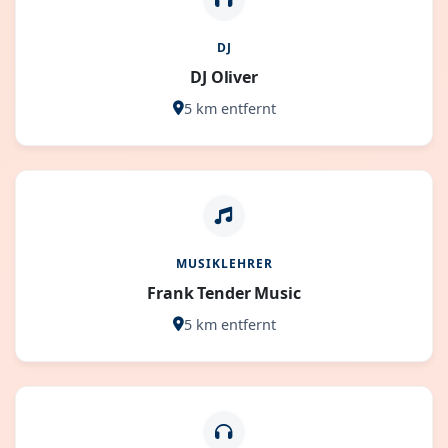
DJ
DJ Oliver
5 km entfernt
MUSIKLEHRER
Frank Tender Music
5 km entfernt