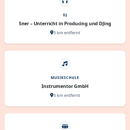
DJ
Sner – Unterricht in Producing und DJing
3 km entfernt
MUSIKSCHULE
Instrumentor GmbH
3 km entfernt