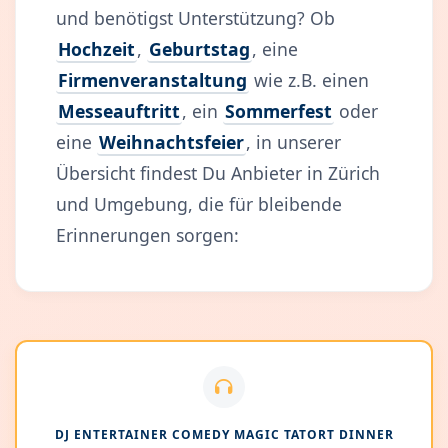
und benötigst Unterstützung? Ob
Hochzeit
,
Geburtstag
, eine
Firmenveranstaltung
wie z.B. einen
Messeauftritt
, ein
Sommerfest
oder
eine
Weihnachtsfeier
, in unserer
Übersicht findest Du Anbieter in Zürich
und Umgebung, die für bleibende
Erinnerungen sorgen:
DJ ENTERTAINER COMEDY MAGIC TATORT DINNER