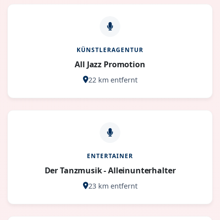
KÜNSTLERAGENTUR
All Jazz Promotion
22 km entfernt
ENTERTAINER
Der Tanzmusik - Alleinunterhalter
23 km entfernt