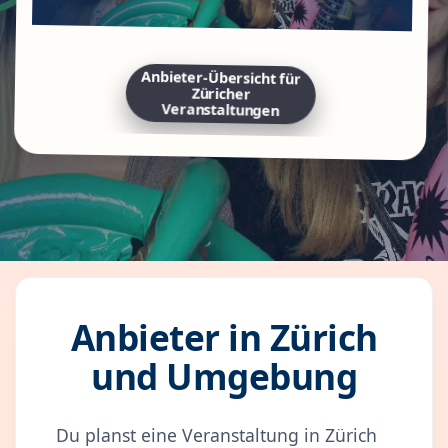
Anbieter-Übersicht für
Züricher
Veranstaltungen
Anbieter in Zürich
und Umgebung
Du planst eine Veranstaltung in Zürich