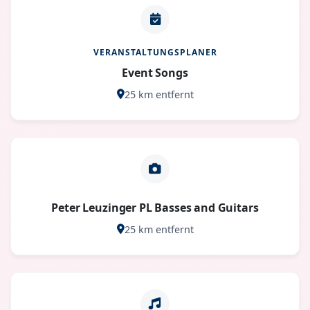
VERANSTALTUNGSPLANER
Event Songs
25 km entfernt
Peter Leuzinger PL Basses and Guitars
25 km entfernt