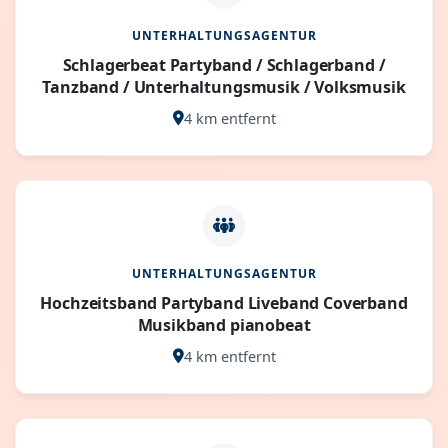
UNTERHALTUNGSAGENTUR
Schlagerbeat Partyband / Schlagerband /
Tanzband / Unterhaltungsmusik / Volksmusik
4 km entfernt
UNTERHALTUNGSAGENTUR
Hochzeitsband Partyband Liveband Coverband
Musikband pianobeat
4 km entfernt