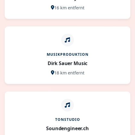
16 km entfernt
MUSIKPRODUKTION
Dirk Sauer Music
18 km entfernt
TONSTUDIO
Soundengineer.ch