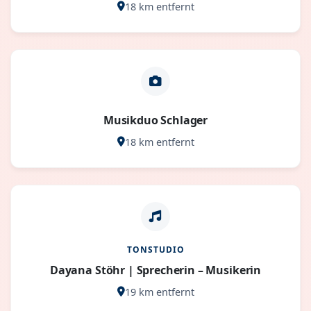
18 km entfernt
Musikduo Schlager
18 km entfernt
TONSTUDIO
Dayana Stöhr | Sprecherin – Musikerin
19 km entfernt