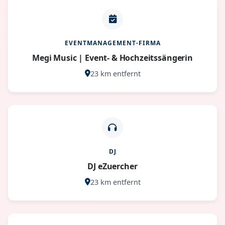
EVENTMANAGEMENT-FIRMA
Megi Music | Event- & Hochzeitssängerin
23 km entfernt
DJ
DJ eZuercher
23 km entfernt