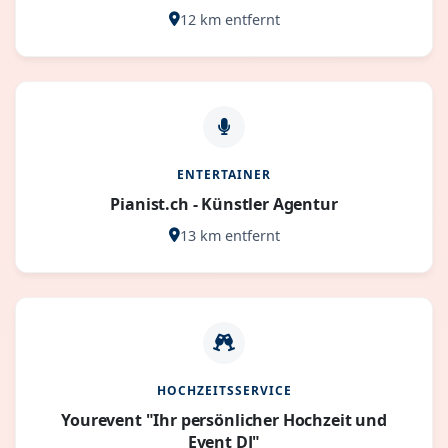
12 km entfernt
ENTERTAINER
Pianist.ch - Künstler Agentur
13 km entfernt
HOCHZEITSSERVICE
Yourevent "Ihr persönlicher Hochzeit und
Event DJ"