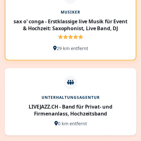
MUSIKER
sax o' conga - Erstklassige live Musik für Event
& Hochzeit: Saxophonist, Live Band, DJ
29 km entfernt
UNTERHALTUNGSAGENTUR
LIVEJAZZ.CH - Band für Privat- und
Firmenanlass, Hochzeitsband
0 km entfernt