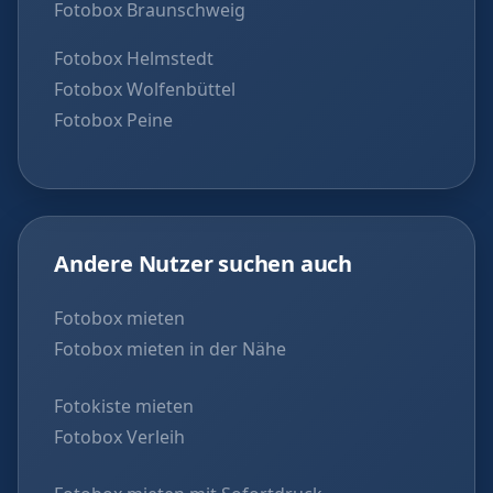
Fotobox Braunschweig
Fotobox Helmstedt
Fotobox Wolfenbüttel
Fotobox Peine
Andere Nutzer suchen auch
Fotobox mieten
Fotobox mieten in der Nähe
Fotokiste mieten
Fotobox Verleih