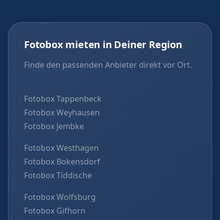
Fotobox mieten in Deiner Region
Finde den passenden Anbieter direkt vor Ort.
Fotobox Tappenbeck
Fotobox Weyhausen
Fotobox Jembke
Fotobox Westhagen
Fotobox Bokensdorf
Fotobox Tiddische
Fotobox Wolfsburg
Fotobox Gifhorn