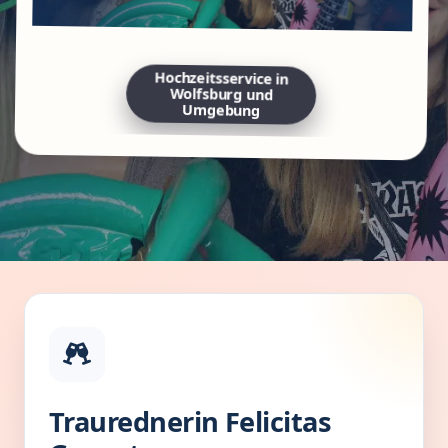
Hochzeitsservice in
Wolfsburg und
Umgebung
Traurednerin Felicitas