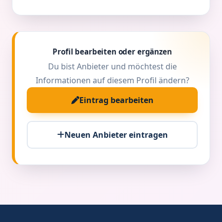
Profil bearbeiten oder ergänzen
Du bist Anbieter und möchtest die
Informationen auf diesem Profil ändern?
Eintrag bearbeiten
Neuen Anbieter eintragen