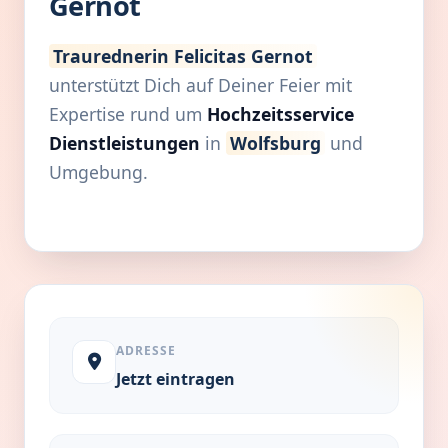
Gernot
Traurednerin Felicitas Gernot
unterstützt Dich auf Deiner Feier mit
Expertise rund um
Hochzeitsservice
Dienstleistungen
in
Wolfsburg
und
Umgebung.
ADRESSE
Jetzt eintragen