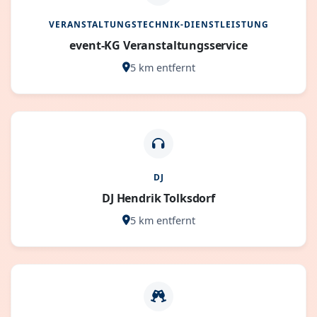
VERANSTALTUNGSTECHNIK-DIENSTLEISTUNG
event-KG Veranstaltungsservice
5 km entfernt
DJ
DJ Hendrik Tolksdorf
5 km entfernt