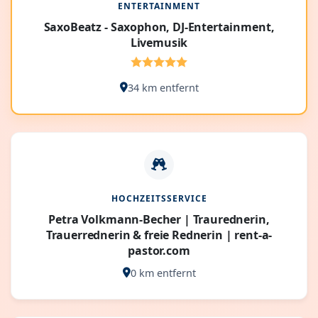
ENTERTAINMENT
SaxoBeatz - Saxophon, DJ-Entertainment,
Livemusik
34 km entfernt
HOCHZEITSSERVICE
Petra Volkmann-Becher | Traurednerin,
Trauerrednerin & freie Rednerin | rent-a-
pastor.com
0 km entfernt