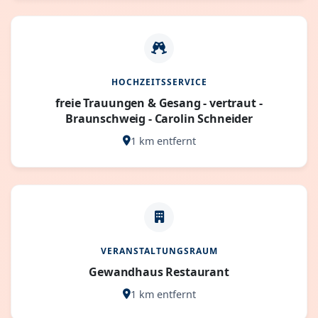
HOCHZEITSSERVICE
freie Trauungen & Gesang - vertraut -
Braunschweig - Carolin Schneider
1 km entfernt
VERANSTALTUNGSRAUM
Gewandhaus Restaurant
1 km entfernt