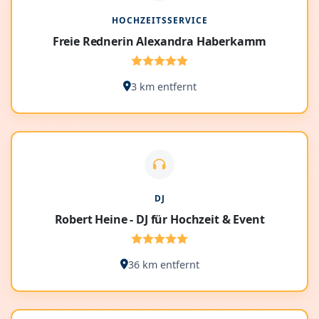
HOCHZEITSSERVICE
Freie Rednerin Alexandra Haberkamm
3 km entfernt
DJ
Robert Heine - DJ für Hochzeit & Event
36 km entfernt