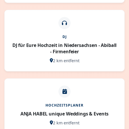
DJ
DJ für Eure Hochzeit in Niedersachsen - Abiball
- Firmenfeier
2 km entfernt
HOCHZEITSPLANER
ANJA HABEL unique Weddings & Events
2 km entfernt