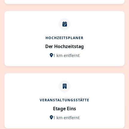
HOCHZEITSPLANER
Der Hochzeitstag
1 km entfernt
VERANSTALTUNGSSTÄTTE
Etage Eins
1 km entfernt