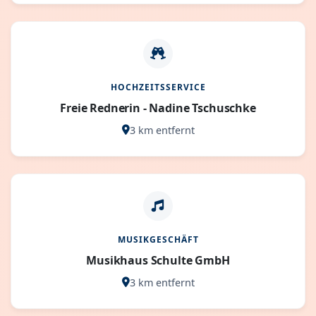
HOCHZEITSSERVICE
Freie Rednerin - Nadine Tschuschke
3 km entfernt
MUSIKGESCHÄFT
Musikhaus Schulte GmbH
3 km entfernt