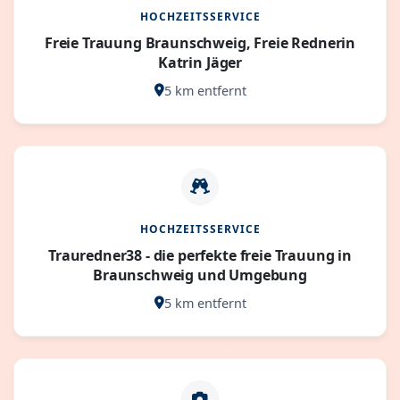
HOCHZEITSSERVICE
Freie Trauung Braunschweig, Freie Rednerin
Katrin Jäger
5 km entfernt
HOCHZEITSSERVICE
Trauredner38 - die perfekte freie Trauung in
Braunschweig und Umgebung
5 km entfernt