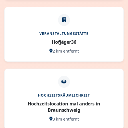
VERANSTALTUNGSSTÄTTE
Hofjäger36
2 km entfernt
HOCHZEITSRÄUMLICHKEIT
Hochzeitslocation mal anders in
Braunschweig
3 km entfernt