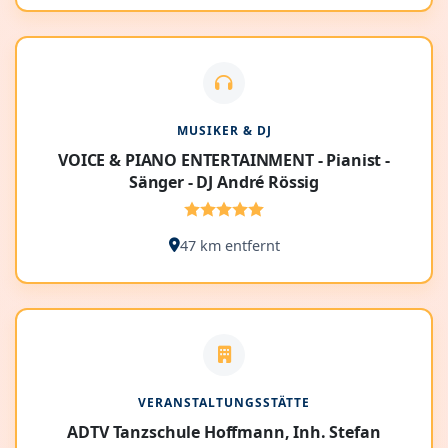
MUSIKER & DJ
VOICE & PIANO ENTERTAINMENT - Pianist -
Sänger - DJ André Rössig
47 km entfernt
VERANSTALTUNGSSTÄTTE
ADTV Tanzschule Hoffmann, Inh. Stefan