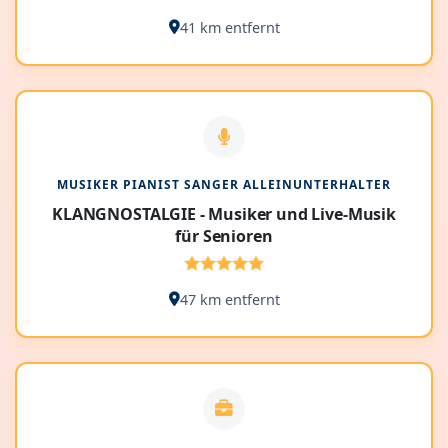
41 km entfernt
MUSIKER PIANIST SANGER ALLEINUNTERHALTER
KLANGNOSTALGIE - Musiker und Live-Musik
für Senioren
47 km entfernt