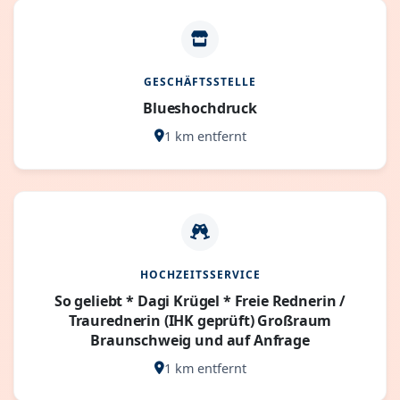
GESCHÄFTSSTELLE
Blueshochdruck
1 km entfernt
HOCHZEITSSERVICE
So geliebt * Dagi Krügel * Freie Rednerin /
Traurednerin (IHK geprüft) Großraum
Braunschweig und auf Anfrage
1 km entfernt