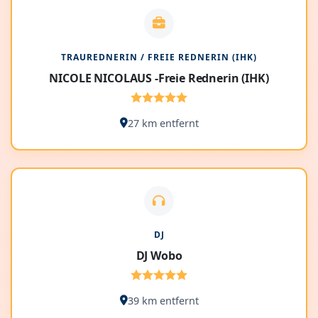
TRAUREDNERIN / FREIE REDNERIN (IHK)
NICOLE NICOLAUS -Freie Rednerin (IHK)
27 km entfernt
DJ
DJ Wobo
39 km entfernt