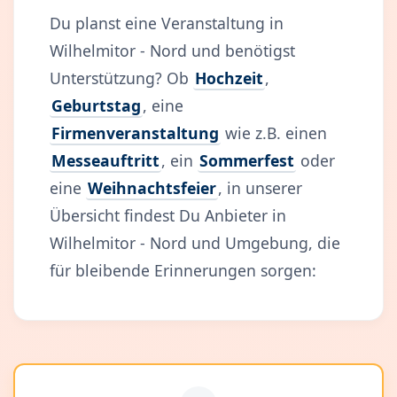
Du planst eine Veranstaltung in
Wilhelmitor - Nord und benötigst
Unterstützung? Ob
Hochzeit
,
Geburtstag
, eine
Firmenveranstaltung
wie z.B. einen
Messeauftritt
, ein
Sommerfest
oder
eine
Weihnachtsfeier
, in unserer
Übersicht findest Du Anbieter in
Wilhelmitor - Nord und Umgebung, die
für bleibende Erinnerungen sorgen: