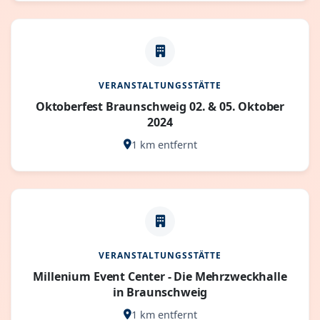
VERANSTALTUNGSSTÄTTE
Oktoberfest Braunschweig 02. & 05. Oktober
2024
1 km entfernt
VERANSTALTUNGSSTÄTTE
Millenium Event Center - Die Mehrzweckhalle
in Braunschweig
1 km entfernt