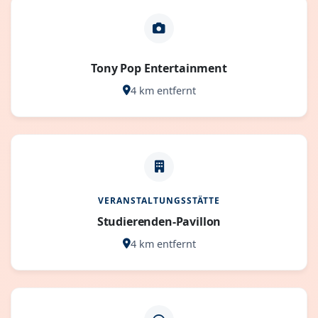
Tony Pop Entertainment
4 km entfernt
VERANSTALTUNGSSTÄTTE
Studierenden-Pavillon
4 km entfernt