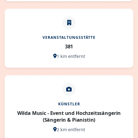
VERANSTALTUNGSSTÄTTE
381
1 km entfernt
KÜNSTLER
Wilda Music - Event und Hochzeitssängerin
(Sängerin & Pianistin)
2 km entfernt