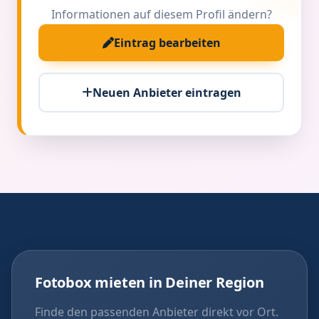
Informationen auf diesem Profil ändern?
Eintrag bearbeiten
Neuen Anbieter eintragen
Fotobox mieten in Deiner Region
Finde den passenden Anbieter direkt vor Ort.