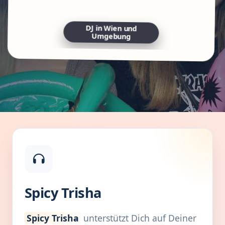
DJ in Wien und
Umgebung
Spicy Trisha
Spicy Trisha
unterstützt Dich auf Deiner