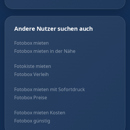
Andere Nutzer suchen auch
Fotobox mieten
Fotobox mieten in der Nähe
Fotokiste mieten
Fotobox Verleih
Fotobox mieten mit Sofortdruck
Fotobox Preise
Fotobox mieten Kosten
Fotobox günstig