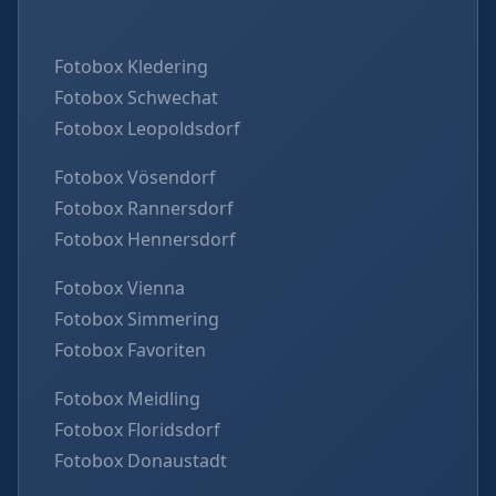
Fotobox Kledering
Fotobox Schwechat
Fotobox Leopoldsdorf
Fotobox Vösendorf
Fotobox Rannersdorf
Fotobox Hennersdorf
Fotobox Vienna
Fotobox Simmering
Fotobox Favoriten
Fotobox Meidling
Fotobox Floridsdorf
Fotobox Donaustadt