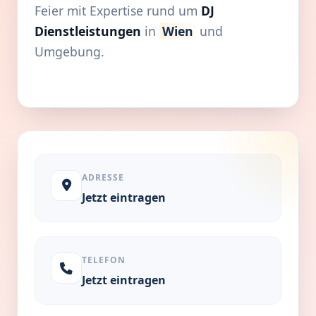
Feier mit Expertise rund um
DJ
Dienstleistungen
in
Wien
und
Umgebung.
ADRESSE
Jetzt eintragen
TELEFON
Jetzt eintragen