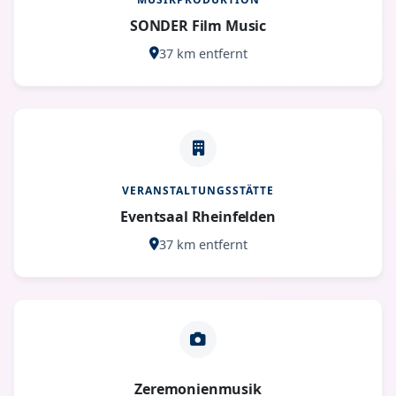
SONDER Film Music
37 km entfernt
VERANSTALTUNGSSTÄTTE
Eventsaal Rheinfelden
37 km entfernt
Zeremonienmusik