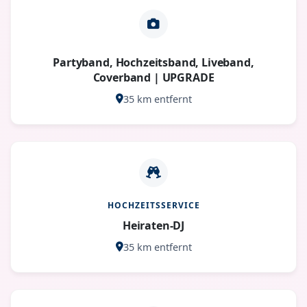
Partyband, Hochzeitsband, Liveband,
Coverband | UPGRADE
35 km entfernt
HOCHZEITSSERVICE
Heiraten-DJ
35 km entfernt