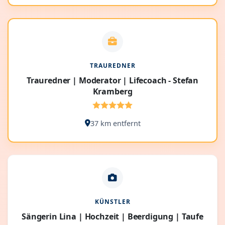
TRAUREDNER
Trauredner | Moderator | Lifecoach - Stefan
Kramberg
37 km entfernt
KÜNSTLER
Sängerin Lina | Hochzeit | Beerdigung | Taufe