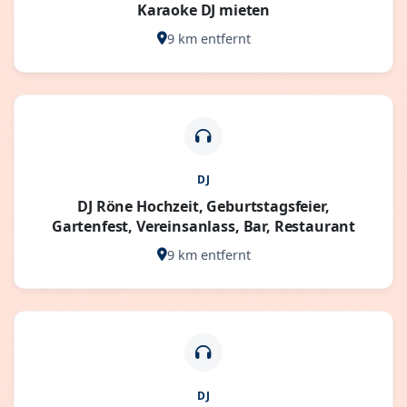
Karaoke DJ mieten
9 km entfernt
DJ
DJ Röne Hochzeit, Geburtstagsfeier,
Gartenfest, Vereinsanlass, Bar, Restaurant
9 km entfernt
DJ