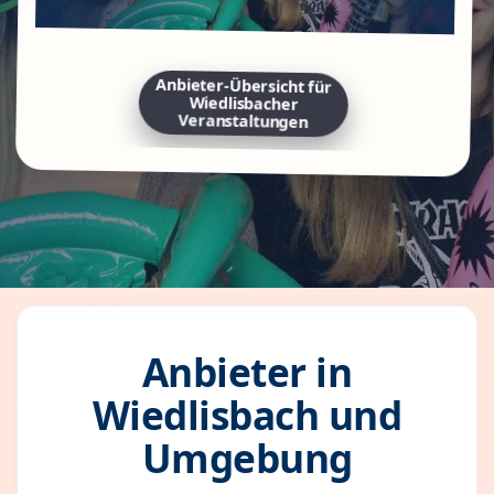
Anbieter-Übersicht für
Wiedlisbacher
Veranstaltungen
Anbieter in
Wiedlisbach und
Umgebung