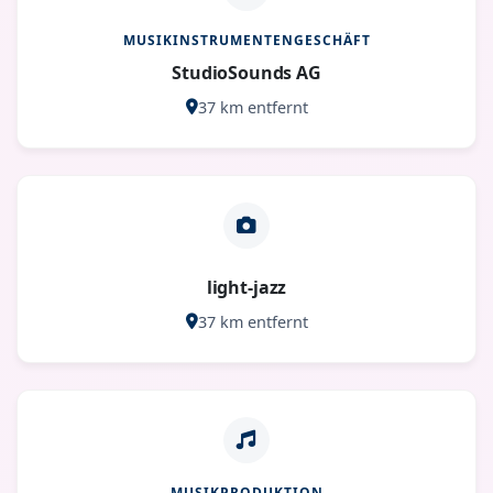
MUSIKINSTRUMENTENGESCHÄFT
StudioSounds AG
37 km entfernt
light-jazz
37 km entfernt
MUSIKPRODUKTION