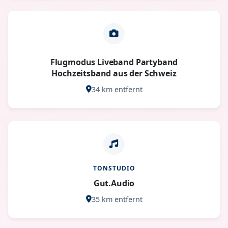
Flugmodus Liveband Partyband
Hochzeitsband aus der Schweiz
34 km entfernt
TONSTUDIO
Gut.Audio
35 km entfernt