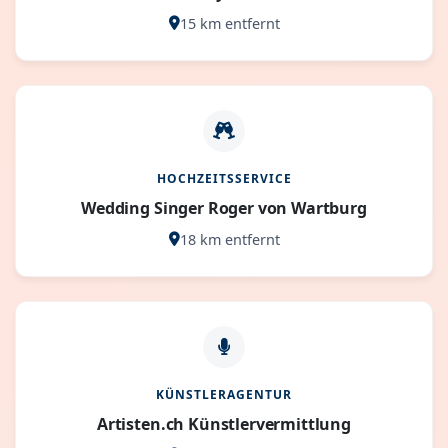
15 km entfernt
HOCHZEITSSERVICE
Wedding Singer Roger von Wartburg
18 km entfernt
KÜNSTLERAGENTUR
Artisten.ch Künstlervermittlung