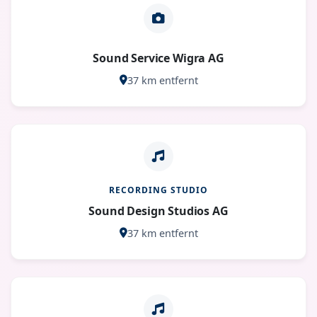
Sound Service Wigra AG
37 km entfernt
RECORDING STUDIO
Sound Design Studios AG
37 km entfernt