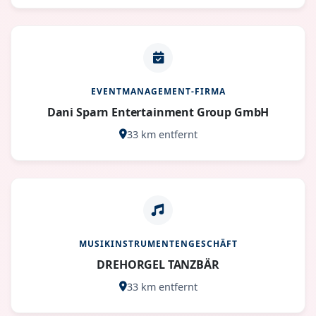
EVENTMANAGEMENT-FIRMA
Dani Sparn Entertainment Group GmbH
33 km entfernt
MUSIKINSTRUMENTENGESCHÄFT
DREHORGEL TANZBÄR
33 km entfernt