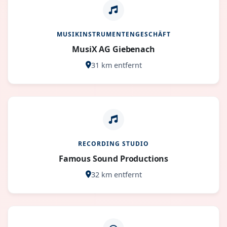
MUSIKINSTRUMENTENGESCHÄFT
MusiX AG Giebenach
31 km entfernt
RECORDING STUDIO
Famous Sound Productions
32 km entfernt