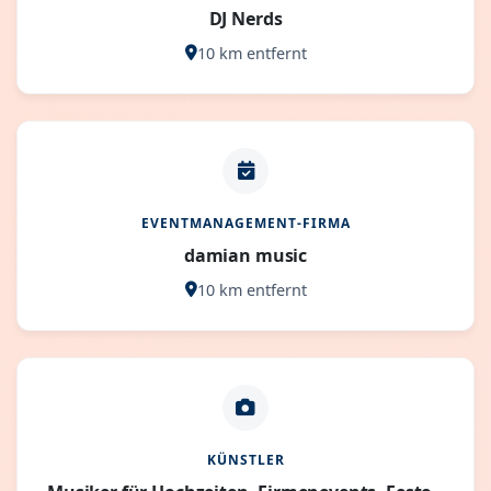
DJ Nerds
10 km entfernt
EVENTMANAGEMENT-FIRMA
damian music
10 km entfernt
KÜNSTLER