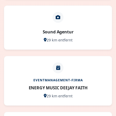
Sound Agentur
29 km entfernt
EVENTMANAGEMENT-FIRMA
ENERGY MUSIC DEEJAY FAITH
29 km entfernt