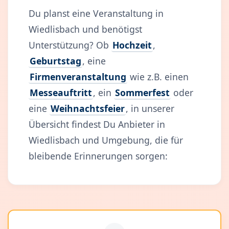
Du planst eine Veranstaltung in
Wiedlisbach und benötigst
Unterstützung? Ob
Hochzeit
,
Geburtstag
, eine
Firmenveranstaltung
wie z.B. einen
Messeauftritt
, ein
Sommerfest
oder
eine
Weihnachtsfeier
, in unserer
Übersicht findest Du Anbieter in
Wiedlisbach und Umgebung, die für
bleibende Erinnerungen sorgen: