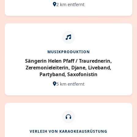
2 km entfernt
MUSIKPRODUKTION
Sängerin Helen Pfaff / Traurednerin,
Zeremonieleiterin, Djane, Liveband,
Partyband, Saxofonistin
5 km entfernt
VERLEIH VON KARAOKEAUSRÜSTUNG