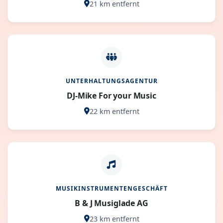
21 km entfernt
UNTERHALTUNGSAGENTUR
DJ-Mike For your Music
22 km entfernt
MUSIKINSTRUMENTENGESCHÄFT
B & J Musiglade AG
23 km entfernt