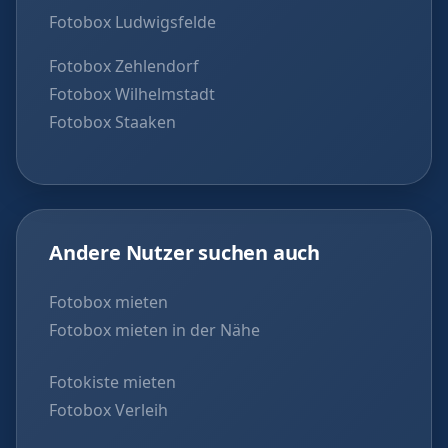
Fotobox Ludwigsfelde
Fotobox Zehlendorf
Fotobox Wilhelmstadt
Fotobox Staaken
Andere Nutzer suchen auch
Fotobox mieten
Fotobox mieten in der Nähe
Fotokiste mieten
Fotobox Verleih