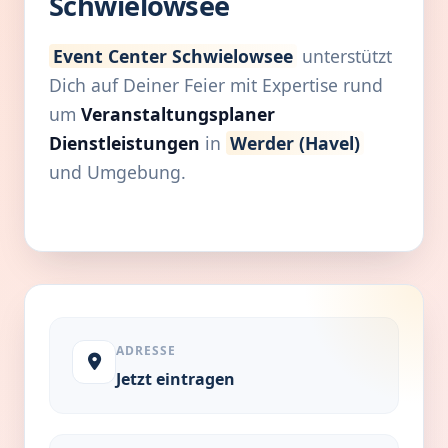
Schwielowsee
Event Center Schwielowsee
unterstützt
Dich auf Deiner Feier mit Expertise rund
um
Veranstaltungsplaner
Dienstleistungen
in
Werder (Havel)
und Umgebung.
ADRESSE
Jetzt eintragen