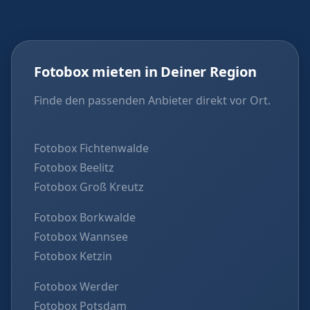
Fotobox mieten in Deiner Region
Finde den passenden Anbieter direkt vor Ort.
Fotobox Fichtenwalde
Fotobox Beelitz
Fotobox Groß Kreutz
Fotobox Borkwalde
Fotobox Wannsee
Fotobox Ketzin
Fotobox Werder
Fotobox Potsdam