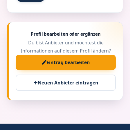
Profil bearbeiten oder ergänzen
Du bist Anbieter und möchtest die
Informationen auf diesem Profil ändern?
Eintrag bearbeiten
Neuen Anbieter eintragen