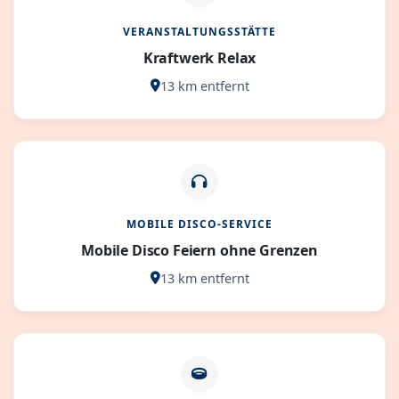
VERANSTALTUNGSSTÄTTE
Kraftwerk Relax
13 km entfernt
MOBILE DISCO-SERVICE
Mobile Disco Feiern ohne Grenzen
13 km entfernt