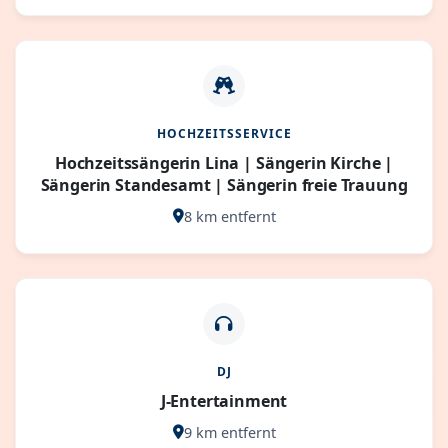
HOCHZEITSSERVICE
Hochzeitssängerin Lina | Sängerin Kirche |
Sängerin Standesamt | Sängerin freie Trauung
8 km entfernt
DJ
J-Entertainment
9 km entfernt