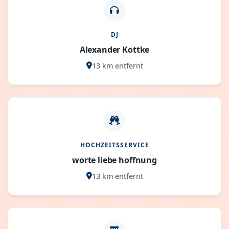
DJ
Alexander Kottke
13 km entfernt
HOCHZEITSSERVICE
worte liebe hoffnung
13 km entfernt