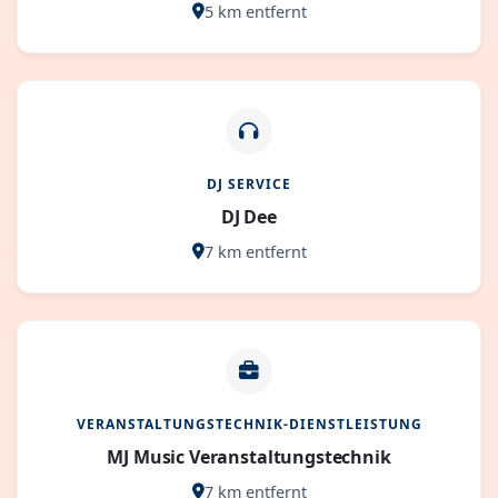
5 km entfernt
DJ SERVICE
DJ Dee
7 km entfernt
VERANSTALTUNGSTECHNIK-DIENSTLEISTUNG
MJ Music Veranstaltungstechnik
7 km entfernt