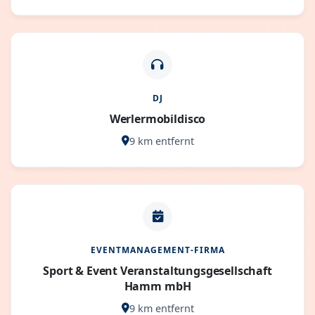
DJ
Werlermobildisco
9 km entfernt
EVENTMANAGEMENT-FIRMA
Sport & Event Veranstaltungsgesellschaft
Hamm mbH
9 km entfernt