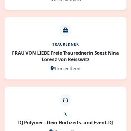
TRAUREDNER
FRAU VON LIEBE Freie Traurednerin Soest Nina
Lorenz von Reisswitz
9 km entfernt
DJ
DJ Polymer - Dein Hochzeits- und Event-DJ