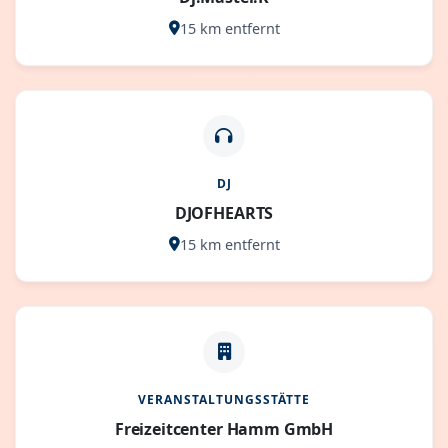
15 km entfernt
DJ
DJOFHEARTS
15 km entfernt
VERANSTALTUNGSSTÄTTE
Freizeitcenter Hamm GmbH