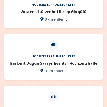
HOCHZEITSRÄUMLICHKEIT
Westenschützenhof Recep Görgülü
13 km entfernt
HOCHZEITSRÄUMLICHKEIT
Baskent Dügün Sarayi -Events - Hochzeitshalle
13 km entfernt