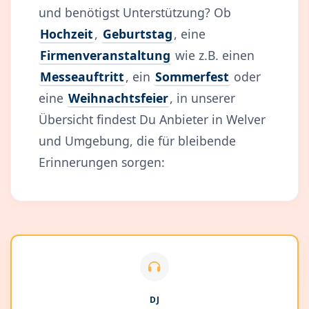
und benötigst Unterstützung? Ob
Hochzeit
,
Geburtstag
, eine
Firmenveranstaltung
wie z.B. einen
Messeauftritt
, ein
Sommerfest
oder
eine
Weihnachtsfeier
, in unserer
Übersicht findest Du Anbieter in Welver
und Umgebung, die für bleibende
Erinnerungen sorgen:
DJ