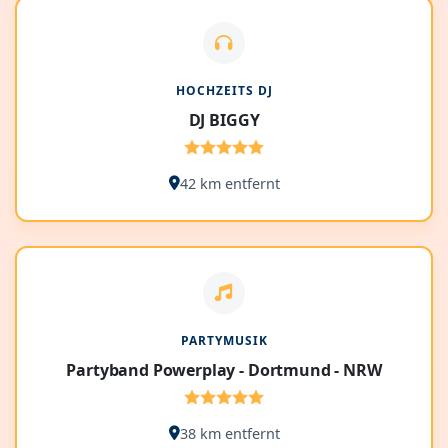
HOCHZEITS DJ
DJ BIGGY
42 km entfernt
PARTYMUSIK
Partyband Powerplay - Dortmund - NRW
38 km entfernt