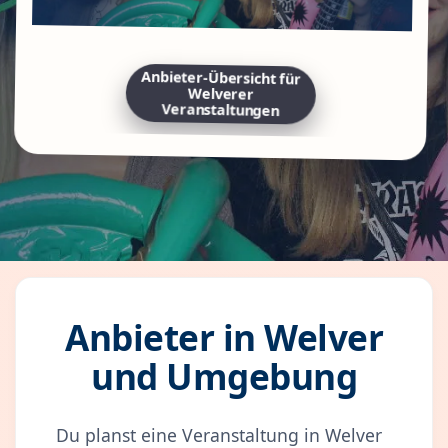
Anbieter-Übersicht für
Welverer
Veranstaltungen
Anbieter in Welver
und Umgebung
Du planst eine Veranstaltung in Welver