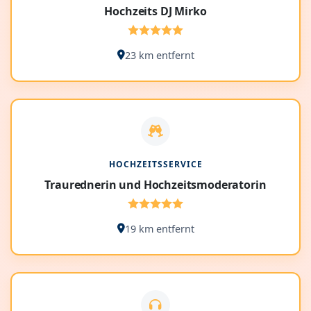
Hochzeits DJ Mirko
23 km entfernt
HOCHZEITSSERVICE
Traurednerin und Hochzeitsmoderatorin
19 km entfernt