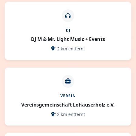
DJ
DJ M & Mr. Light Music + Events
12 km entfernt
VEREIN
Vereinsgemeinschaft Lohauserholz e.V.
12 km entfernt