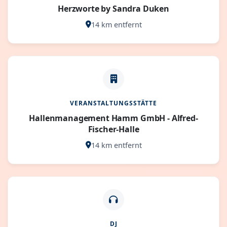
Herzworte by Sandra Duken
14 km entfernt
VERANSTALTUNGSSTÄTTE
Hallenmanagement Hamm GmbH - Alfred-
Fischer-Halle
14 km entfernt
DJ