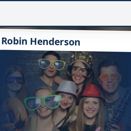
Robin Henderson