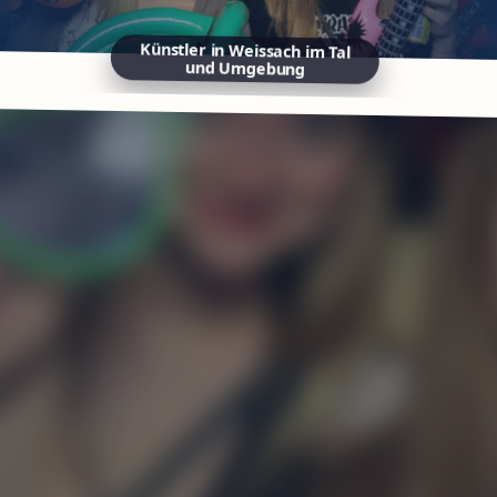
Künstler in Weissach im Tal
und Umgebung