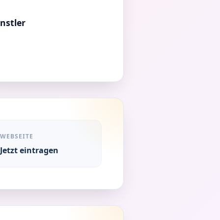
nstler
WEBSEITE
Jetzt eintragen