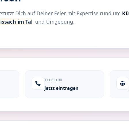
stützt Dich auf Deiner Feier mit Expertise rund um
Kü
issach im Tal
und Umgebung.
TELEFON
Jetzt eintragen