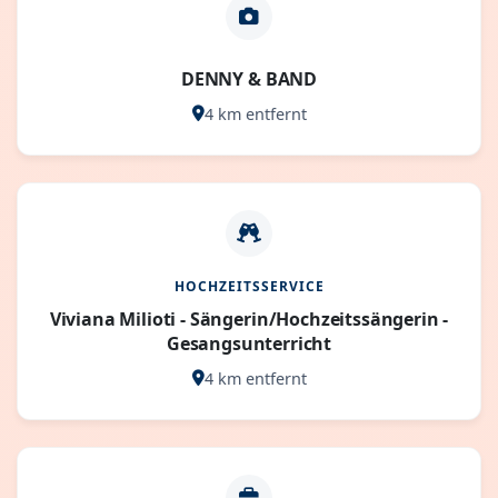
DENNY & BAND
4 km entfernt
HOCHZEITSSERVICE
Viviana Milioti - Sängerin/Hochzeitssängerin -
Gesangsunterricht
4 km entfernt