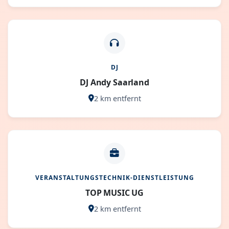
DJ
DJ Andy Saarland
2 km entfernt
VERANSTALTUNGSTECHNIK-DIENSTLEISTUNG
TOP MUSIC UG
2 km entfernt