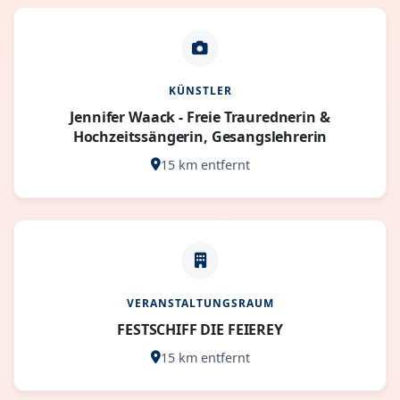
KÜNSTLER
Jennifer Waack - Freie Traurednerin &
Hochzeitssängerin, Gesangslehrerin
15 km entfernt
VERANSTALTUNGSRAUM
FESTSCHIFF DIE FEIEREY
15 km entfernt