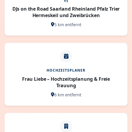
DJ
DJs on the Road Saarland Rheinland Pfalz Trier
Hermeskeil und Zweibrücken
5 km entfernt
HOCHZEITSPLANER
Frau Liebe – Hochzeitsplanung & Freie
Trauung
6 km entfernt