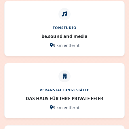
TONSTUDIO
be.sound and media
9 km entfernt
VERANSTALTUNGSSTÄTTE
DAS HAUS FÜR IHRE PRIVATE FEIER
9 km entfernt