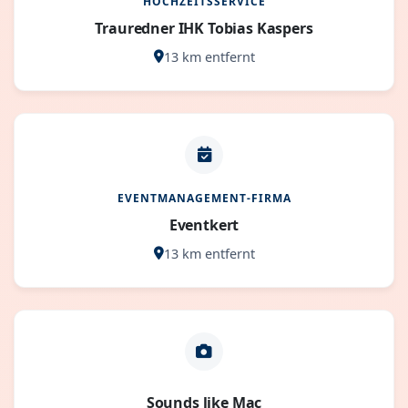
HOCHZEITSSERVICE
Trauredner IHK Tobias Kaspers
13 km entfernt
EVENTMANAGEMENT-FIRMA
Eventkert
13 km entfernt
Sounds like Mac