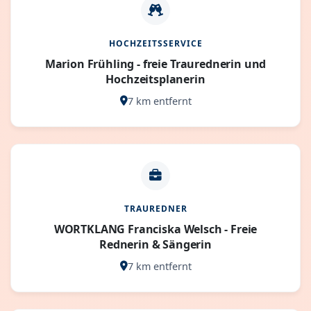
HOCHZEITSSERVICE
Marion Frühling - freie Traurednerin und
Hochzeitsplanerin
7 km entfernt
TRAUREDNER
WORTKLANG Franciska Welsch - Freie
Rednerin & Sängerin
7 km entfernt