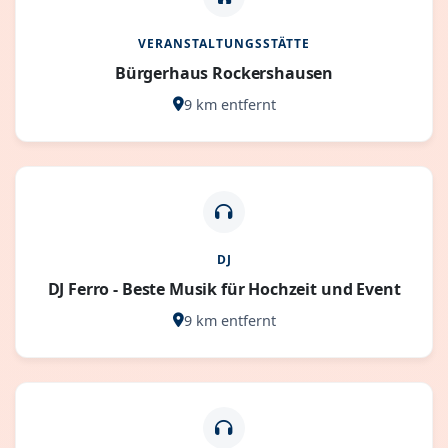
VERANSTALTUNGSSTÄTTE
Bürgerhaus Rockershausen
9 km entfernt
DJ
DJ Ferro - Beste Musik für Hochzeit und Event
9 km entfernt