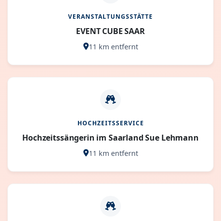
VERANSTALTUNGSSTÄTTE
EVENT CUBE SAAR
11 km entfernt
HOCHZEITSSERVICE
Hochzeitssängerin im Saarland Sue Lehmann
11 km entfernt