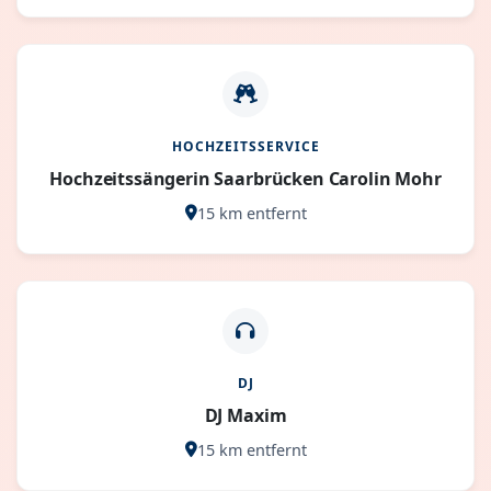
HOCHZEITSSERVICE
Hochzeitssängerin Saarbrücken Carolin Mohr
15 km entfernt
DJ
DJ Maxim
15 km entfernt