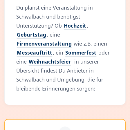
Du planst eine Veranstaltung in
Schwalbach und benötigst
Unterstützung? Ob
Hochzeit
,
Geburtstag
, eine
Firmenveranstaltung
wie z.B. einen
Messeauftritt
, ein
Sommerfest
oder
eine
Weihnachtsfeier
, in unserer
Übersicht findest Du Anbieter in
Schwalbach und Umgebung, die für
bleibende Erinnerungen sorgen: