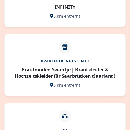
INFINITY
5 km entfernt
BRAUTMODENGESCHÄFT
Brautmoden Swantje | Brautkleider &
Hochzeitskleider für Saarbrücken (Saarland)
5 km entfernt