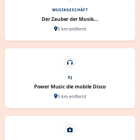
MUSIKGESCHÄFT
Der Zauber der Musik...
5 km entfernt
DJ
Power Music die mobile Disco
5 km entfernt