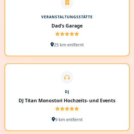
VERANSTALTUNGSSTÄTTE
Dad's Garage
25 km entfernt
DJ
DJ Titan Monostori Hochzeits- und Events
9 km entfernt