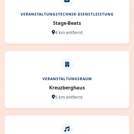
VERANSTALTUNGSTECHNIK-DIENSTLEISTUNG
Stage-Beats
4 km entfernt
VERANSTALTUNGSRAUM
Kreuzberghaus
5 km entfernt