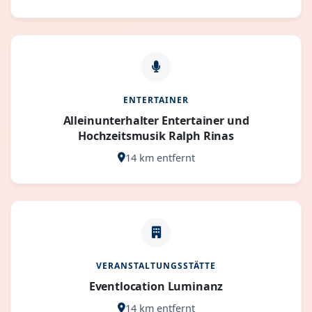
ENTERTAINER
Alleinunterhalter Entertainer und
Hochzeitsmusik Ralph Rinas
14 km entfernt
VERANSTALTUNGSSTÄTTE
Eventlocation Luminanz
14 km entfernt