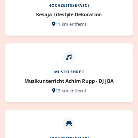
HOCHZEITSSERVICE
Kesaja Lifestyle Dekoration
11 km entfernt
MUSIKLEHRER
Musikunterricht Achim Rupp - DJ JOA
13 km entfernt