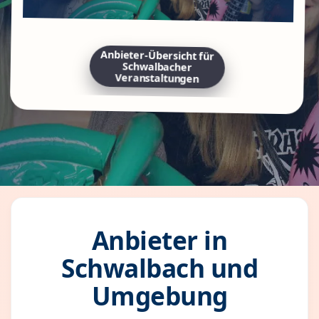
Anbieter-Übersicht für
Schwalbacher
Veranstaltungen
Anbieter in
Schwalbach und
Umgebung