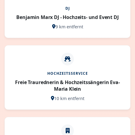
DJ
Benjamin Marx DJ - Hochzeits- und Event DJ
9 km entfernt
HOCHZEITSSERVICE
Freie Traurednerin & Hochzeitssängerin Eva-
Maria Klein
10 km entfernt