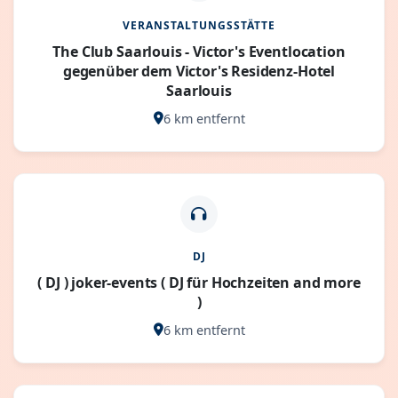
VERANSTALTUNGSSTÄTTE
The Club Saarlouis - Victor's Eventlocation
gegenüber dem Victor's Residenz-Hotel
Saarlouis
6 km entfernt
DJ
( DJ ) joker-events ( DJ für Hochzeiten and more
)
6 km entfernt