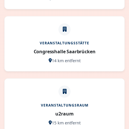
VERANSTALTUNGSSTÄTTE
Congresshalle Saarbrücken
14 km entfernt
VERANSTALTUNGSRAUM
u2raum
15 km entfernt