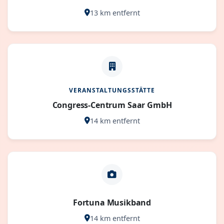
13 km entfernt
VERANSTALTUNGSSTÄTTE
Congress-Centrum Saar GmbH
14 km entfernt
Fortuna Musikband
14 km entfernt