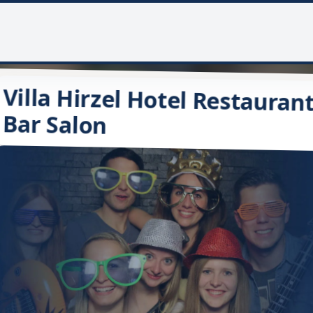
Villa Hirzel Hotel Restauran
Bar Salon