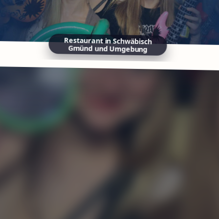
Restaurant in Schwäbisch
Gmünd und Umgebung