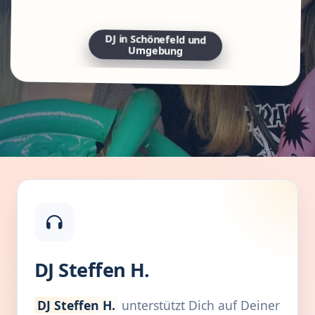
DJ in Schönefeld und
Umgebung
DJ Steffen H.
DJ Steffen H.
unterstützt Dich auf Deiner