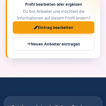
Profil bearbeiten oder ergänzen
Du bist Anbieter und möchtest die
Informationen auf diesem Profil ändern?
Eintrag bearbeiten
Neuen Anbieter eintragen