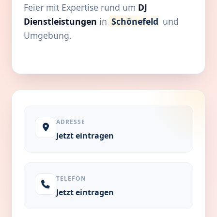
Feier mit Expertise rund um
DJ
Dienstleistungen
in
Schönefeld
und
Umgebung.
ADRESSE
Jetzt eintragen
TELEFON
Jetzt eintragen