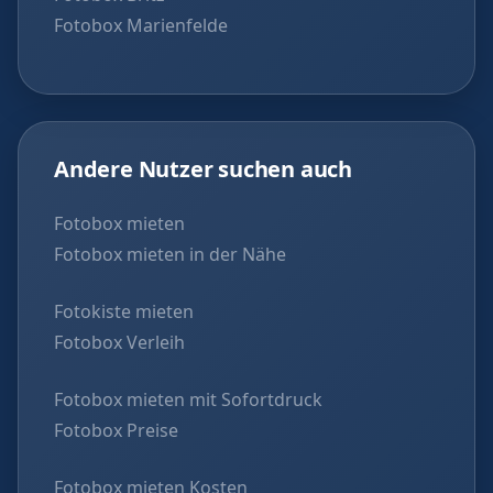
Fotobox Marienfelde
Andere Nutzer suchen auch
Fotobox mieten
Fotobox mieten in der Nähe
Fotokiste mieten
Fotobox Verleih
Fotobox mieten mit Sofortdruck
Fotobox Preise
Fotobox mieten Kosten