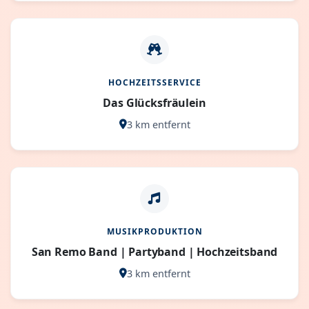
HOCHZEITSSERVICE
Das Glücksfräulein
3 km entfernt
MUSIKPRODUKTION
San Remo Band | Partyband | Hochzeitsband
3 km entfernt