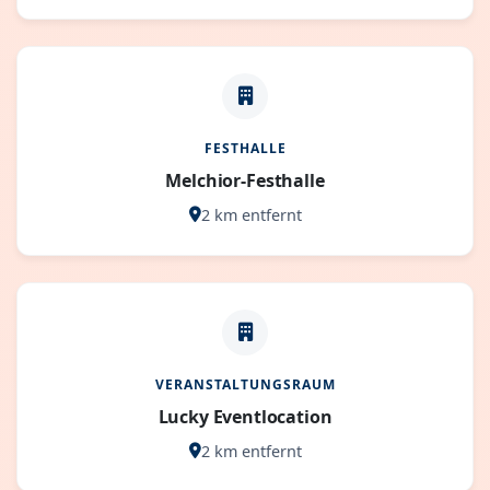
FESTHALLE
Melchior-Festhalle
2 km entfernt
VERANSTALTUNGSRAUM
Lucky Eventlocation
2 km entfernt