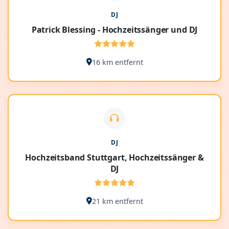
DJ
Patrick Blessing - Hochzeitssänger und DJ
16 km entfernt
DJ
Hochzeitsband Stuttgart, Hochzeitssänger &
DJ
21 km entfernt