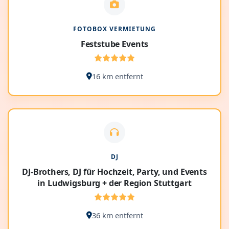
FOTOBOX VERMIETUNG
Feststube Events
16 km entfernt
DJ
DJ-Brothers, DJ für Hochzeit, Party, und Events
in Ludwigsburg + der Region Stuttgart
36 km entfernt