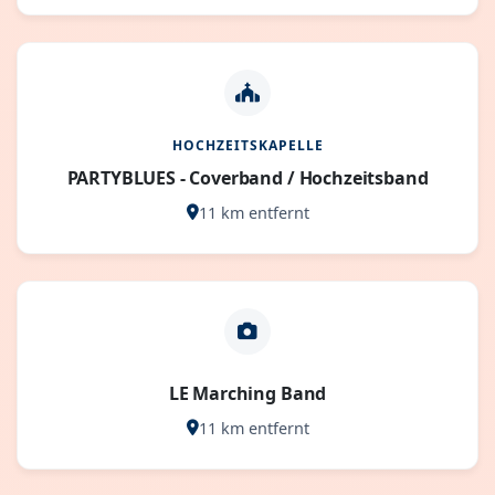
HOCHZEITSKAPELLE
PARTYBLUES - Coverband / Hochzeitsband
11 km entfernt
LE Marching Band
11 km entfernt