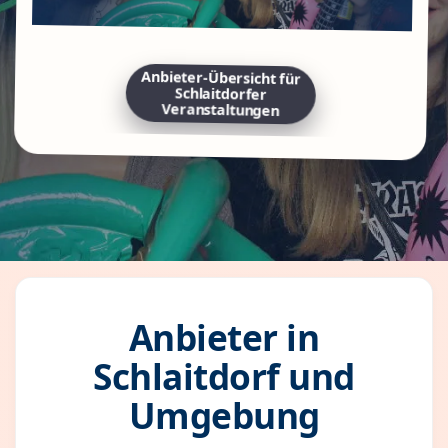
Anbieter-Übersicht für
Schlaitdorfer
Veranstaltungen
Anbieter in
Schlaitdorf und
Umgebung