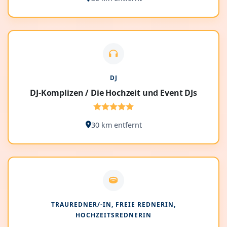
DJ
DJ-Komplizen / Die Hochzeit und Event DJs
30 km entfernt
TRAUREDNER/-IN, FREIE REDNERIN,
HOCHZEITSREDNERIN