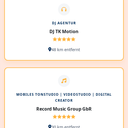
DJ AGENTUR
DJ TK Motion
48 km entfernt
MOBILES TONSTUDIO | VIDEOSTUDIO | DIGITAL
CREATOR
Record Music Group GbR
30 km entfernt