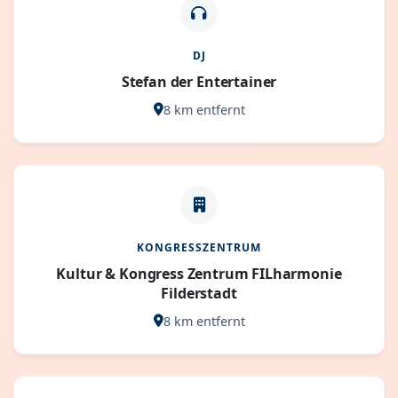
DJ
Stefan der Entertainer
8 km entfernt
KONGRESSZENTRUM
Kultur & Kongress Zentrum FILharmonie
Filderstadt
8 km entfernt