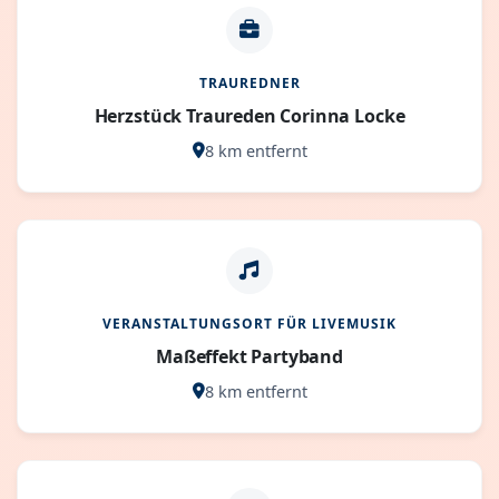
TRAUREDNER
Herzstück Traureden Corinna Locke
8 km entfernt
VERANSTALTUNGSORT FÜR LIVEMUSIK
Maßeffekt Partyband
8 km entfernt