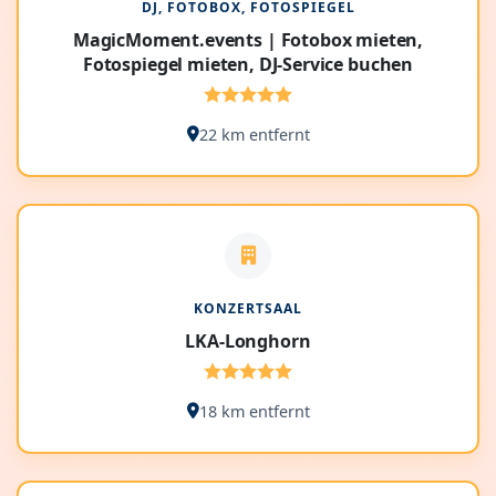
DJ, FOTOBOX, FOTOSPIEGEL
MagicMoment.events | Fotobox mieten,
Fotospiegel mieten, DJ-Service buchen
22 km entfernt
KONZERTSAAL
LKA-Longhorn
18 km entfernt