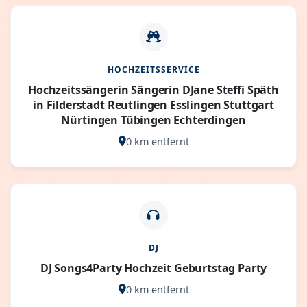
HOCHZEITSSERVICE
Hochzeitssängerin Sängerin DJane Steffi Späth
in Filderstadt Reutlingen Esslingen Stuttgart
Nürtingen Tübingen Echterdingen
0 km entfernt
DJ
DJ Songs4Party Hochzeit Geburtstag Party
0 km entfernt