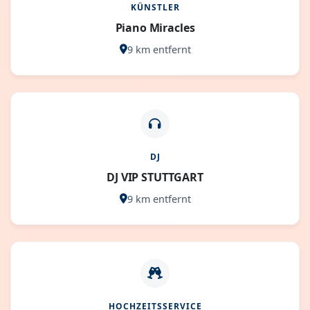
KÜNSTLER
Piano Miracles
9 km entfernt
DJ
DJ VIP STUTTGART
9 km entfernt
HOCHZEITSSERVICE