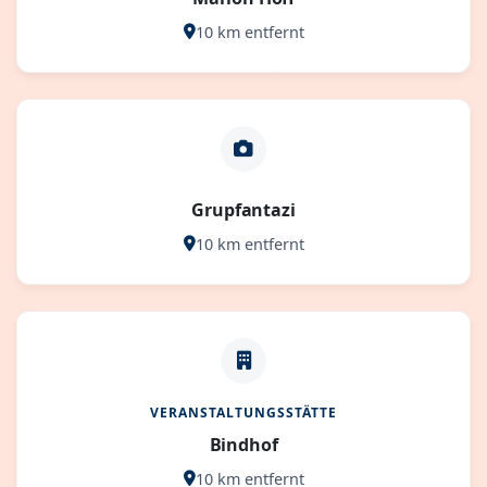
10 km entfernt
Grupfantazi
10 km entfernt
VERANSTALTUNGSSTÄTTE
Bindhof
10 km entfernt