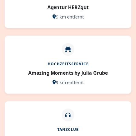
Agentur HERZgut
9 km entfernt
HOCHZEITSSERVICE
Amazing Moments by Julia Grube
9 km entfernt
TANZCLUB