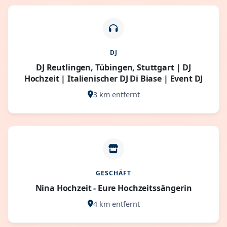
DJ
DJ Reutlingen, Tübingen, Stuttgart | DJ
Hochzeit | Italienischer DJ Di Biase | Event DJ
3 km entfernt
GESCHÄFT
Nina Hochzeit - Eure Hochzeitssängerin
4 km entfernt