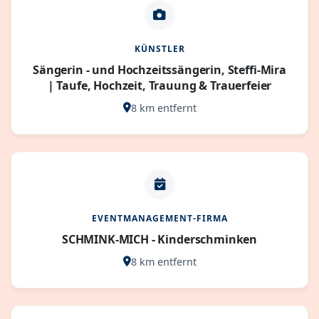
KÜNSTLER
Sängerin - und Hochzeitssängerin, Steffi-Mira
| Taufe, Hochzeit, Trauung & Trauerfeier
8 km entfernt
EVENTMANAGEMENT-FIRMA
SCHMINK-MICH - Kinderschminken
8 km entfernt