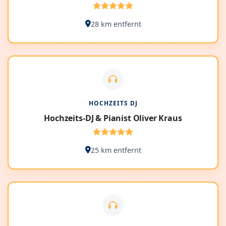
28 km entfernt
HOCHZEITS DJ
Hochzeits-DJ & Pianist Oliver Kraus
25 km entfernt