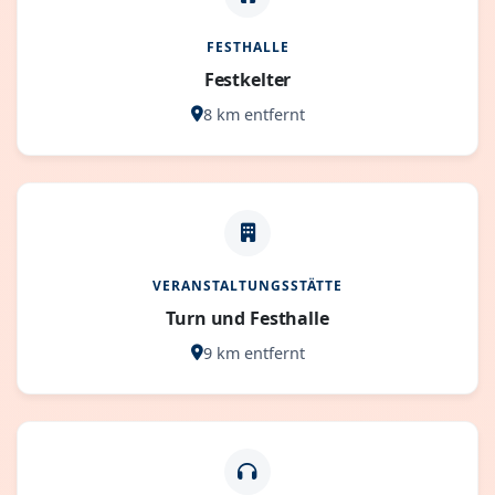
FESTHALLE
Festkelter
8 km entfernt
VERANSTALTUNGSSTÄTTE
Turn und Festhalle
9 km entfernt