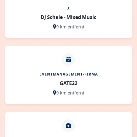
DJ
DJ Schale - Mixed Music
9 km entfernt
EVENTMANAGEMENT-FIRMA
GATE22
9 km entfernt