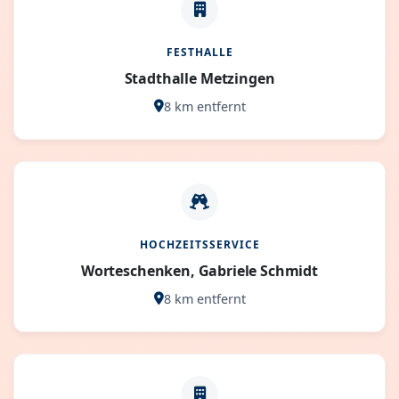
FESTHALLE
Stadthalle Metzingen
8 km entfernt
HOCHZEITSSERVICE
Worteschenken, Gabriele Schmidt
8 km entfernt