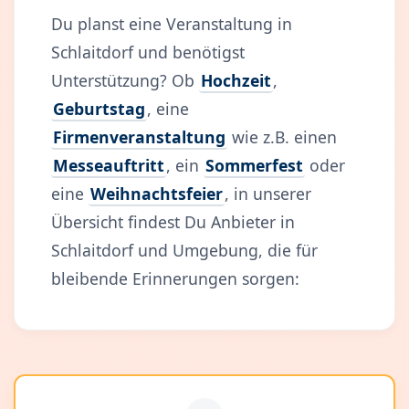
Du planst eine Veranstaltung in
Schlaitdorf und benötigst
Unterstützung? Ob
Hochzeit
,
Geburtstag
, eine
Firmenveranstaltung
wie z.B. einen
Messeauftritt
, ein
Sommerfest
oder
eine
Weihnachtsfeier
, in unserer
Übersicht findest Du Anbieter in
Schlaitdorf und Umgebung, die für
bleibende Erinnerungen sorgen: