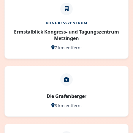
KONGRESSZENTRUM
Ermstalblick Kongress- und Tagungszentrum
Metzingen
7 km entfernt
Die Grafenberger
8 km entfernt