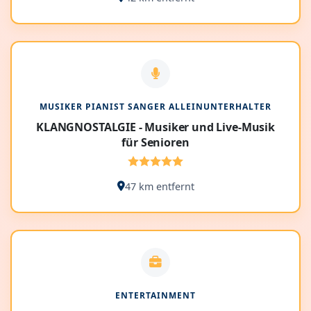
MUSIKER PIANIST SANGER ALLEINUNTERHALTER
KLANGNOSTALGIE - Musiker und Live-Musik
für Senioren
47 km entfernt
ENTERTAINMENT