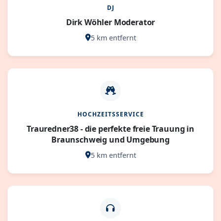
DJ
Dirk Wöhler Moderator
5 km entfernt
HOCHZEITSSERVICE
Trauredner38 - die perfekte freie Trauung in
Braunschweig und Umgebung
5 km entfernt