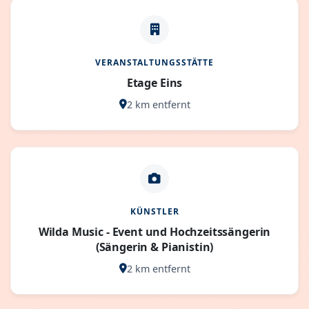
VERANSTALTUNGSSTÄTTE
Etage Eins
2 km entfernt
KÜNSTLER
Wilda Music - Event und Hochzeitssängerin
(Sängerin & Pianistin)
2 km entfernt