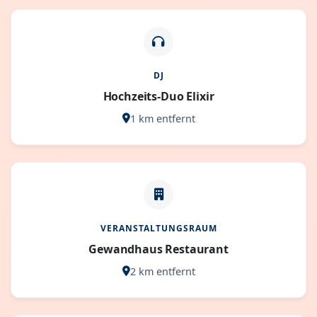
DJ
Hochzeits-Duo Elixir
1 km entfernt
VERANSTALTUNGSRAUM
Gewandhaus Restaurant
2 km entfernt