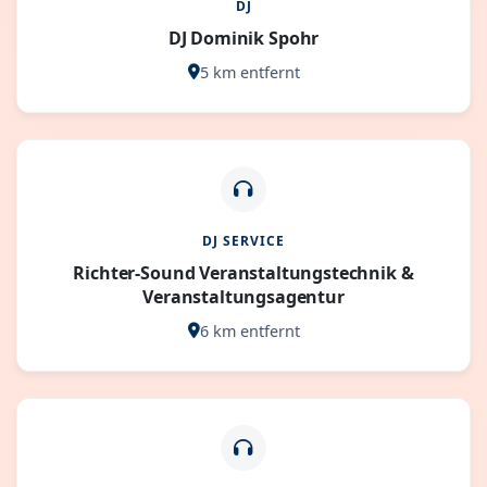
DJ
DJ Dominik Spohr
5 km entfernt
DJ SERVICE
Richter-Sound Veranstaltungstechnik &
Veranstaltungsagentur
6 km entfernt