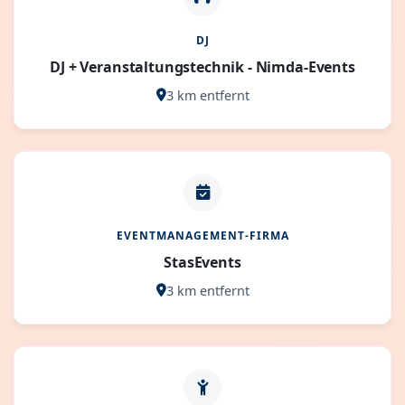
DJ
DJ + Veranstaltungstechnik - Nimda-Events
3 km entfernt
EVENTMANAGEMENT-FIRMA
StasEvents
3 km entfernt