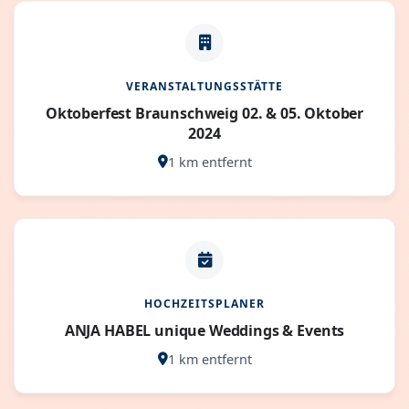
VERANSTALTUNGSSTÄTTE
Oktoberfest Braunschweig 02. & 05. Oktober
2024
1 km entfernt
HOCHZEITSPLANER
ANJA HABEL unique Weddings & Events
1 km entfernt