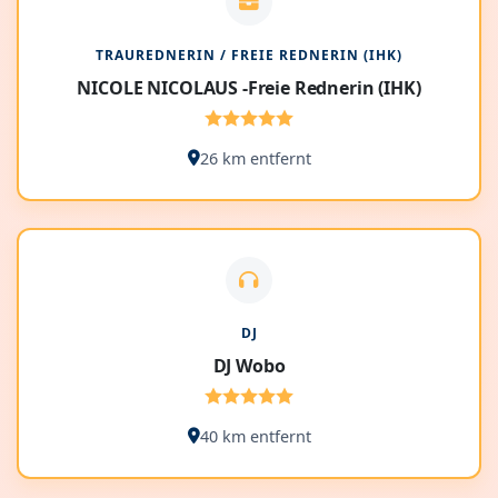
TRAUREDNERIN / FREIE REDNERIN (IHK)
NICOLE NICOLAUS -Freie Rednerin (IHK)
26 km entfernt
DJ
DJ Wobo
40 km entfernt