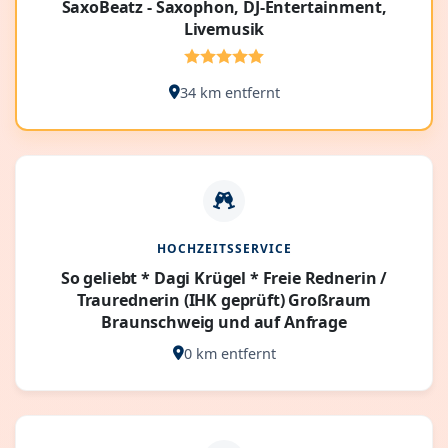
SaxoBeatz - Saxophon, DJ-Entertainment,
Livemusik
34 km entfernt
HOCHZEITSSERVICE
So geliebt * Dagi Krügel * Freie Rednerin /
Traurednerin (IHK geprüft) Großraum
Braunschweig und auf Anfrage
0 km entfernt