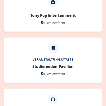
Tony Pop Entertainment
4 km entfernt
VERANSTALTUNGSSTÄTTE
Studierenden-Pavillon
4 km entfernt