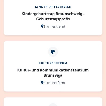
KINDERPARTYSERVICE
Kindergeburtstag Braunschweig -
Geburtstagsprofis
3 km entfernt
KULTURZENTRUM
Kultur- und Kommunikationszentrum
Brunsviga
4 km entfernt