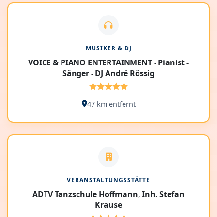
MUSIKER & DJ
VOICE & PIANO ENTERTAINMENT - Pianist -
Sänger - DJ André Rössig
47 km entfernt
VERANSTALTUNGSSTÄTTE
ADTV Tanzschule Hoffmann, Inh. Stefan
Krause