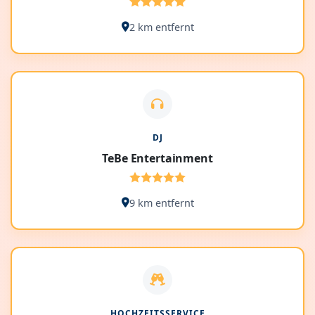
2 km entfernt
DJ
TeBe Entertainment
9 km entfernt
HOCHZEITSSERVICE