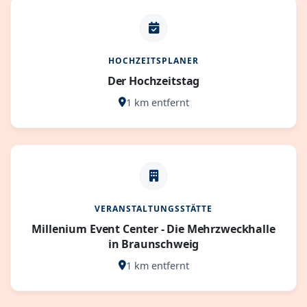
HOCHZEITSPLANER
Der Hochzeitstag
1 km entfernt
VERANSTALTUNGSSTÄTTE
Millenium Event Center - Die Mehrzweckhalle
in Braunschweig
1 km entfernt