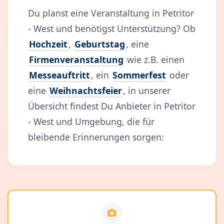
Du planst eine Veranstaltung in Petritor
- West und benötigst Unterstützung? Ob
Hochzeit
,
Geburtstag
, eine
Firmenveranstaltung
wie z.B. einen
Messeauftritt
, ein
Sommerfest
oder
eine
Weihnachtsfeier
, in unserer
Übersicht findest Du Anbieter in Petritor
- West und Umgebung, die für
bleibende Erinnerungen sorgen: