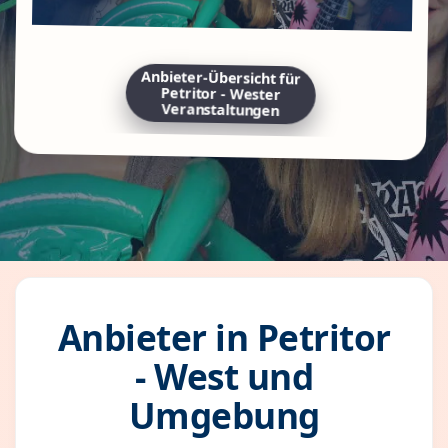
Anbieter-Übersicht für
Petritor - Wester
Veranstaltungen
Anbieter in Petritor
- West und
Umgebung