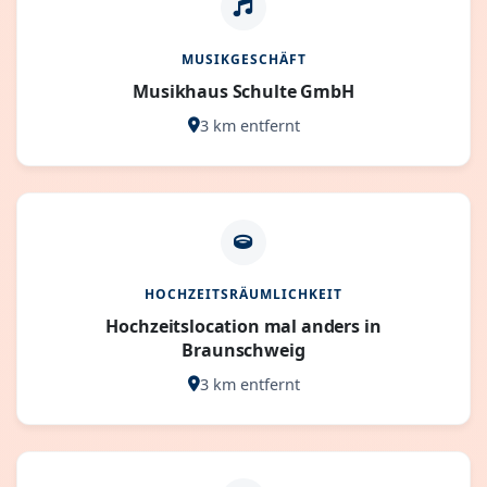
MUSIKGESCHÄFT
Musikhaus Schulte GmbH
3 km entfernt
HOCHZEITSRÄUMLICHKEIT
Hochzeitslocation mal anders in
Braunschweig
3 km entfernt