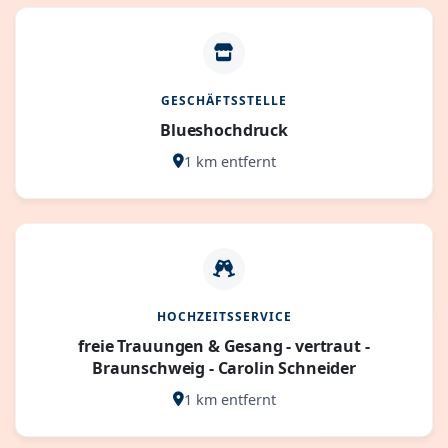
GESCHÄFTSSTELLE
Blueshochdruck
1 km entfernt
HOCHZEITSSERVICE
freie Trauungen & Gesang - vertraut -
Braunschweig - Carolin Schneider
1 km entfernt