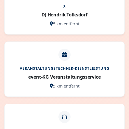
DJ
DJ Hendrik Tolksdorf
5 km entfernt
VERANSTALTUNGSTECHNIK-DIENSTLEISTUNG
event-KG Veranstaltungsservice
5 km entfernt