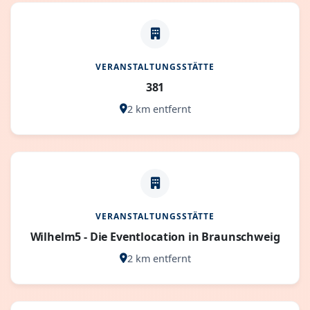
VERANSTALTUNGSSTÄTTE
381
2 km entfernt
VERANSTALTUNGSSTÄTTE
Wilhelm5 - Die Eventlocation in Braunschweig
2 km entfernt