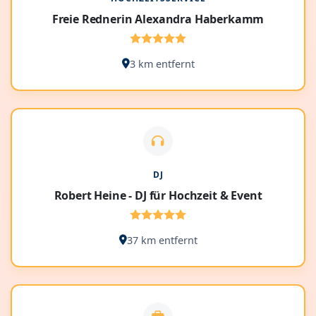
Freie Rednerin Alexandra Haberkamm
3 km entfernt
DJ
Robert Heine - DJ für Hochzeit & Event
37 km entfernt