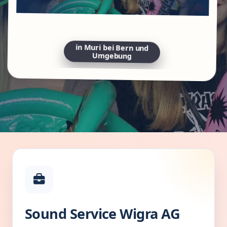
in Muri bei Bern und
Umgebung
Sound Service Wigra AG