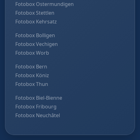
Fotobox Ostermundigen
Fotobox Stettlen
Fotobox Kehrsatz
Fotobox Bolligen
Fotobox Vechigen
Fotobox Worb
Fotobox Bern
Fotobox Köniz
Fotobox Thun
Fotobox Biel-Bienne
Fotobox Fribourg
Fotobox Neuchâtel