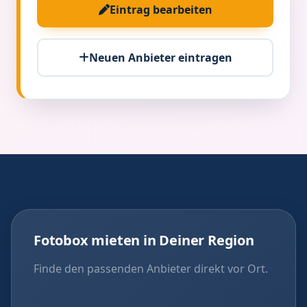
Eintrag bearbeiten
Neuen Anbieter eintragen
Fotobox mieten in Deiner Region
Finde den passenden Anbieter direkt vor Ort.