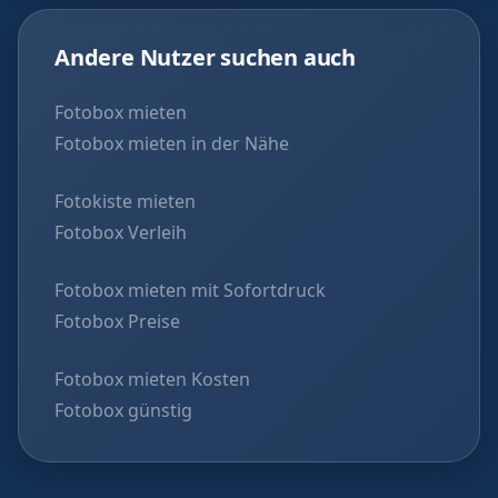
Andere Nutzer suchen auch
Fotobox mieten
Fotobox mieten in der Nähe
Fotokiste mieten
Fotobox Verleih
Fotobox mieten mit Sofortdruck
Fotobox Preise
Fotobox mieten Kosten
Fotobox günstig