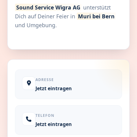
Sound Service Wigra AG
unterstützt
Dich auf Deiner Feier in
Muri bei Bern
und Umgebung.
ADRESSE
Jetzt eintragen
TELEFON
Jetzt eintragen