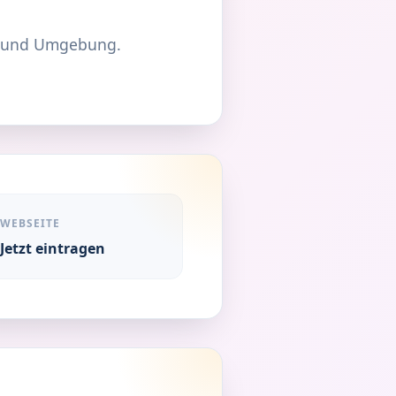
und Umgebung.
WEBSEITE
Jetzt eintragen