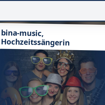
bina-music,
Hochzeitssängerin