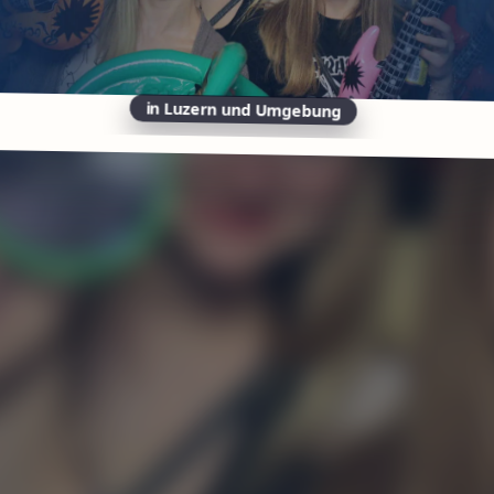
in Luzern und Umgebung