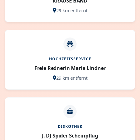
KRAUSE BAND
29 km entfernt
HOCHZEITSSERVICE
Freie Rednerin Maria Lindner
29 km entfernt
DISKOTHEK
J. DJ Spider Scheinpflug