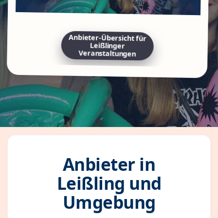
Anbieter-Übersicht für
Leißlinger
Veranstaltungen
Anbieter in
Leißling und
Umgebung