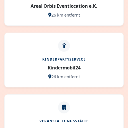
Areal Orbis Eventlocation e.K.
26 km entfernt
KINDERPARTYSERVICE
Kindermobil24
26 km entfernt
VERANSTALTUNGSSTÄTTE