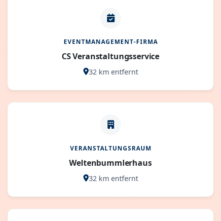
EVENTMANAGEMENT-FIRMA
CS Veranstaltungsservice
32 km entfernt
VERANSTALTUNGSRAUM
Weltenbummlerhaus
32 km entfernt