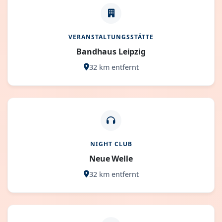
VERANSTALTUNGSSTÄTTE
Bandhaus Leipzig
32 km entfernt
NIGHT CLUB
Neue Welle
32 km entfernt