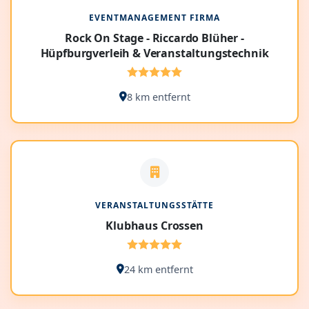
EVENTMANAGEMENT FIRMA
Rock On Stage - Riccardo Blüher -
Hüpfburgverleih & Veranstaltungstechnik
8 km entfernt
VERANSTALTUNGSSTÄTTE
Klubhaus Crossen
24 km entfernt