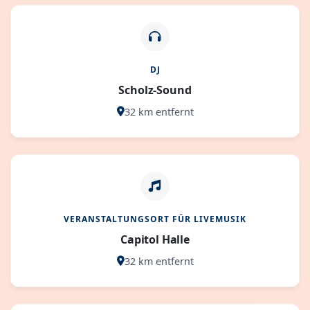
DJ
Scholz-Sound
32 km entfernt
VERANSTALTUNGSORT FÜR LIVEMUSIK
Capitol Halle
32 km entfernt