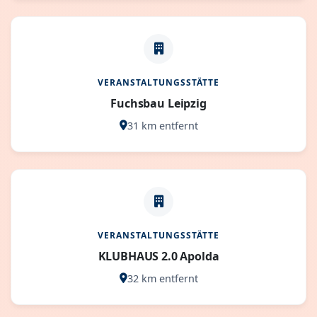
VERANSTALTUNGSSTÄTTE
Fuchsbau Leipzig
31 km entfernt
VERANSTALTUNGSSTÄTTE
KLUBHAUS 2.0 Apolda
32 km entfernt