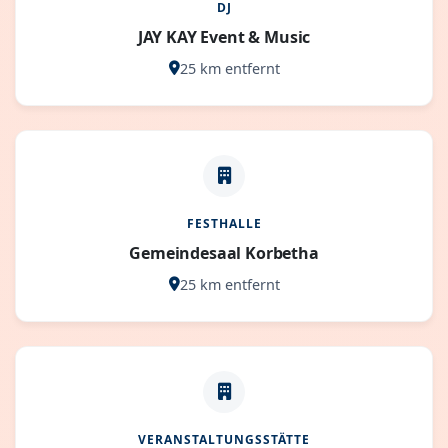
DJ
JAY KAY Event & Music
25 km entfernt
FESTHALLE
Gemeindesaal Korbetha
25 km entfernt
VERANSTALTUNGSSTÄTTE