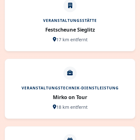
VERANSTALTUNGSSTÄTTE
Festscheune Sieglitz
17 km entfernt
VERANSTALTUNGSTECHNIK-DIENSTLEISTUNG
Mirko on Tour
18 km entfernt