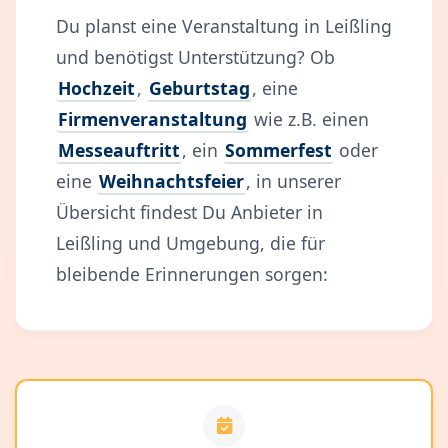
Du planst eine Veranstaltung in Leißling
und benötigst Unterstützung? Ob
Hochzeit
,
Geburtstag
, eine
Firmenveranstaltung
wie z.B. einen
Messeauftritt
, ein
Sommerfest
oder
eine
Weihnachtsfeier
, in unserer
Übersicht findest Du Anbieter in
Leißling und Umgebung, die für
bleibende Erinnerungen sorgen: