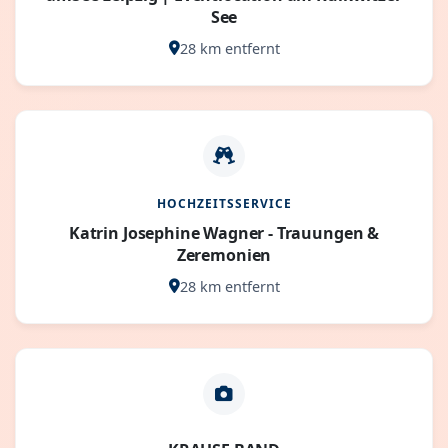
See
28 km entfernt
HOCHZEITSSERVICE
Katrin Josephine Wagner - Trauungen &
Zeremonien
28 km entfernt