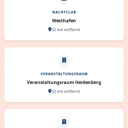
NACHTCLUB
Westhafen
32 km entfernt
VERANSTALTUNGSRAUM
Veranstaltungsraum Heidenberg
32 km entfernt