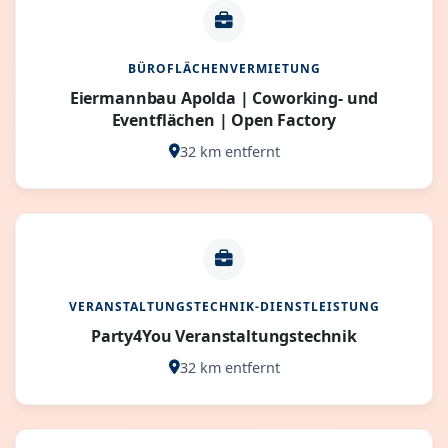
BÜROFLÄCHENVERMIETUNG
Eiermannbau Apolda | Coworking- und
Eventflächen | Open Factory
32 km entfernt
VERANSTALTUNGSTECHNIK-DIENSTLEISTUNG
Party4You Veranstaltungstechnik
32 km entfernt