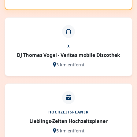
DJ
DJ Thomas Vogel - Veritas mobile Discothek
3 km entfernt
HOCHZEITSPLANER
Lieblings-Zeiten Hochzeitsplaner
5 km entfernt