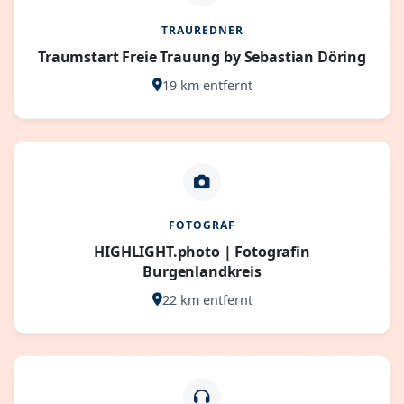
TRAUREDNER
Traumstart Freie Trauung by Sebastian Döring
19 km entfernt
FOTOGRAF
HIGHLIGHT.photo | Fotografin
Burgenlandkreis
22 km entfernt