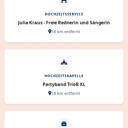
HOCHZEITSSERVICE
Julia Kraus - Freie Rednerin und Sängerin
18 km entfernt
HOCHZEITSKAPELLE
Partyband TrioB XL
18 km entfernt