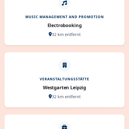
MUSIC MANAGEMENT AND PROMOTION
Electrobooking
32 km entfernt
VERANSTALTUNGSSTÄTTE
Westgarten Leipzig
32 km entfernt