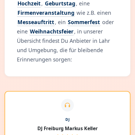
Hochzeit
,
Geburtstag
, eine
Firmenveranstaltung
wie z.B. einen
Messeauftritt
, ein
Sommerfest
oder
eine
Weihnachtsfeier
, in unserer
Übersicht findest Du Anbieter in Lahr
und Umgebung, die für bleibende
Erinnerungen sorgen:
DJ
DJ Freiburg Markus Keller