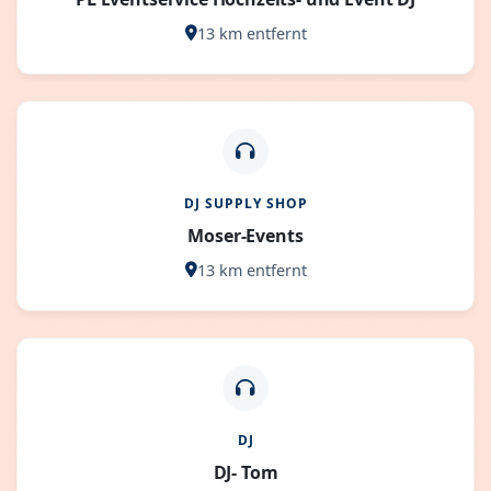
13 km entfernt
DJ SUPPLY SHOP
Moser-Events
13 km entfernt
DJ
DJ- Tom