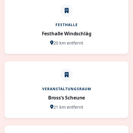
FESTHALLE
Festhalle Windschläg
20 km entfernt
VERANSTALTUNGSRAUM
Bross‘s Scheune
21 km entfernt