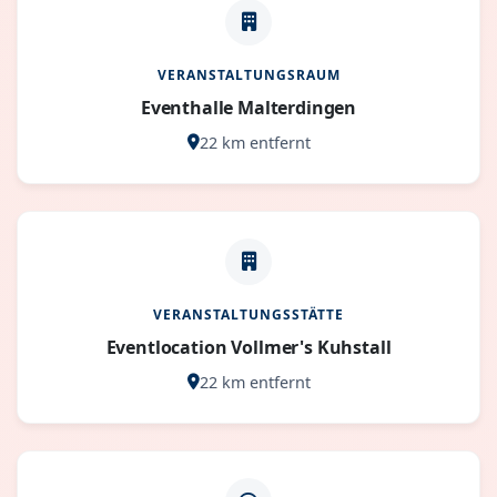
VERANSTALTUNGSRAUM
Eventhalle Malterdingen
22 km entfernt
VERANSTALTUNGSSTÄTTE
Eventlocation Vollmer's Kuhstall
22 km entfernt