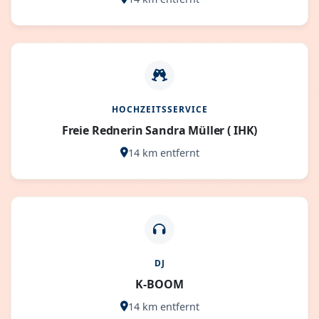
HOCHZEITSSERVICE
Freie Rednerin Sandra Müller ( IHK)
14 km entfernt
DJ
K-BOOM
14 km entfernt