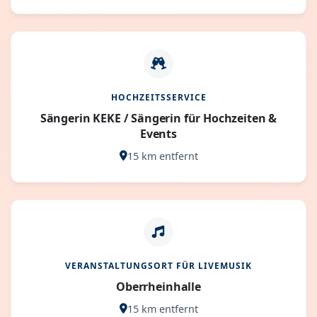
HOCHZEITSSERVICE
Sängerin KEKE / Sängerin für Hochzeiten &
Events
15 km entfernt
VERANSTALTUNGSORT FÜR LIVEMUSIK
Oberrheinhalle
15 km entfernt