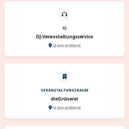
DJ
DJ-Veranstaltungsservice
16 km entfernt
VERANSTALTUNGSRAUM
dieGrünerei
16 km entfernt