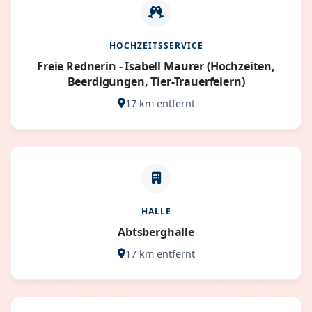
HOCHZEITSSERVICE
Freie Rednerin - Isabell Maurer (Hochzeiten,
Beerdigungen, Tier-Trauerfeiern)
17 km entfernt
HALLE
Abtsberghalle
17 km entfernt