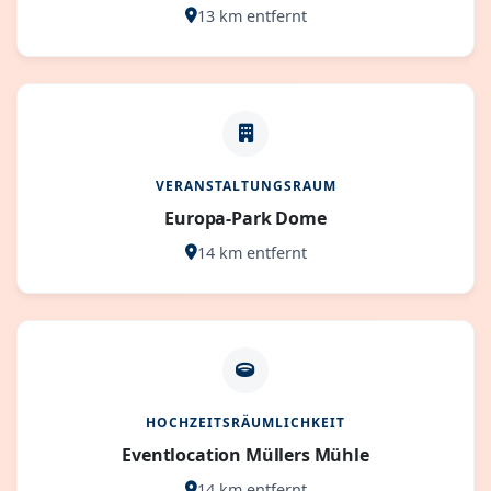
13 km entfernt
VERANSTALTUNGSRAUM
Europa-Park Dome
14 km entfernt
HOCHZEITSRÄUMLICHKEIT
Eventlocation Müllers Mühle
14 km entfernt