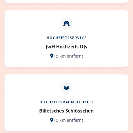
HOCHZEITSSERVICE
JwH Hochzeits DJs
15 km entfernt
HOCHZEITSRÄUMLICHKEIT
Billetsches Schlösschen
15 km entfernt