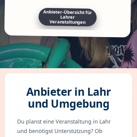
Anbieter-Übersicht für
Lahrer
Veranstaltungen
Anbieter in Lahr
und Umgebung
Du planst eine Veranstaltung in Lahr
und benötigst Unterstützung? Ob