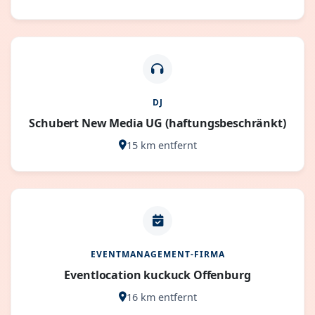
DJ
Schubert New Media UG (haftungsbeschränkt)
15 km entfernt
EVENTMANAGEMENT-FIRMA
Eventlocation kuckuck Offenburg
16 km entfernt