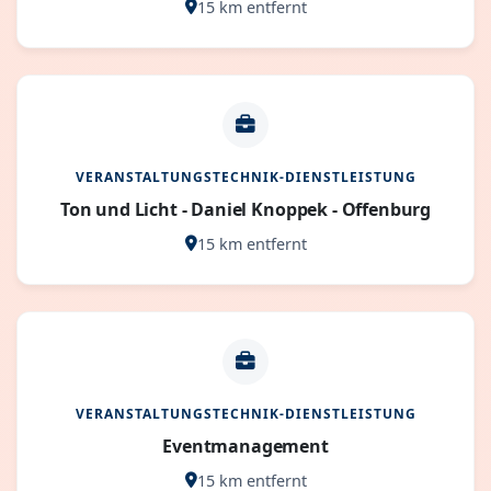
15 km entfernt
VERANSTALTUNGSTECHNIK-DIENSTLEISTUNG
Ton und Licht - Daniel Knoppek - Offenburg
15 km entfernt
VERANSTALTUNGSTECHNIK-DIENSTLEISTUNG
Eventmanagement
15 km entfernt