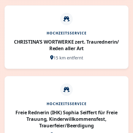
HOCHZEITSSERVICE
CHRISTINA’S WORTWERKE zert. Traurednerin/
Reden aller Art
15 km entfernt
HOCHZEITSSERVICE
Freie Rednerin (IHK) Sophia Seiffert für Freie
Trauung, Kinderwillkommensfest,
Trauerfeier/Beerdigung