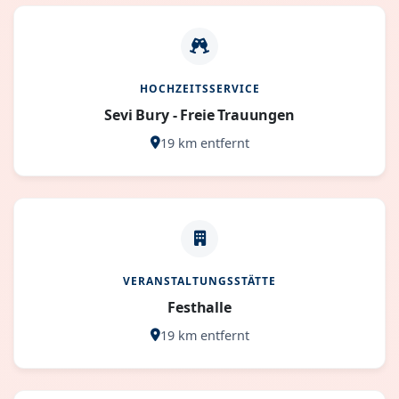
HOCHZEITSSERVICE
Sevi Bury - Freie Trauungen
19 km entfernt
VERANSTALTUNGSSTÄTTE
Festhalle
19 km entfernt