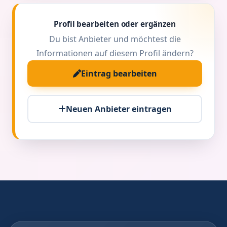
Profil bearbeiten oder ergänzen
Du bist Anbieter und möchtest die
Informationen auf diesem Profil ändern?
Eintrag bearbeiten
Neuen Anbieter eintragen