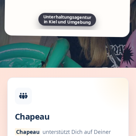
Unterhaltungsagentur
in Kiel und Umgebung
Chapeau
Chapeau
unterstützt Dich auf Deiner