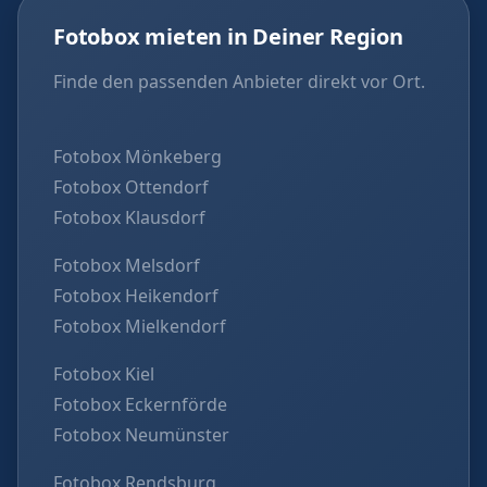
Fotobox mieten in Deiner Region
Finde den passenden Anbieter direkt vor Ort.
Fotobox Mönkeberg
Fotobox Ottendorf
Fotobox Klausdorf
Fotobox Melsdorf
Fotobox Heikendorf
Fotobox Mielkendorf
Fotobox Kiel
Fotobox Eckernförde
Fotobox Neumünster
Fotobox Rendsburg