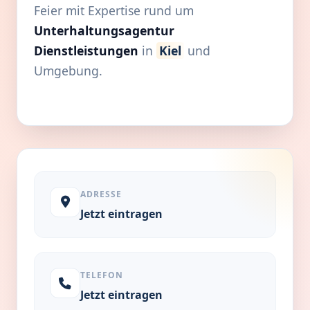
Feier mit Expertise rund um
Unterhaltungsagentur
Dienstleistungen
in
Kiel
und
Umgebung.
ADRESSE
Jetzt eintragen
TELEFON
Jetzt eintragen