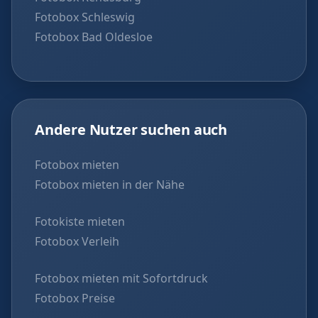
Fotobox Schleswig
Fotobox Bad Oldesloe
Andere Nutzer suchen auch
Fotobox mieten
Fotobox mieten in der Nähe
Fotokiste mieten
Fotobox Verleih
Fotobox mieten mit Sofortdruck
Fotobox Preise