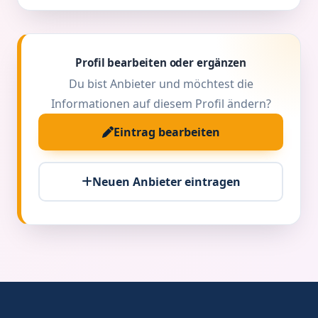
Profil bearbeiten oder ergänzen
Du bist Anbieter und möchtest die
Informationen auf diesem Profil ändern?
Eintrag bearbeiten
Neuen Anbieter eintragen