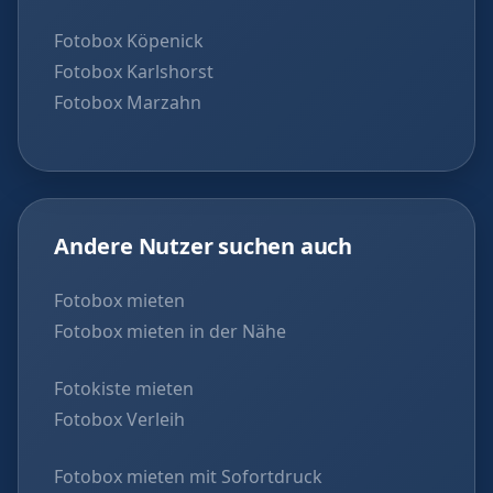
Fotobox Köpenick
Fotobox Karlshorst
Fotobox Marzahn
Andere Nutzer suchen auch
Fotobox mieten
Fotobox mieten in der Nähe
Fotokiste mieten
Fotobox Verleih
Fotobox mieten mit Sofortdruck