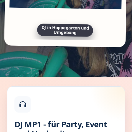
DJ in Hoppegarten und
Umgebung
DJ MP1 - für Party, Event