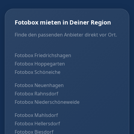
Fotobox mieten in Deiner Region
Finde den passenden Anbieter direkt vor Ort.
Fotobox Friedrichshagen
Fotobox Hoppegarten
Fotobox Schöneiche
Fotobox Neuenhagen
Fotobox Rahnsdorf
Fotobox Niederschöneweide
Fotobox Mahlsdorf
Fotobox Hellersdorf
Fotobox Biesdorf