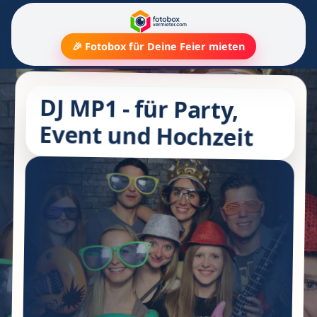
🎉 Fotobox für Deine Feier mieten
DJ MP1 - für Party,
Event und Hochzeit