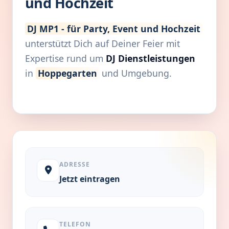
und Hochzeit
DJ MP1 - für Party, Event und Hochzeit
unterstützt Dich auf Deiner Feier mit
Expertise rund um
DJ Dienstleistungen
in
Hoppegarten
und Umgebung.
ADRESSE
Jetzt eintragen
TELEFON