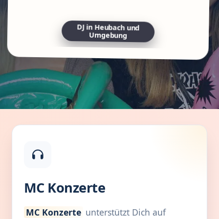
DJ in Heubach und
Umgebung
MC Konzerte
MC Konzerte
unterstützt Dich auf