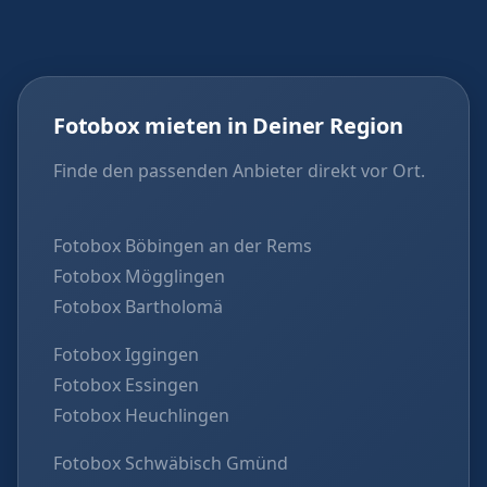
Fotobox mieten in Deiner Region
Finde den passenden Anbieter direkt vor Ort.
Fotobox Böbingen an der Rems
Fotobox Mögglingen
Fotobox Bartholomä
Fotobox Iggingen
Fotobox Essingen
Fotobox Heuchlingen
Fotobox Schwäbisch Gmünd