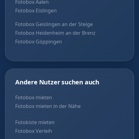
Fotobox Aalen
Fotobox Eislingen
Fotobox Geislingen an der Steige
Fotobox Heidenheim an der Brenz
Fotobox Göppingen
Andere Nutzer suchen auch
Fotobox mieten
Fotobox mieten in der Nähe
Fotokiste mieten
Fotobox Verleih