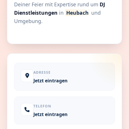
Deiner Feier mit Expertise rund um
DJ
Dienstleistungen
in
Heubach
und
Umgebung.
ADRESSE
Jetzt eintragen
TELEFON
Jetzt eintragen