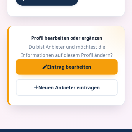
Profil bearbeiten oder ergänzen
Du bist Anbieter und möchtest die
Informationen auf diesem Profil ändern?
Eintrag bearbeiten
Neuen Anbieter eintragen