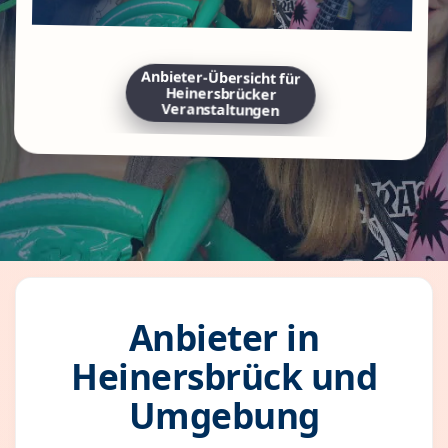
Anbieter-Übersicht für
Heinersbrücker
Veranstaltungen
Anbieter in
Heinersbrück und
Umgebung