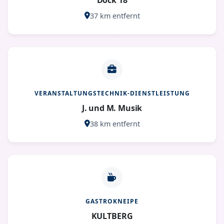
37 km entfernt
VERANSTALTUNGSTECHNIK-DIENSTLEISTUNG
J. und M. Musik
38 km entfernt
GASTROKNEIPE
KULTBERG