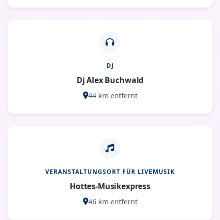
DJ
Dj Alex Buchwald
44 km entfernt
VERANSTALTUNGSORT FÜR LIVEMUSIK
Hottes-Musikexpress
46 km entfernt