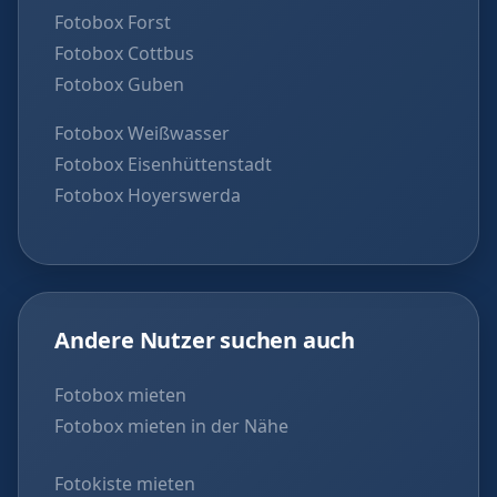
Fotobox Forst
Fotobox Cottbus
Fotobox Guben
Fotobox Weißwasser
Fotobox Eisenhüttenstadt
Fotobox Hoyerswerda
Andere Nutzer suchen auch
Fotobox mieten
Fotobox mieten in der Nähe
Fotokiste mieten