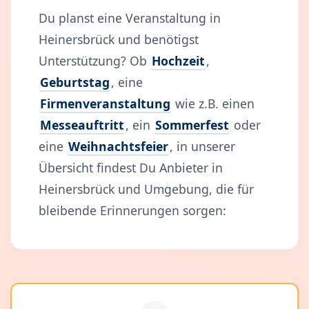
Du planst eine Veranstaltung in
Heinersbrück und benötigst
Unterstützung? Ob
Hochzeit
,
Geburtstag
, eine
Firmenveranstaltung
wie z.B. einen
Messeauftritt
, ein
Sommerfest
oder
eine
Weihnachtsfeier
, in unserer
Übersicht findest Du Anbieter in
Heinersbrück und Umgebung, die für
bleibende Erinnerungen sorgen: