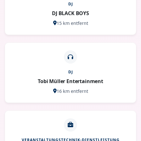
DJ
DJ BLACK BOYS
15 km entfernt
DJ
Tobi Müller Entertainment
16 km entfernt
VERANSTALTUNGSTECHNIK-DIENSTLEISTUNG