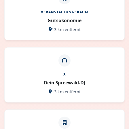
VERANSTALTUNGSRAUM
Gutsökonomie
13 km entfernt
DJ
Dein Spreewald-DJ
13 km entfernt