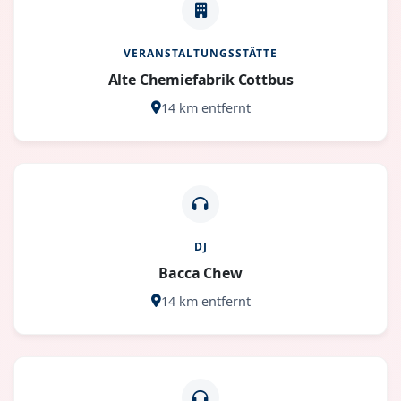
VERANSTALTUNGSSTÄTTE
Alte Chemiefabrik Cottbus
14 km entfernt
DJ
Bacca Chew
14 km entfernt