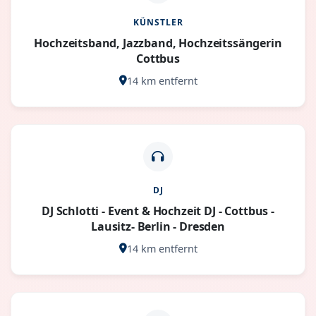
KÜNSTLER
Hochzeitsband, Jazzband, Hochzeitssängerin
Cottbus
14 km entfernt
DJ
DJ Schlotti - Event & Hochzeit DJ - Cottbus -
Lausitz- Berlin - Dresden
14 km entfernt