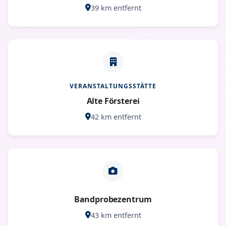
39 km entfernt
VERANSTALTUNGSSTÄTTE
Alte Försterei
42 km entfernt
Bandprobezentrum
43 km entfernt