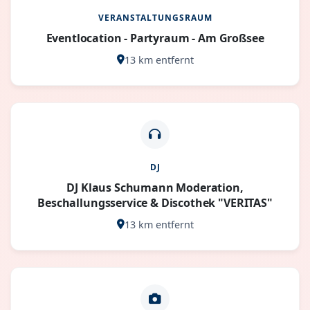
VERANSTALTUNGSRAUM
Eventlocation - Partyraum - Am Großsee
13 km entfernt
DJ
DJ Klaus Schumann Moderation,
Beschallungsservice & Discothek "VERITAS"
13 km entfernt