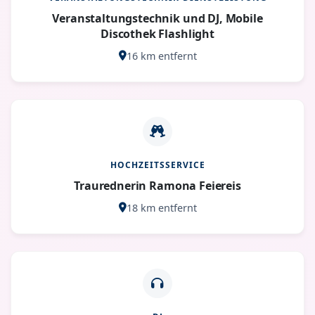
Veranstaltungstechnik und DJ, Mobile
Discothek Flashlight
16 km entfernt
HOCHZEITSSERVICE
Traurednerin Ramona Feiereis
18 km entfernt