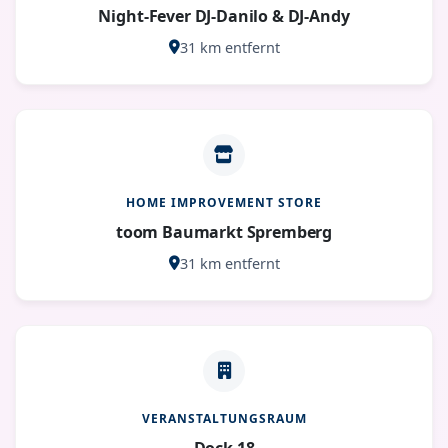
Night-Fever DJ-Danilo & DJ-Andy
31 km entfernt
HOME IMPROVEMENT STORE
toom Baumarkt Spremberg
31 km entfernt
VERANSTALTUNGSRAUM
Dock 18