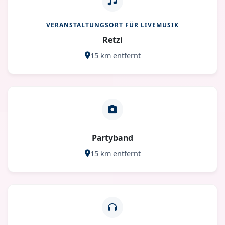
VERANSTALTUNGSORT FÜR LIVEMUSIK
Retzi
15 km entfernt
Partyband
15 km entfernt