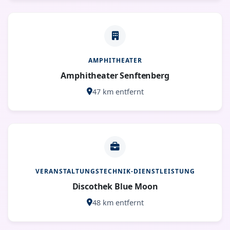
AMPHITHEATER
Amphitheater Senftenberg
47 km entfernt
VERANSTALTUNGSTECHNIK-DIENSTLEISTUNG
Discothek Blue Moon
48 km entfernt