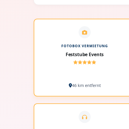
FOTOBOX VERMIETUNG
Feststube Events
46 km entfernt