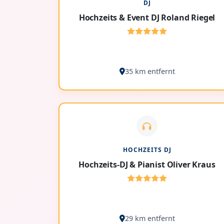
DJ
Hochzeits & Event DJ Roland Riegel
35 km entfernt
HOCHZEITS DJ
Hochzeits-DJ & Pianist Oliver Kraus
29 km entfernt