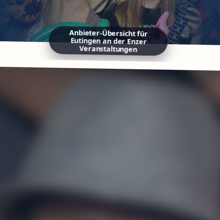
Anbieter-Übersicht für
Eutingen an der Enzer
Veranstaltungen