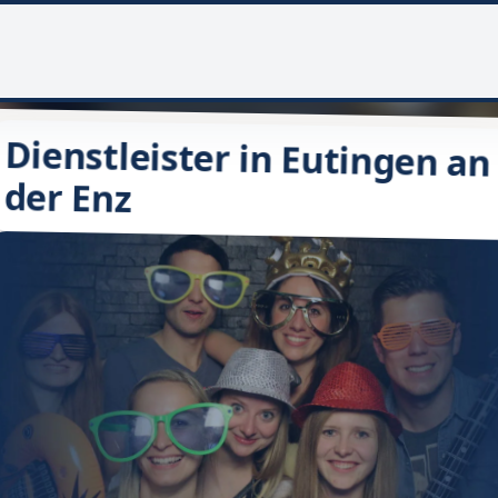
Dienstleister in Eutingen an
der Enz