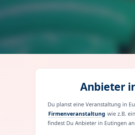
Anbieter 
Du planst eine Veranstaltung in E
Firmenveranstaltung
wie z.B. e
findest Du Anbieter in Eutingen 