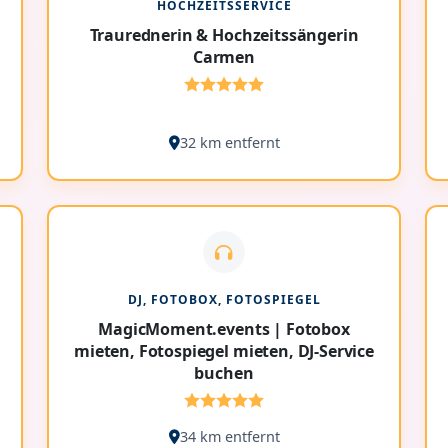
HOCHZEITSSERVICE
Traurednerin & Hochzeitssängerin
Carmen
32 km entfernt
DJ, FOTOBOX, FOTOSPIEGEL
MagicMoment.events | Fotobox
mieten, Fotospiegel mieten, DJ-Service
buchen
34 km entfernt