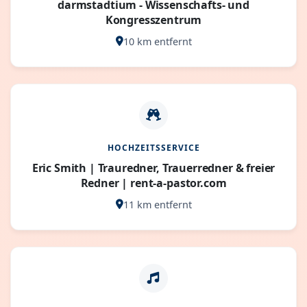
darmstadtium - Wissenschafts- und
Kongresszentrum
10 km entfernt
HOCHZEITSSERVICE
Eric Smith | Trauredner, Trauerredner & freier
Redner | rent-a-pastor.com
11 km entfernt