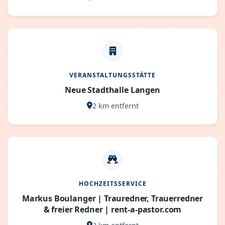
VERANSTALTUNGSSTÄTTE
Neue Stadthalle Langen
2 km entfernt
HOCHZEITSSERVICE
Markus Boulanger | Trauredner, Trauerredner
& freier Redner | rent-a-pastor.com