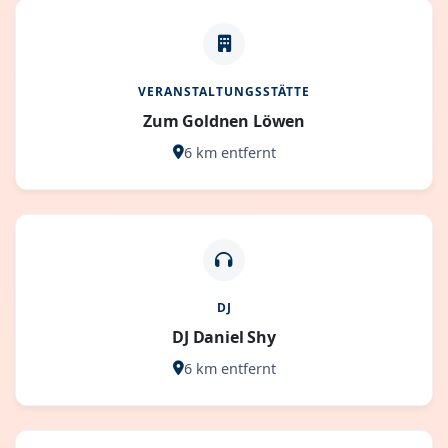
VERANSTALTUNGSSTÄTTE
Zum Goldnen Löwen
6 km entfernt
DJ
DJ Daniel Shy
6 km entfernt