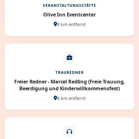
VERANSTALTUNGSSTÄTTE
Olive Inn Eventcenter
8 km entfernt
TRAUREDNER
Freier Redner - Marcel Redling (Freie Trauung,
Beerdigung und Kinderwillkommensfest)
8 km entfernt