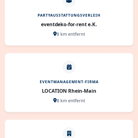
PARTYAUSSTATTUNGSVERLEIH
eventdeko-for-rent e.K.
8 km entfernt
EVENTMANAGEMENT-FIRMA
LOCATION Rhein-Main
8 km entfernt