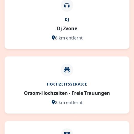
DJ
Dj Zvone
8 km entfernt
HOCHZEITSSERVICE
Orsom-Hochzeiten - Freie Trauungen
8 km entfernt