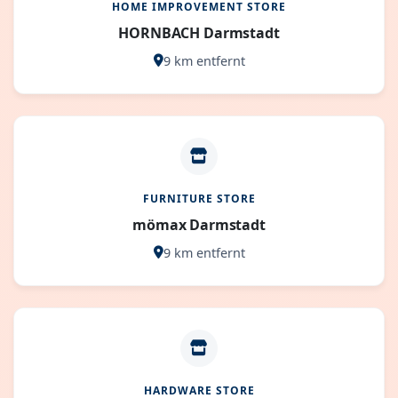
HOME IMPROVEMENT STORE
HORNBACH Darmstadt
9 km entfernt
FURNITURE STORE
mömax Darmstadt
9 km entfernt
HARDWARE STORE