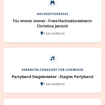
HOCHZEITSSERVICE
Für immer immer - Freie Hochzeitsrednerin
Christina Janisch
7 km entfernt
VERANSTALTUNGSORT FÜR LIVEMUSIK
Partyband Stagebreaker - Stagies Partyband
7 km entfernt