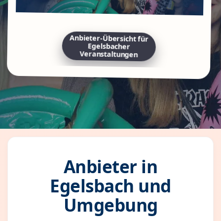
Anbieter-Übersicht für
Egelsbacher
Veranstaltungen
Anbieter in
Egelsbach und
Umgebung