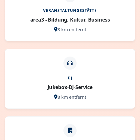
VERANSTALTUNGSSTÄTTE
area3 - Bildung, Kultur, Business
8 km entfernt
DJ
Jukebox-DJ-Service
8 km entfernt