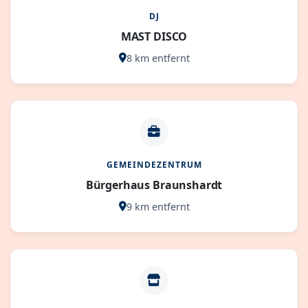
DJ
MAST DISCO
8 km entfernt
GEMEINDEZENTRUM
Bürgerhaus Braunshardt
9 km entfernt