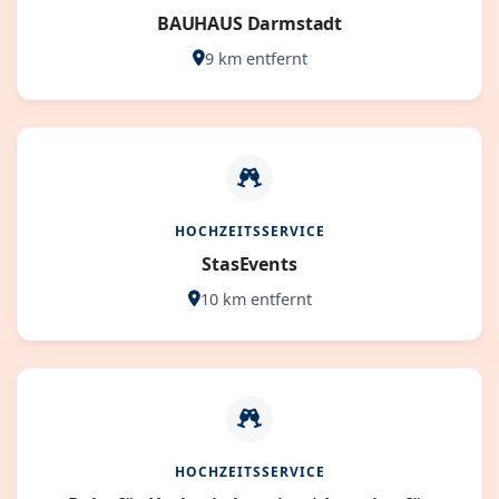
BAUHAUS Darmstadt
9 km entfernt
HOCHZEITSSERVICE
StasEvents
10 km entfernt
HOCHZEITSSERVICE