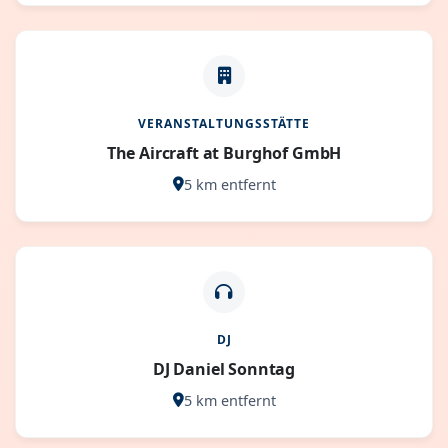
VERANSTALTUNGSSTÄTTE
The Aircraft at Burghof GmbH
5 km entfernt
DJ
DJ Daniel Sonntag
5 km entfernt