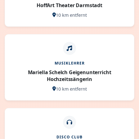
HoffArt Theater Darmstadt
10 km entfernt
MUSIKLEHRER
Mariella Schelch Geigenunterricht
Hochzeitssängerin
10 km entfernt
DISCO CLUB