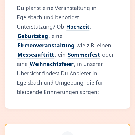
Du planst eine Veranstaltung in
Egelsbach und benötigst
Unterstützung? Ob
Hochzeit
,
Geburtstag
, eine
Firmenveranstaltung
wie z.B. einen
Messeauftritt
, ein
Sommerfest
oder
eine
Weihnachtsfeier
, in unserer
Übersicht findest Du Anbieter in
Egelsbach und Umgebung, die für
bleibende Erinnerungen sorgen: