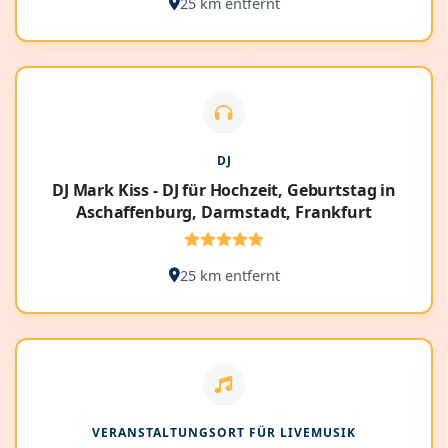
25 km entfernt
DJ
DJ Mark Kiss - DJ für Hochzeit, Geburtstag in
Aschaffenburg, Darmstadt, Frankfurt
25 km entfernt
VERANSTALTUNGSORT FÜR LIVEMUSIK