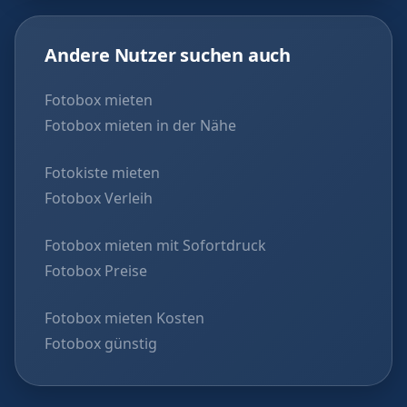
Andere Nutzer suchen auch
Fotobox mieten
Fotobox mieten in der Nähe
Fotokiste mieten
Fotobox Verleih
Fotobox mieten mit Sofortdruck
Fotobox Preise
Fotobox mieten Kosten
Fotobox günstig