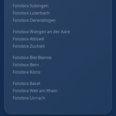
Fotobox Subingen
Fotobox Luterbach
Fotobox Derendingen
Fotobox Wangen an der Aare
Fotobox Attiswil
Fotobox Zuchwil
Fotobox Biel-Bienne
Fotobox Bern
Fotobox Köniz
Fotobox Basel
Fotobox Weil am Rhein
Fotobox Lörrach