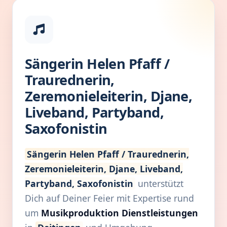
Sängerin Helen Pfaff /
Traurednerin,
Zeremonieleiterin, Djane,
Liveband, Partyband,
Saxofonistin
Sängerin Helen Pfaff / Traurednerin,
Zeremonieleiterin, Djane, Liveband,
Partyband, Saxofonistin
unterstützt
Dich auf Deiner Feier mit Expertise rund
um
Musikproduktion Dienstleistungen