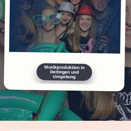
Musikproduktion in
Deitingen und
Umgebung