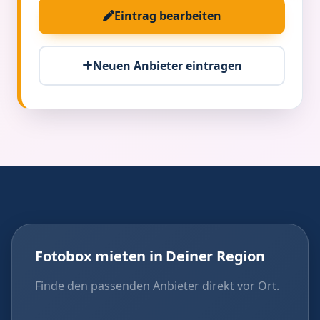
Eintrag bearbeiten
Neuen Anbieter eintragen
Fotobox mieten in Deiner Region
Finde den passenden Anbieter direkt vor Ort.