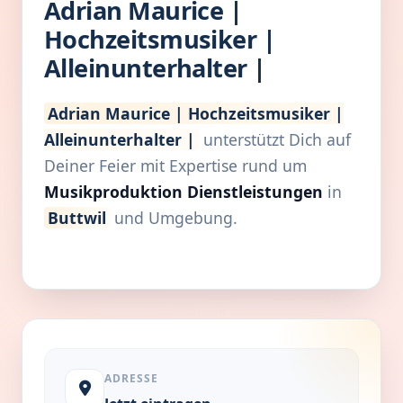
Adrian Maurice |
Hochzeitsmusiker |
Alleinunterhalter |
Adrian Maurice | Hochzeitsmusiker |
Alleinunterhalter |
unterstützt Dich auf
Deiner Feier mit Expertise rund um
Musikproduktion Dienstleistungen
in
Buttwil
und Umgebung.
ADRESSE