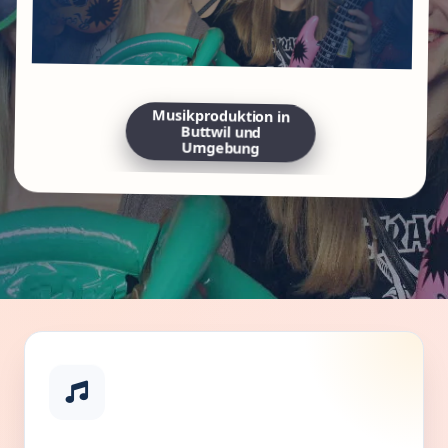
Musikproduktion in
Buttwil und
Umgebung