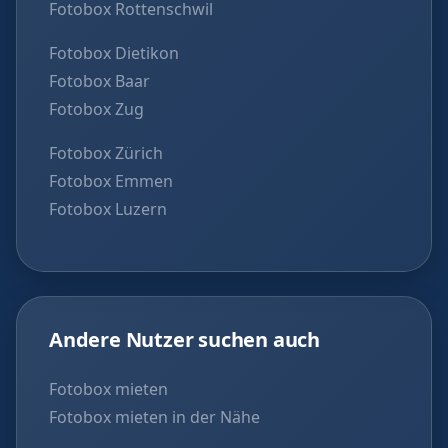
Fotobox Rottenschwil
Fotobox Dietikon
Fotobox Baar
Fotobox Zug
Fotobox Zürich
Fotobox Emmen
Fotobox Luzern
Andere Nutzer suchen auch
Fotobox mieten
Fotobox mieten in der Nähe