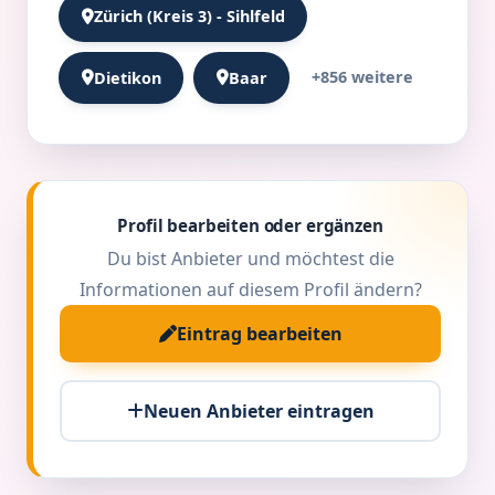
Zürich (Kreis 3) - Sihlfeld
+856 weitere
Dietikon
Baar
Profil bearbeiten oder ergänzen
Du bist Anbieter und möchtest die
Informationen auf diesem Profil ändern?
Eintrag bearbeiten
Neuen Anbieter eintragen