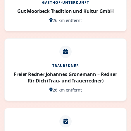
GASTHOF-UNTERKUNFT
Gut Moorbeck Tradition und Kultur GmbH
26 km entfernt
TRAUREDNER
Freier Redner Johannes Gronemann – Redner
für Dich (Trau- und Trauerredner)
26 km entfernt