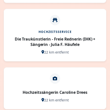
HOCHZEITSSERVICE
Die Traukünstlerin - Freie Rednerin (IHK) +
Sängerin - Julia F. Häufele
22 km entfernt
Hochzeitssängerin Caroline Drees
22 km entfernt