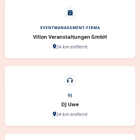
EVENTMANAGEMENT-FIRMA
Villon Veranstaltungen GmbH
24 km entfernt
DJ
DJ Uwe
24 km entfernt