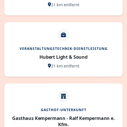
21 km entfernt
VERANSTALTUNGSTECHNIK-DIENSTLEISTUNG
Hubert Light & Sound
21 km entfernt
GASTHOF-UNTERKUNFT
Gasthaus Kempermann - Ralf Kempermann e.
Kfm.