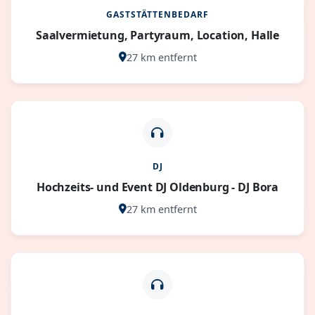
GASTSTÄTTENBEDARF
Saalvermietung, Partyraum, Location, Halle
27 km entfernt
DJ
Hochzeits- und Event DJ Oldenburg - DJ Bora
27 km entfernt