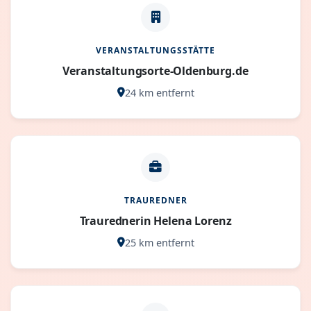
VERANSTALTUNGSSTÄTTE
Veranstaltungsorte-Oldenburg.de
24 km entfernt
TRAUREDNER
Traurednerin Helena Lorenz
25 km entfernt