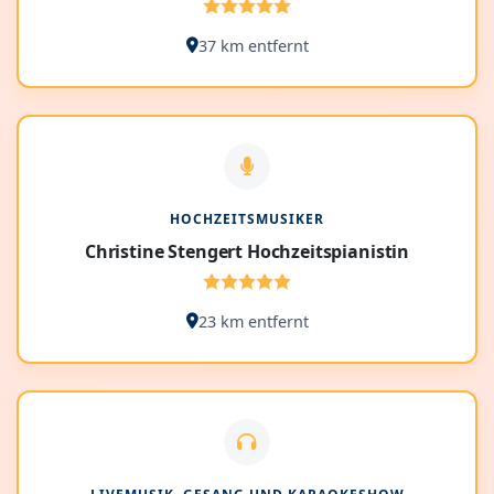
37 km entfernt
HOCHZEITSMUSIKER
Christine Stengert Hochzeitspianistin
23 km entfernt