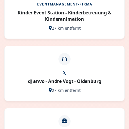
EVENTMANAGEMENT-FIRMA
Kinder Event Station - Kinderbetreuung &
Kinderanimation
27 km entfernt
DJ
dj anvo - Andre Vogt - Oldenburg
27 km entfernt