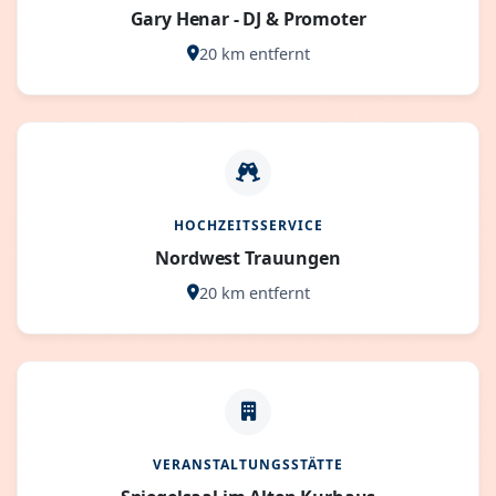
Gary Henar - DJ & Promoter
20 km entfernt
HOCHZEITSSERVICE
Nordwest Trauungen
20 km entfernt
VERANSTALTUNGSSTÄTTE