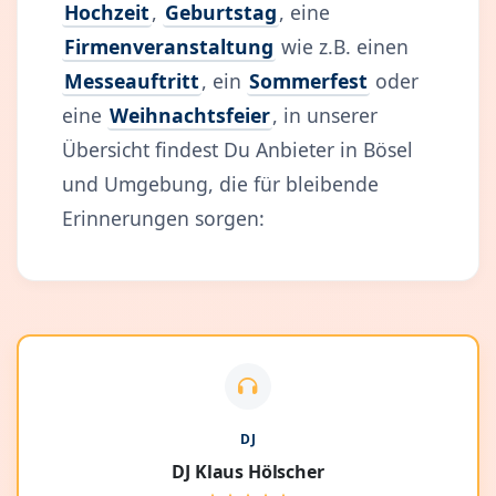
Hochzeit
,
Geburtstag
, eine
Firmenveranstaltung
wie z.B. einen
Messeauftritt
, ein
Sommerfest
oder
eine
Weihnachtsfeier
, in unserer
Übersicht findest Du Anbieter in Bösel
und Umgebung, die für bleibende
Erinnerungen sorgen:
DJ
DJ Klaus Hölscher