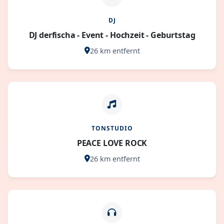
DJ
DJ derfischa - Event - Hochzeit - Geburtstag
26 km entfernt
TONSTUDIO
PEACE LOVE ROCK
26 km entfernt