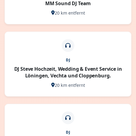
MM Sound DJ Team
20 km entfernt
DJ
DJ Steve Hochzeit, Wedding & Event Service in
Löningen, Vechta und Cloppenburg.
20 km entfernt
DJ