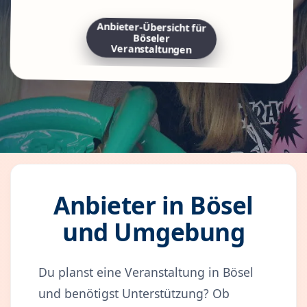
Anbieter-Übersicht für
Böseler
Veranstaltungen
Anbieter in Bösel
und Umgebung
Du planst eine Veranstaltung in Bösel
und benötigst Unterstützung? Ob