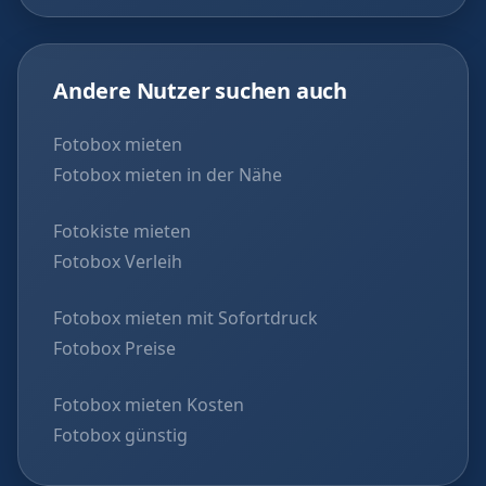
Andere Nutzer suchen auch
Fotobox mieten
Fotobox mieten in der Nähe
Fotokiste mieten
Fotobox Verleih
Fotobox mieten mit Sofortdruck
Fotobox Preise
Fotobox mieten Kosten
Fotobox günstig