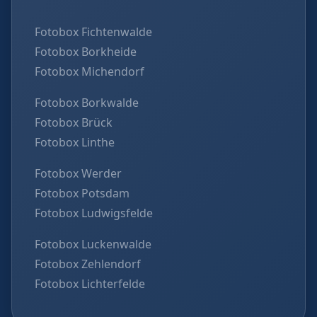
Fotobox Fichtenwalde
Fotobox Borkheide
Fotobox Michendorf
Fotobox Borkwalde
Fotobox Brück
Fotobox Linthe
Fotobox Werder
Fotobox Potsdam
Fotobox Ludwigsfelde
Fotobox Luckenwalde
Fotobox Zehlendorf
Fotobox Lichterfelde