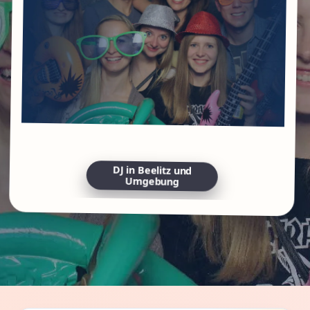
DJ in Beelitz und
Umgebung