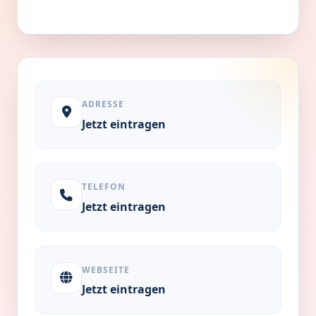
ADRESSE
Jetzt eintragen
TELEFON
Jetzt eintragen
WEBSEITE
Jetzt eintragen