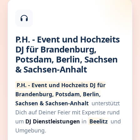
P.H. - Event und Hochzeits
DJ für Brandenburg,
Potsdam, Berlin, Sachsen
& Sachsen-Anhalt
P.H. - Event und Hochzeits DJ für
Brandenburg, Potsdam, Berlin,
Sachsen & Sachsen-Anhalt
unterstützt
Dich auf Deiner Feier mit Expertise rund
um
DJ Dienstleistungen
in
Beelitz
und
Umgebung.