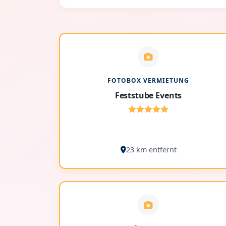
FOTOBOX VERMIETUNG
Feststube Events
23 km entfernt