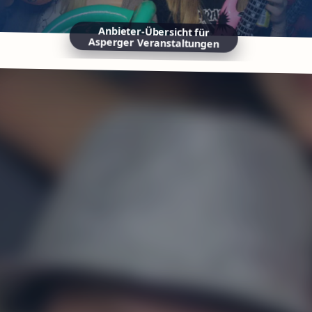
Anbieter-Übersicht für
Asperger Veranstaltungen