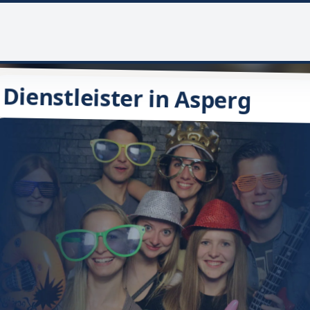
Dienstleister in Asperg