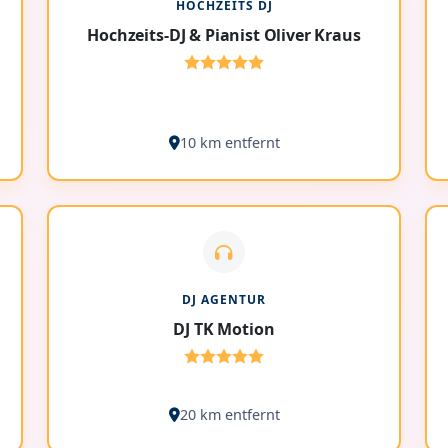
HOCHZEITS DJ
Hochzeits-DJ & Pianist Oliver Kraus
10 km entfernt
DJ AGENTUR
DJ TK Motion
20 km entfernt