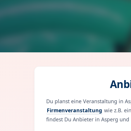
Anb
Du planst eine Veranstaltung in 
Firmenveranstaltung
wie z.B. e
findest Du Anbieter in Asperg un