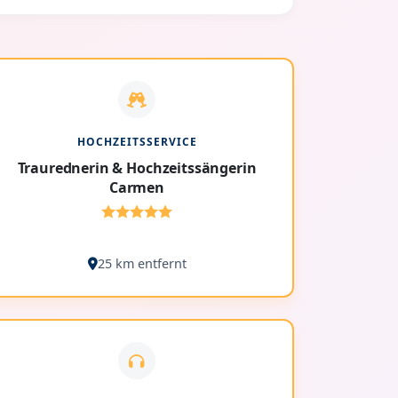
HOCHZEITSSERVICE
Traurednerin & Hochzeitssängerin
Carmen
25 km entfernt