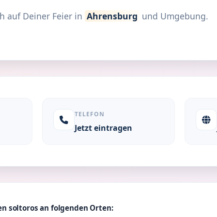
h auf Deiner Feier in
Ahrensburg
und Umgebung.
TELEFON
Jetzt eintragen
n soltoros an folgenden Orten: