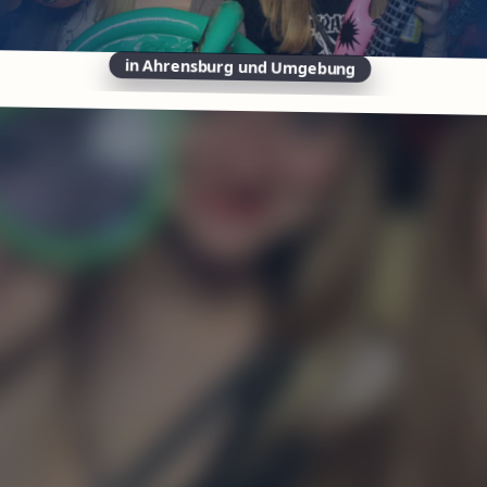
in Ahrensburg und Umgebung