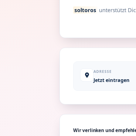
soltoros
unterstützt Dic
ADRESSE
Jetzt eintragen
Wir verlinken und empfehle