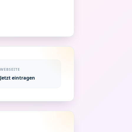
WEBSEITE
Jetzt eintragen